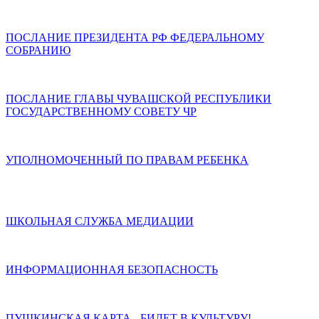
ПОСЛАНИЕ ПРЕЗИДЕНТА РФ ФЕДЕРАЛЬНОМУ
СОБРАНИЮ
ПОСЛАНИЕ ГЛАВЫ ЧУВАШСКОЙ РЕСПУБЛИКИ
ГОСУДАРСТВЕННОМУ СОВЕТУ ЧР
УПОЛНОМОЧЕННЫЙ ПО ПРАВАМ РЕБЕНКА
ШКОЛЬНАЯ СЛУЖБА МЕДИАЦИИ
ИНФОРМАЦИОННАЯ БЕЗОПАСНОСТЬ
ПУШКИНСКАЯ КАРТА - БИЛЕТ В КУЛЬТУРУ!