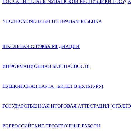
ПОСЛАНИЕ ГЛАВЫ ЧУВАШСКОЙ РЕСПУБЛИКИ ГОСУДА
УПОЛНОМОЧЕННЫЙ ПО ПРАВАМ РЕБЕНКА
ШКОЛЬНАЯ СЛУЖБА МЕДИАЦИИ
ИНФОРМАЦИОННАЯ БЕЗОПАСНОСТЬ
ПУШКИНСКАЯ КАРТА - БИЛЕТ В КУЛЬТУРУ!
ГОСУДАРСТВЕННАЯ ИТОГОВАЯ АТТЕСТАЦИЯ (ОГЭ/ЕГЭ
ВСЕРОССИЙСКИЕ ПРОВЕРОЧНЫЕ РАБОТЫ