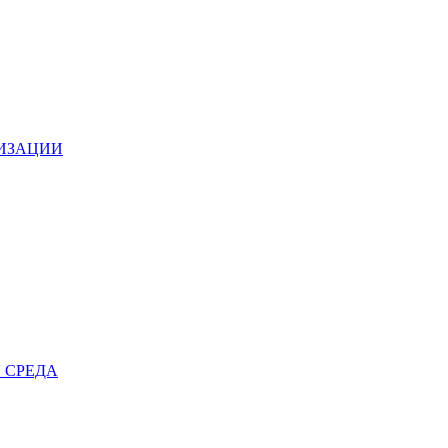
НИЗАЦИИ
 СРЕДА