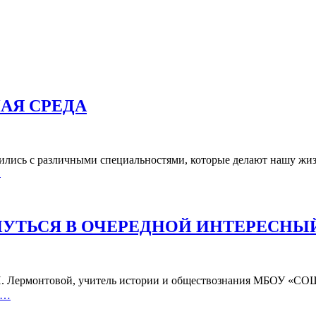
АЯ СРЕДА
лись с различными специальностями, которые делают нашу жизн
…
УТЬСЯ В ОЧЕРЕДНОЙ ИНТЕРЕСНЫ
И. Лермонтовой, учитель истории и обществознания МБОУ «СОШ
е…