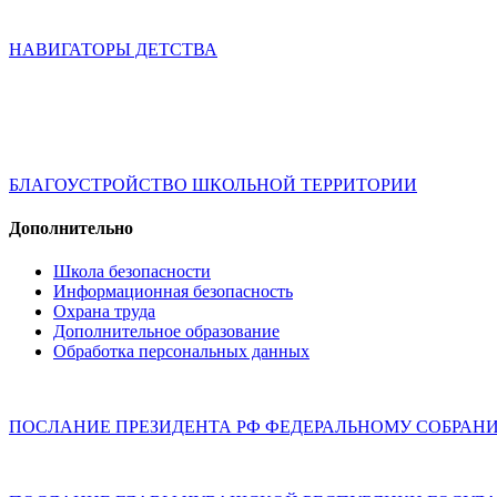
НАВИГАТОРЫ ДЕТСТВА
БЛАГОУСТРОЙСТВО ШКОЛЬНОЙ ТЕРРИТОРИИ
Дополнительно
Школа безопасности
Информационная безопасность
Охрана труда
Дополнительное образование
Обработка персональных данных
ПОСЛАНИЕ ПРЕЗИДЕНТА РФ ФЕДЕРАЛЬНОМУ СОБРАН