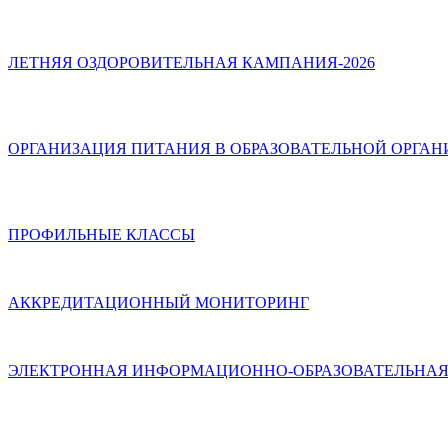
ЛЕТНЯЯ ОЗДОРОВИТЕЛЬНАЯ КАМПАНИЯ-2026
ОРГАНИЗАЦИЯ ПИТАНИЯ В ОБРАЗОВАТЕЛЬНОЙ ОРГА
ПРОФИЛЬНЫЕ КЛАССЫ
АККРЕДИТАЦИОННЫЙ МОНИТОРИНГ
ЭЛЕКТРОННАЯ ИНФОРМАЦИОННО-ОБРАЗОВАТЕЛЬНАЯ