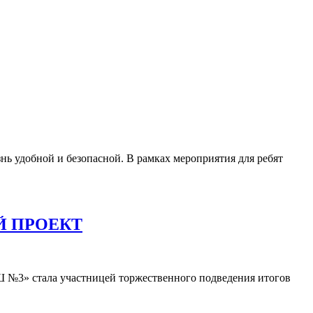
ь удобной и безопасной. В рамках мероприятия для ребят
Й ПРОЕКТ
 №3» стала участницей торжественного подведения итогов