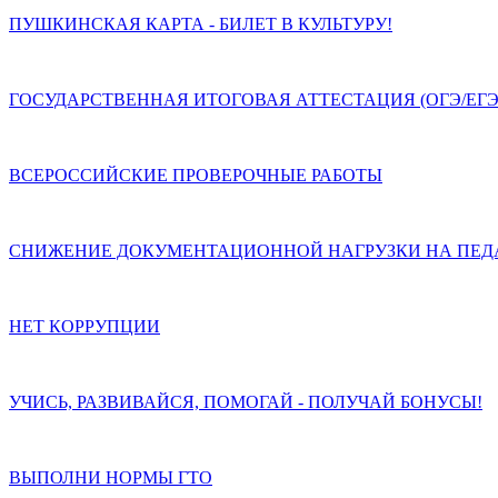
ПУШКИНСКАЯ КАРТА - БИЛЕТ В КУЛЬТУРУ!
ГОСУДАРСТВЕННАЯ ИТОГОВАЯ АТТЕСТАЦИЯ (ОГЭ/ЕГЭ
ВСЕРОССИЙСКИЕ ПРОВЕРОЧНЫЕ РАБОТЫ
СНИЖЕНИЕ ДОКУМЕНТАЦИОННОЙ НАГРУЗКИ НА ПЕД
НЕТ КОРРУПЦИИ
УЧИСЬ, РАЗВИВАЙСЯ, ПОМОГАЙ - ПОЛУЧАЙ БОНУСЫ!
ВЫПОЛНИ НОРМЫ ГТО