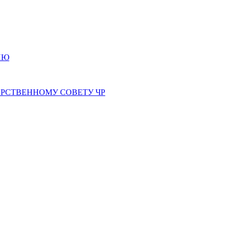
ИЮ
РСТВЕННОМУ СОВЕТУ ЧР