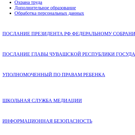
Охрана труда
Дополнительное образование
Обработка персональных данных
ПОСЛАНИЕ ПРЕЗИДЕНТА РФ ФЕДЕРАЛЬНОМУ СОБРАН
ПОСЛАНИЕ ГЛАВЫ ЧУВАШСКОЙ РЕСПУБЛИКИ ГОСУДА
УПОЛНОМОЧЕННЫЙ ПО ПРАВАМ РЕБЕНКА
ШКОЛЬНАЯ СЛУЖБА МЕДИАЦИИ
ИНФОРМАЦИОННАЯ БЕЗОПАСНОСТЬ