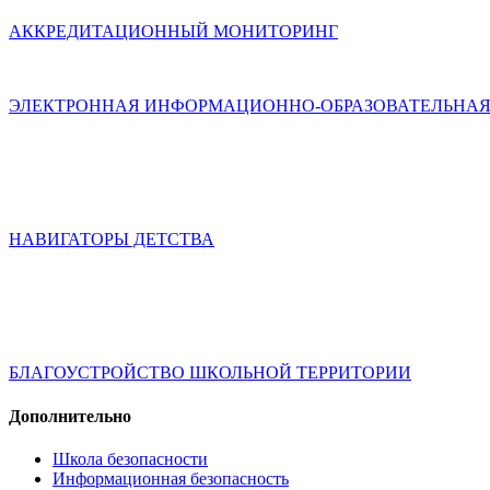
АККРЕДИТАЦИОННЫЙ МОНИТОРИНГ
ЭЛЕКТРОННАЯ ИНФОРМАЦИОННО-ОБРАЗОВАТЕЛЬНАЯ
НАВИГАТОРЫ ДЕТСТВА
БЛАГОУСТРОЙСТВО ШКОЛЬНОЙ ТЕРРИТОРИИ
Дополнительно
Школа безопасности
Информационная безопасность