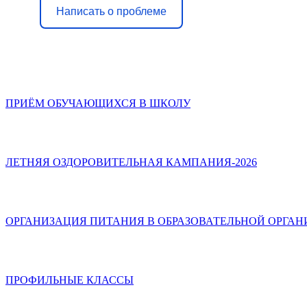
Написать о проблеме
ПРИЁМ ОБУЧАЮЩИХСЯ В ШКОЛУ
ЛЕТНЯЯ ОЗДОРОВИТЕЛЬНАЯ КАМПАНИЯ-2026
ОРГАНИЗАЦИЯ ПИТАНИЯ В ОБРАЗОВАТЕЛЬНОЙ ОРГА
ПРОФИЛЬНЫЕ КЛАССЫ