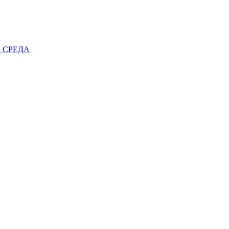
 СРЕДА