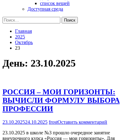
список вещей
Доступная среда
Найти:
Главная
2025
Октябрь
23
День:
23.10.2025
РОССИЯ – МОИ ГОРИЗОНТЫ:
ВЫЧИСЛИ ФОРМУЛУ ВЫБОРА
ПРОФЕССИИ
на
23.10.2025
24.10.2025
frost
Оставить комментарий
РОССИЯ
23.10.2025 в школе №3 прошло очередное занятие
–
внеурочного курса «Россия — мои горизонты». Для
МОИ