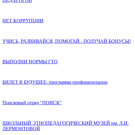
ПЕДАГОГОВ
НЕТ КОРРУПЦИИ
УЧИСЬ, РАЗВИВАЙСЯ, ПОМОГАЙ - ПОЛУЧАЙ БОНУСЫ!
ВЫПОЛНИ НОРМЫ ГТО
БИЛЕТ В БУДУЩЕЕ: программа профориентации
Поисковый отряд "ПОИСК"
ШКОЛЬНЫЙ ЭТНОПЕДАГОГИЧЕСКИЙ МУЗЕЙ им. Л.И.
ЛЕРМОНТОВОЙ