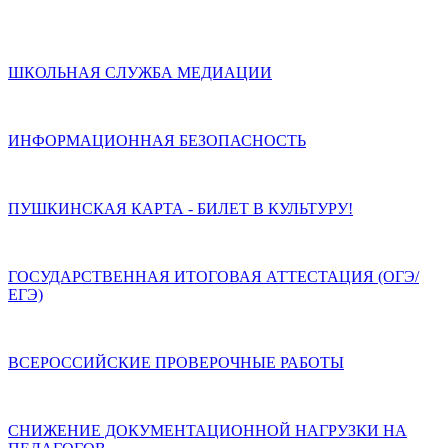
ШКОЛЬНАЯ СЛУЖБА МЕДИАЦИИ
ИНФОРМАЦИОННАЯ БЕЗОПАСНОСТЬ
ПУШКИНСКАЯ КАРТА - БИЛЕТ В КУЛЬТУРУ!
ГОСУДАРСТВЕННАЯ ИТОГОВАЯ АТТЕСТАЦИЯ (ОГЭ/
ЕГЭ)
ВСЕРОССИЙСКИЕ ПРОВЕРОЧНЫЕ РАБОТЫ
СНИЖЕНИЕ ДОКУМЕНТАЦИОННОЙ НАГРУЗКИ НА