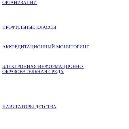
ОРГАНИЗАЦИИ
ПРОФИЛЬНЫЕ КЛАССЫ
АККРЕДИТАЦИОННЫЙ МОНИТОРИНГ
ЭЛЕКТРОННАЯ ИНФОРМАЦИОННО-
ОБРАЗОВАТЕЛЬНАЯ СРЕДА
НАВИГАТОРЫ ДЕТСТВА