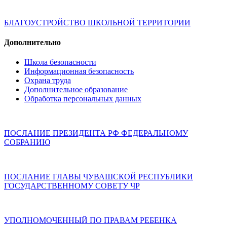
БЛАГОУСТРОЙСТВО ШКОЛЬНОЙ ТЕРРИТОРИИ
Дополнительно
Школа безопасности
Информационная безопасность
Охрана труда
Дополнительное образование
Обработка персональных данных
ПОСЛАНИЕ ПРЕЗИДЕНТА РФ ФЕДЕРАЛЬНОМУ
СОБРАНИЮ
ПОСЛАНИЕ ГЛАВЫ ЧУВАШСКОЙ РЕСПУБЛИКИ
ГОСУДАРСТВЕННОМУ СОВЕТУ ЧР
УПОЛНОМОЧЕННЫЙ ПО ПРАВАМ РЕБЕНКА