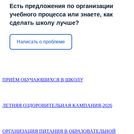
Есть предложения по организации
учебного процесса или знаете, как
сделать школу лучше?
Написать о проблеме
ПРИЁМ ОБУЧАЮЩИХСЯ В ШКОЛУ
ЛЕТНЯЯ ОЗДОРОВИТЕЛЬНАЯ КАМПАНИЯ-2026
ОРГАНИЗАЦИЯ ПИТАНИЯ В ОБРАЗОВАТЕЛЬНОЙ