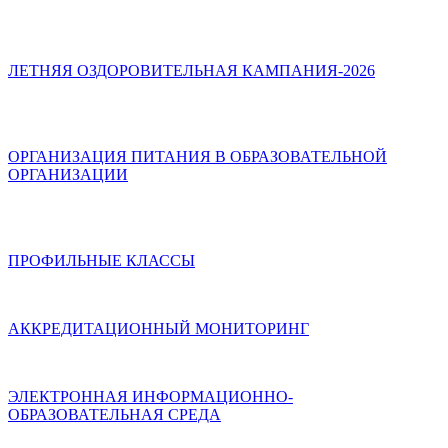
ЛЕТНЯЯ ОЗДОРОВИТЕЛЬНАЯ КАМПАНИЯ-2026
ОРГАНИЗАЦИЯ ПИТАНИЯ В ОБРАЗОВАТЕЛЬНОЙ
ОРГАНИЗАЦИИ
ПРОФИЛЬНЫЕ КЛАССЫ
АККРЕДИТАЦИОННЫЙ МОНИТОРИНГ
ЭЛЕКТРОННАЯ ИНФОРМАЦИОННО-
ОБРАЗОВАТЕЛЬНАЯ СРЕДА