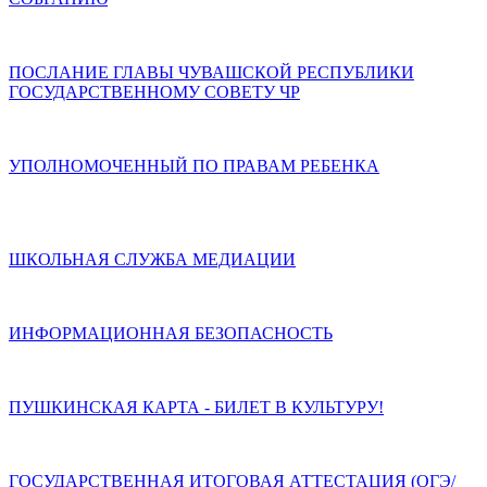
ПОСЛАНИЕ ГЛАВЫ ЧУВАШСКОЙ РЕСПУБЛИКИ
ГОСУДАРСТВЕННОМУ СОВЕТУ ЧР
УПОЛНОМОЧЕННЫЙ ПО ПРАВАМ РЕБЕНКА
ШКОЛЬНАЯ СЛУЖБА МЕДИАЦИИ
ИНФОРМАЦИОННАЯ БЕЗОПАСНОСТЬ
ПУШКИНСКАЯ КАРТА - БИЛЕТ В КУЛЬТУРУ!
ГОСУДАРСТВЕННАЯ ИТОГОВАЯ АТТЕСТАЦИЯ (ОГЭ/