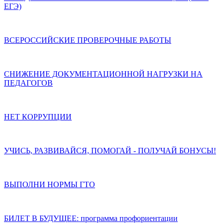
ЕГЭ)
ВСЕРОССИЙСКИЕ ПРОВЕРОЧНЫЕ РАБОТЫ
СНИЖЕНИЕ ДОКУМЕНТАЦИОННОЙ НАГРУЗКИ НА
ПЕДАГОГОВ
НЕТ КОРРУПЦИИ
УЧИСЬ, РАЗВИВАЙСЯ, ПОМОГАЙ - ПОЛУЧАЙ БОНУСЫ!
ВЫПОЛНИ НОРМЫ ГТО
БИЛЕТ В БУДУЩЕЕ: программа профориентации