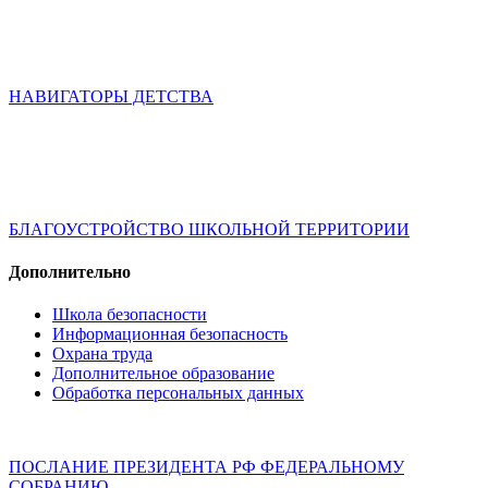
НАВИГАТОРЫ ДЕТСТВА
БЛАГОУСТРОЙСТВО ШКОЛЬНОЙ ТЕРРИТОРИИ
Дополнительно
Школа безопасности
Информационная безопасность
Охрана труда
Дополнительное образование
Обработка персональных данных
ПОСЛАНИЕ ПРЕЗИДЕНТА РФ ФЕДЕРАЛЬНОМУ
СОБРАНИЮ