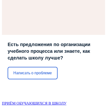
Есть предложения по организации
учебного процесса или знаете, как
сделать школу лучше?
Написать о проблеме
ПРИЁМ ОБУЧАЮЩИХСЯ В ШКОЛУ