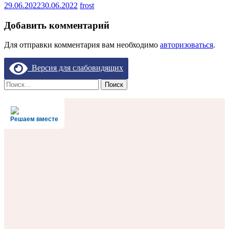
29.06.2022
30.06.2022
frost
Добавить комментарий
Для отправки комментария вам необходимо
авторизоваться
.
Версия для слабовидящих
Найти:
Решаем вместе