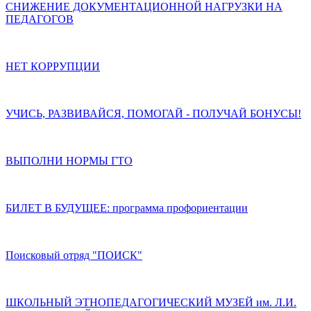
СНИЖЕНИЕ ДОКУМЕНТАЦИОННОЙ НАГРУЗКИ НА
ПЕДАГОГОВ
НЕТ КОРРУПЦИИ
УЧИСЬ, РАЗВИВАЙСЯ, ПОМОГАЙ - ПОЛУЧАЙ БОНУСЫ!
ВЫПОЛНИ НОРМЫ ГТО
БИЛЕТ В БУДУЩЕЕ: программа профориентации
Поисковый отряд "ПОИСК"
ШКОЛЬНЫЙ ЭТНОПЕДАГОГИЧЕСКИЙ МУЗЕЙ им. Л.И.