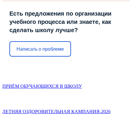
Есть предложения по организации
учебного процесса или знаете, как
сделать школу лучше?
Написать о проблеме
ПРИЁМ ОБУЧАЮЩИХСЯ В ШКОЛУ
ЛЕТНЯЯ ОЗДОРОВИТЕЛЬНАЯ КАМПАНИЯ-2026