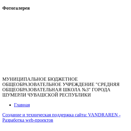
Фотогалерея
МУНИЦИПАЛЬНОЕ БЮДЖЕТНОЕ
ОБЩЕОБРАЗОВАТЕЛЬНОЕ УЧРЕЖДЕНИЕ "СРЕДНЯЯ
ОБЩЕОБРАЗОВАТЕЛЬНАЯ ШКОЛА №3" ГОРОДА
ШУМЕРЛИ ЧУВАШСКОЙ РЕСПУБЛИКИ
Главная
Создание и техническая поддержка сайта:
VANDRAREN -
Разработка web-проектов