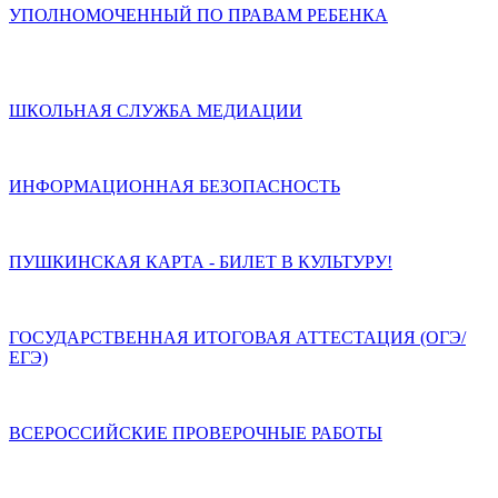
УПОЛНОМОЧЕННЫЙ ПО ПРАВАМ РЕБЕНКА
ШКОЛЬНАЯ СЛУЖБА МЕДИАЦИИ
ИНФОРМАЦИОННАЯ БЕЗОПАСНОСТЬ
ПУШКИНСКАЯ КАРТА - БИЛЕТ В КУЛЬТУРУ!
ГОСУДАРСТВЕННАЯ ИТОГОВАЯ АТТЕСТАЦИЯ (ОГЭ/
ЕГЭ)
ВСЕРОССИЙСКИЕ ПРОВЕРОЧНЫЕ РАБОТЫ