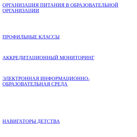
ОРГАНИЗАЦИЯ ПИТАНИЯ В ОБРАЗОВАТЕЛЬНОЙ
ОРГАНИЗАЦИИ
ПРОФИЛЬНЫЕ КЛАССЫ
АККРЕДИТАЦИОННЫЙ МОНИТОРИНГ
ЭЛЕКТРОННАЯ ИНФОРМАЦИОННО-
ОБРАЗОВАТЕЛЬНАЯ СРЕДА
НАВИГАТОРЫ ДЕТСТВА