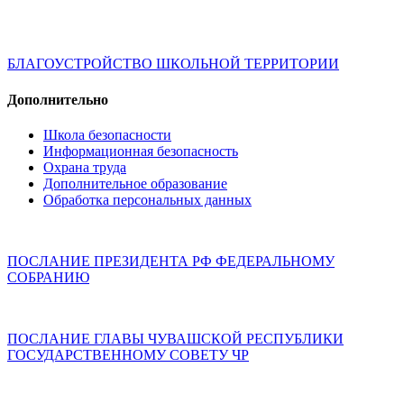
БЛАГОУСТРОЙСТВО ШКОЛЬНОЙ ТЕРРИТОРИИ
Дополнительно
Школа безопасности
Информационная безопасность
Охрана труда
Дополнительное образование
Обработка персональных данных
ПОСЛАНИЕ ПРЕЗИДЕНТА РФ ФЕДЕРАЛЬНОМУ
СОБРАНИЮ
ПОСЛАНИЕ ГЛАВЫ ЧУВАШСКОЙ РЕСПУБЛИКИ
ГОСУДАРСТВЕННОМУ СОВЕТУ ЧР