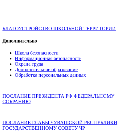
БЛАГОУСТРОЙСТВО ШКОЛЬНОЙ ТЕРРИТОРИИ
Дополнительно
Школа безопасности
Информационная безопасность
Охрана труда
Дополнительное образование
Обработка персональных данных
ПОСЛАНИЕ ПРЕЗИДЕНТА РФ ФЕДЕРАЛЬНОМУ
СОБРАНИЮ
ПОСЛАНИЕ ГЛАВЫ ЧУВАШСКОЙ РЕСПУБЛИКИ
ГОСУДАРСТВЕННОМУ СОВЕТУ ЧР