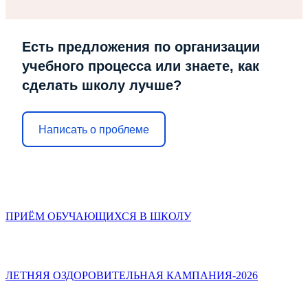
Есть предложения по организации
учебного процесса или знаете, как
сделать школу лучше?
Написать о проблеме
ПРИЁМ ОБУЧАЮЩИХСЯ В ШКОЛУ
ЛЕТНЯЯ ОЗДОРОВИТЕЛЬНАЯ КАМПАНИЯ-2026