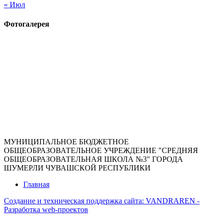
« Июл
Фотогалерея
МУНИЦИПАЛЬНОЕ БЮДЖЕТНОЕ
ОБЩЕОБРАЗОВАТЕЛЬНОЕ УЧРЕЖДЕНИЕ "СРЕДНЯЯ
ОБЩЕОБРАЗОВАТЕЛЬНАЯ ШКОЛА №3" ГОРОДА
ШУМЕРЛИ ЧУВАШСКОЙ РЕСПУБЛИКИ
Главная
Создание и техническая поддержка сайта:
VANDRAREN -
Разработка web-проектов