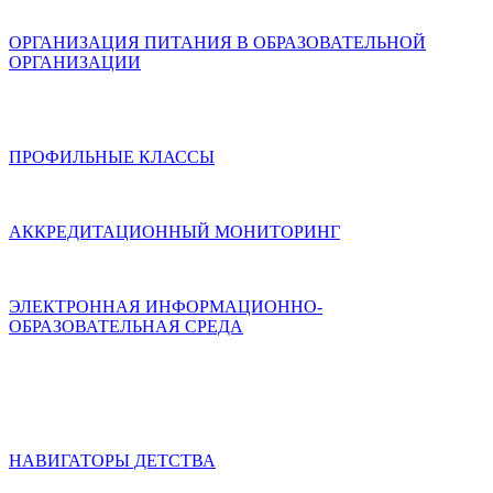
ОРГАНИЗАЦИЯ ПИТАНИЯ В ОБРАЗОВАТЕЛЬНОЙ
ОРГАНИЗАЦИИ
ПРОФИЛЬНЫЕ КЛАССЫ
АККРЕДИТАЦИОННЫЙ МОНИТОРИНГ
ЭЛЕКТРОННАЯ ИНФОРМАЦИОННО-
ОБРАЗОВАТЕЛЬНАЯ СРЕДА
НАВИГАТОРЫ ДЕТСТВА