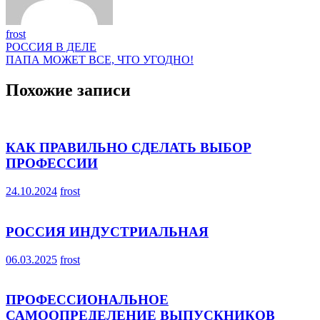
frost
Навигация
РОССИЯ В ДЕЛЕ
ПАПА МОЖЕТ ВСЕ, ЧТО УГОДНО!
по
записям
Похожие записи
КАК ПРАВИЛЬНО СДЕЛАТЬ ВЫБОР
ПРОФЕССИИ
24.10.2024
frost
РОССИЯ ИНДУСТРИАЛЬНАЯ
06.03.2025
frost
ПРОФЕССИОНАЛЬНОЕ
САМООПРЕДЕЛЕНИЕ ВЫПУСКНИКОВ