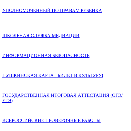
УПОЛНОМОЧЕННЫЙ ПО ПРАВАМ РЕБЕНКА
ШКОЛЬНАЯ СЛУЖБА МЕДИАЦИИ
ИНФОРМАЦИОННАЯ БЕЗОПАСНОСТЬ
ПУШКИНСКАЯ КАРТА - БИЛЕТ В КУЛЬТУРУ!
ГОСУДАРСТВЕННАЯ ИТОГОВАЯ АТТЕСТАЦИЯ (ОГЭ/
ЕГЭ)
ВСЕРОССИЙСКИЕ ПРОВЕРОЧНЫЕ РАБОТЫ