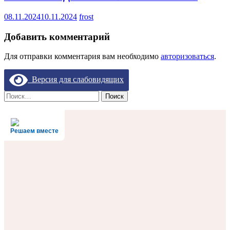
08.11.2024
10.11.2024
frost
Добавить комментарий
Для отправки комментария вам необходимо
авторизоваться
.
Версия для слабовидящих
Найти:
Решаем вместе