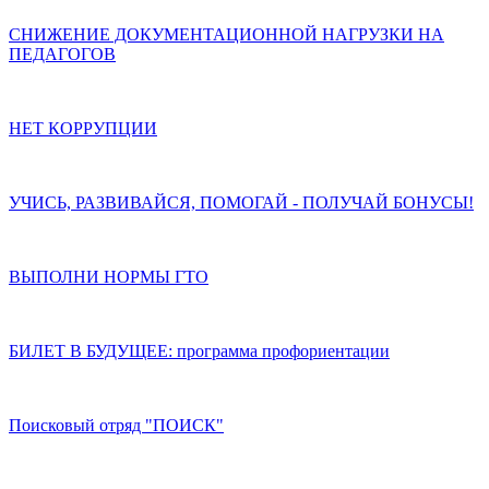
СНИЖЕНИЕ ДОКУМЕНТАЦИОННОЙ НАГРУЗКИ НА
ПЕДАГОГОВ
НЕТ КОРРУПЦИИ
УЧИСЬ, РАЗВИВАЙСЯ, ПОМОГАЙ - ПОЛУЧАЙ БОНУСЫ!
ВЫПОЛНИ НОРМЫ ГТО
БИЛЕТ В БУДУЩЕЕ: программа профориентации
Поисковый отряд "ПОИСК"