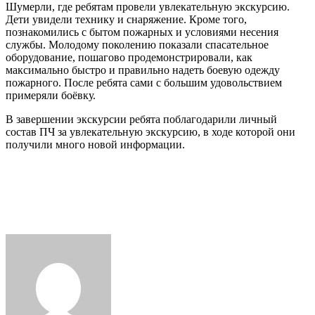
Шумерли, где ребятам провели увлекательную экскурсию.
Дети увидели технику и снаряжение. Кроме того,
познакомились с бытом пожарных и условиями несения
службы. Молодому поколению показали спасательное
оборудование, пошагово продемонстрировали, как
максимально быстро и правильно надеть боевую одежду
пожарного. После ребята сами с большим удовольствием
примеряли боёвку.
В завершении экскурсии ребята поблагодарили личный
состав ПЧ за увлекательную экскурсию, в ходе которой они
получили много новой информации.