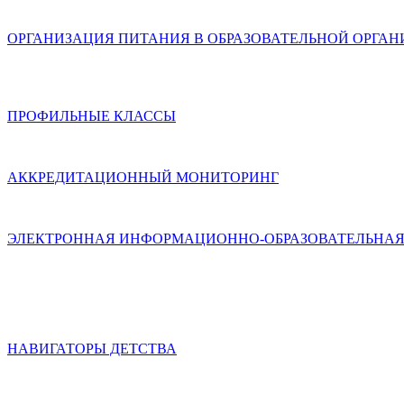
ОРГАНИЗАЦИЯ ПИТАНИЯ В ОБРАЗОВАТЕЛЬНОЙ ОРГА
ПРОФИЛЬНЫЕ КЛАССЫ
АККРЕДИТАЦИОННЫЙ МОНИТОРИНГ
ЭЛЕКТРОННАЯ ИНФОРМАЦИОННО-ОБРАЗОВАТЕЛЬНАЯ
НАВИГАТОРЫ ДЕТСТВА