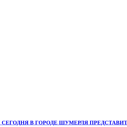
СЕГОДНЯ В ГОРОДЕ ШУМЕРЛЯ ПРЕДСТАВИ