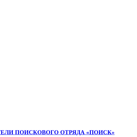
ТЕЛИ ПОИСКОВОГО ОТРЯДА «ПОИСК»