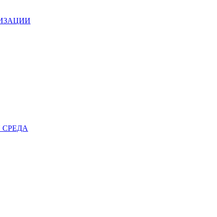
НИЗАЦИИ
 СРЕДА