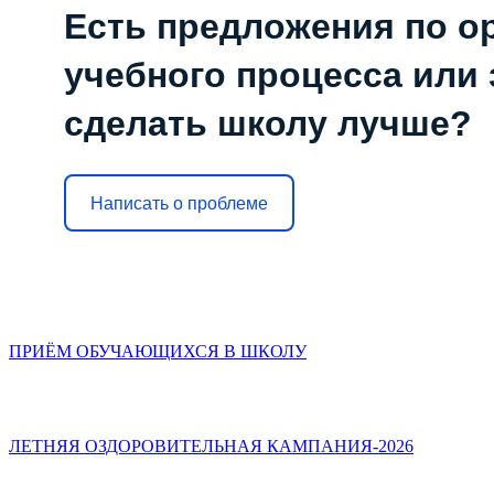
Есть предложения по о
учебного процесса или з
сделать школу лучше?
Написать о проблеме
ПРИЁМ ОБУЧАЮЩИХСЯ В ШКОЛУ
ЛЕТНЯЯ ОЗДОРОВИТЕЛЬНАЯ КАМПАНИЯ-2026