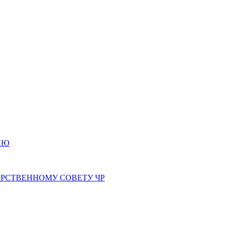
ИЮ
РСТВЕННОМУ СОВЕТУ ЧР