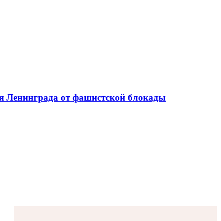
ия Ленинграда от фашистской блокады