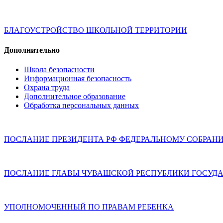
БЛАГОУСТРОЙСТВО ШКОЛЬНОЙ ТЕРРИТОРИИ
Дополнительно
Школа безопасности
Информационная безопасность
Охрана труда
Дополнительное образование
Обработка персональных данных
ПОСЛАНИЕ ПРЕЗИДЕНТА РФ ФЕДЕРАЛЬНОМУ СОБРАН
ПОСЛАНИЕ ГЛАВЫ ЧУВАШСКОЙ РЕСПУБЛИКИ ГОСУДА
УПОЛНОМОЧЕННЫЙ ПО ПРАВАМ РЕБЕНКА