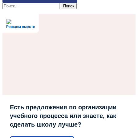
Найти:
Решаем вместе
Есть предложения по организации
учебного процесса или знаете, как
сделать школу лучше?