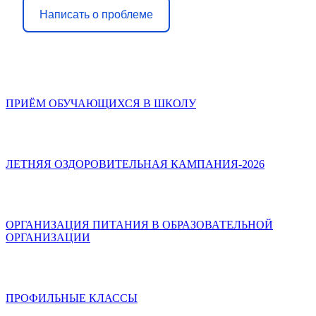
Написать о проблеме
ПРИЁМ ОБУЧАЮЩИХСЯ В ШКОЛУ
ЛЕТНЯЯ ОЗДОРОВИТЕЛЬНАЯ КАМПАНИЯ-2026
ОРГАНИЗАЦИЯ ПИТАНИЯ В ОБРАЗОВАТЕЛЬНОЙ
ОРГАНИЗАЦИИ
ПРОФИЛЬНЫЕ КЛАССЫ