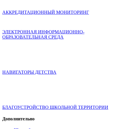
АККРЕДИТАЦИОННЫЙ МОНИТОРИНГ
ЭЛЕКТРОННАЯ ИНФОРМАЦИОННО-
ОБРАЗОВАТЕЛЬНАЯ СРЕДА
НАВИГАТОРЫ ДЕТСТВА
БЛАГОУСТРОЙСТВО ШКОЛЬНОЙ ТЕРРИТОРИИ
Дополнительно