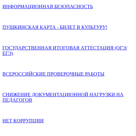
ИНФОРМАЦИОННАЯ БЕЗОПАСНОСТЬ
ПУШКИНСКАЯ КАРТА - БИЛЕТ В КУЛЬТУРУ!
ГОСУДАРСТВЕННАЯ ИТОГОВАЯ АТТЕСТАЦИЯ (ОГЭ/
ЕГЭ)
ВСЕРОССИЙСКИЕ ПРОВЕРОЧНЫЕ РАБОТЫ
СНИЖЕНИЕ ДОКУМЕНТАЦИОННОЙ НАГРУЗКИ НА
ПЕДАГОГОВ
НЕТ КОРРУПЦИИ