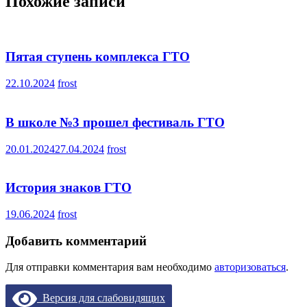
Похожие записи
Пятая ступень комплекса ГТО
22.10.2024
frost
В школе №3 прошел фестиваль ГТО
20.01.2024
27.04.2024
frost
История знаков ГТО
19.06.2024
frost
Добавить комментарий
Для отправки комментария вам необходимо
авторизоваться
.
Версия для слабовидящих