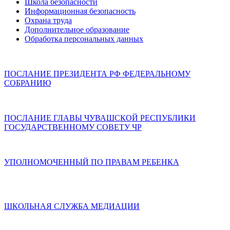
Школа безопасности
Информационная безопасность
Охрана труда
Дополнительное образование
Обработка персональных данных
ПОСЛАНИЕ ПРЕЗИДЕНТА РФ ФЕДЕРАЛЬНОМУ
СОБРАНИЮ
ПОСЛАНИЕ ГЛАВЫ ЧУВАШСКОЙ РЕСПУБЛИКИ
ГОСУДАРСТВЕННОМУ СОВЕТУ ЧР
УПОЛНОМОЧЕННЫЙ ПО ПРАВАМ РЕБЕНКА
ШКОЛЬНАЯ СЛУЖБА МЕДИАЦИИ