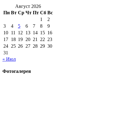
Август 2026
Пн
Вт
Ср
Чт
Пт
Сб
Вс
1
2
3
4
5
6
7
8
9
10
11
12
13
14
15
16
17
18
19
20
21
22
23
24
25
26
27
28
29
30
31
« Июл
Фотогалерея