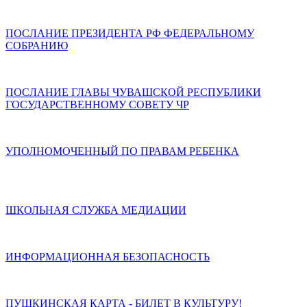
ПОСЛАНИЕ ПРЕЗИДЕНТА РФ ФЕДЕРАЛЬНОМУ
СОБРАНИЮ
ПОСЛАНИЕ ГЛАВЫ ЧУВАШСКОЙ РЕСПУБЛИКИ
ГОСУДАРСТВЕННОМУ СОВЕТУ ЧР
УПОЛНОМОЧЕННЫЙ ПО ПРАВАМ РЕБЕНКА
ШКОЛЬНАЯ СЛУЖБА МЕДИАЦИИ
ИНФОРМАЦИОННАЯ БЕЗОПАСНОСТЬ
ПУШКИНСКАЯ КАРТА - БИЛЕТ В КУЛЬТУРУ!