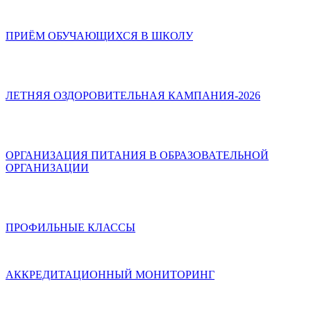
ПРИЁМ ОБУЧАЮЩИХСЯ В ШКОЛУ
ЛЕТНЯЯ ОЗДОРОВИТЕЛЬНАЯ КАМПАНИЯ-2026
ОРГАНИЗАЦИЯ ПИТАНИЯ В ОБРАЗОВАТЕЛЬНОЙ
ОРГАНИЗАЦИИ
ПРОФИЛЬНЫЕ КЛАССЫ
АККРЕДИТАЦИОННЫЙ МОНИТОРИНГ