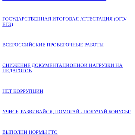
ГОСУДАРСТВЕННАЯ ИТОГОВАЯ АТТЕСТАЦИЯ (ОГЭ/
ЕГЭ)
ВСЕРОССИЙСКИЕ ПРОВЕРОЧНЫЕ РАБОТЫ
СНИЖЕНИЕ ДОКУМЕНТАЦИОННОЙ НАГРУЗКИ НА
ПЕДАГОГОВ
НЕТ КОРРУПЦИИ
УЧИСЬ, РАЗВИВАЙСЯ, ПОМОГАЙ - ПОЛУЧАЙ БОНУСЫ!
ВЫПОЛНИ НОРМЫ ГТО