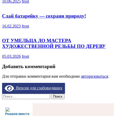
10.06.2025
frost
Сдай батарейку — сохрани природу!
16.02.2023
frost
ОТ УМЕЛЬЦА ДО МАСТЕРА
ХУДОЖЕСТВЕННОЙ РЕЗЬБЫ ПО ДЕРЕВУ
05.03.2026
frost
Добавить комментарий
Для отправки комментария вам необходимо
авторизоваться
.
Версия для слабовидящих
Найти:
Решаем вместе