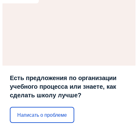
Есть предложения по организации
учебного процесса или знаете, как
сделать школу лучше?
Написать о проблеме