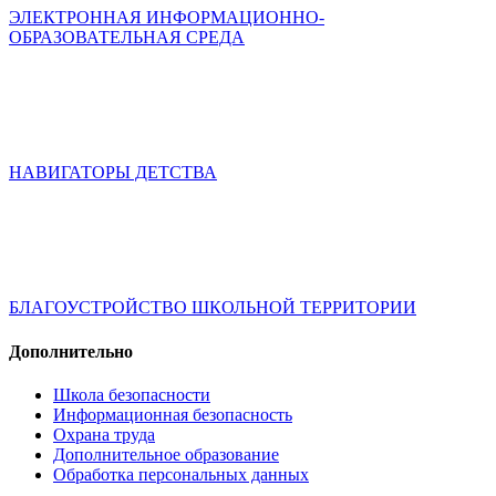
ЭЛЕКТРОННАЯ ИНФОРМАЦИОННО-
ОБРАЗОВАТЕЛЬНАЯ СРЕДА
НАВИГАТОРЫ ДЕТСТВА
БЛАГОУСТРОЙСТВО ШКОЛЬНОЙ ТЕРРИТОРИИ
Дополнительно
Школа безопасности
Информационная безопасность
Охрана труда
Дополнительное образование
Обработка персональных данных