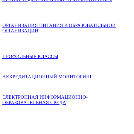
ОРГАНИЗАЦИЯ ПИТАНИЯ В ОБРАЗОВАТЕЛЬНОЙ
ОРГАНИЗАЦИИ
ПРОФИЛЬНЫЕ КЛАССЫ
АККРЕДИТАЦИОННЫЙ МОНИТОРИНГ
ЭЛЕКТРОННАЯ ИНФОРМАЦИОННО-
ОБРАЗОВАТЕЛЬНАЯ СРЕДА