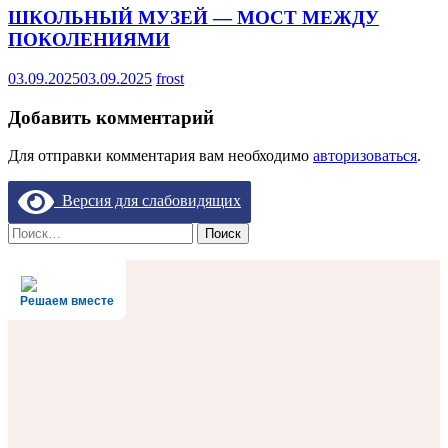
ШКОЛЬНЫЙ МУЗЕЙ — МОСТ МЕЖДУ
ПОКОЛЕНИЯМИ
03.09.2025
03.09.2025
frost
Добавить комментарий
Для отправки комментария вам необходимо
авторизоваться
.
Версия для слабовидящих
Найти:
Решаем вместе