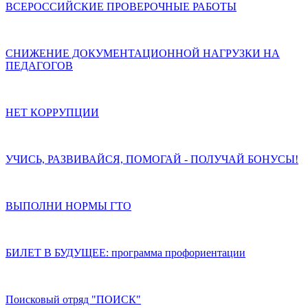
ВСЕРОССИЙСКИЕ ПРОВЕРОЧНЫЕ РАБОТЫ
СНИЖЕНИЕ ДОКУМЕНТАЦИОННОЙ НАГРУЗКИ НА
ПЕДАГОГОВ
НЕТ КОРРУПЦИИ
УЧИСЬ, РАЗВИВАЙСЯ, ПОМОГАЙ - ПОЛУЧАЙ БОНУСЫ!
ВЫПОЛНИ НОРМЫ ГТО
БИЛЕТ В БУДУЩЕЕ: программа профориентации
Поисковый отряд "ПОИСК"