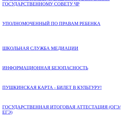
ГОСУДАРСТВЕННОМУ СОВЕТУ ЧР
УПОЛНОМОЧЕННЫЙ ПО ПРАВАМ РЕБЕНКА
ШКОЛЬНАЯ СЛУЖБА МЕДИАЦИИ
ИНФОРМАЦИОННАЯ БЕЗОПАСНОСТЬ
ПУШКИНСКАЯ КАРТА - БИЛЕТ В КУЛЬТУРУ!
ГОСУДАРСТВЕННАЯ ИТОГОВАЯ АТТЕСТАЦИЯ (ОГЭ/
ЕГЭ)