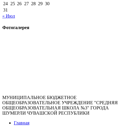
24
25
26
27
28
29
30
31
« Июл
Фотогалерея
МУНИЦИПАЛЬНОЕ БЮДЖЕТНОЕ
ОБЩЕОБРАЗОВАТЕЛЬНОЕ УЧРЕЖДЕНИЕ "СРЕДНЯЯ
ОБЩЕОБРАЗОВАТЕЛЬНАЯ ШКОЛА №3" ГОРОДА
ШУМЕРЛИ ЧУВАШСКОЙ РЕСПУБЛИКИ
Главная