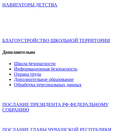
НАВИГАТОРЫ ДЕТСТВА
БЛАГОУСТРОЙСТВО ШКОЛЬНОЙ ТЕРРИТОРИИ
Дополнительно
Школа безопасности
Информационная безопасность
Охрана труда
Дополнительное образование
Обработка персональных данных
ПОСЛАНИЕ ПРЕЗИДЕНТА РФ ФЕДЕРАЛЬНОМУ
СОБРАНИЮ
ПОСЛАНИЕ ГЛАВЫ ЧУВАШСКОЙ РЕСПУБЛИКИ