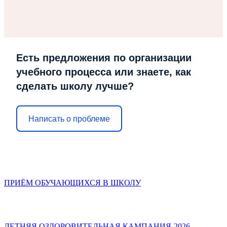
Есть предложения по организации
учебного процесса или знаете, как
сделать школу лучше?
Написать о проблеме
ПРИЁМ ОБУЧАЮЩИХСЯ В ШКОЛУ
ЛЕТНЯЯ ОЗДОРОВИТЕЛЬНАЯ КАМПАНИЯ-2026