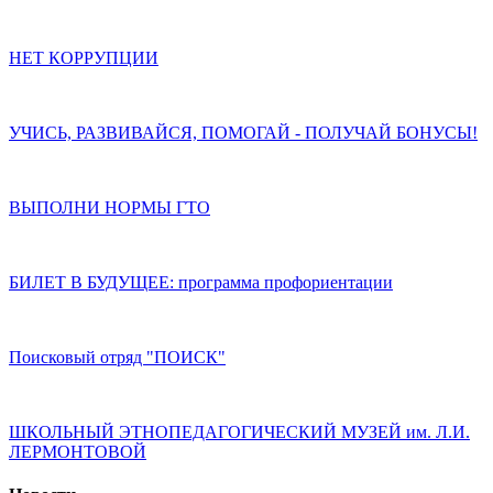
НЕТ КОРРУПЦИИ
УЧИСЬ, РАЗВИВАЙСЯ, ПОМОГАЙ - ПОЛУЧАЙ БОНУСЫ!
ВЫПОЛНИ НОРМЫ ГТО
БИЛЕТ В БУДУЩЕЕ: программа профориентации
Поисковый отряд "ПОИСК"
ШКОЛЬНЫЙ ЭТНОПЕДАГОГИЧЕСКИЙ МУЗЕЙ им. Л.И.
ЛЕРМОНТОВОЙ