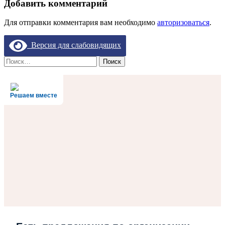
Добавить комментарий
Для отправки комментария вам необходимо
авторизоваться
.
Версия для слабовидящих
Найти:
Решаем вместе