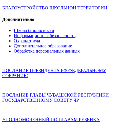
БЛАГОУСТРОЙСТВО ШКОЛЬНОЙ ТЕРРИТОРИИ
Дополнительно
Школа безопасности
Информационная безопасность
Охрана труда
Дополнительное образование
Обработка персональных данных
ПОСЛАНИЕ ПРЕЗИДЕНТА РФ ФЕДЕРАЛЬНОМУ
СОБРАНИЮ
ПОСЛАНИЕ ГЛАВЫ ЧУВАШСКОЙ РЕСПУБЛИКИ
ГОСУДАРСТВЕННОМУ СОВЕТУ ЧР
УПОЛНОМОЧЕННЫЙ ПО ПРАВАМ РЕБЕНКА