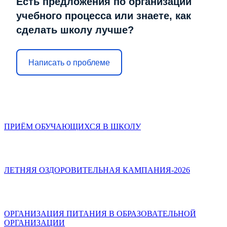
Есть предложения по организации
учебного процесса или знаете, как
сделать школу лучше?
Написать о проблеме
ПРИЁМ ОБУЧАЮЩИХСЯ В ШКОЛУ
ЛЕТНЯЯ ОЗДОРОВИТЕЛЬНАЯ КАМПАНИЯ-2026
ОРГАНИЗАЦИЯ ПИТАНИЯ В ОБРАЗОВАТЕЛЬНОЙ
ОРГАНИЗАЦИИ