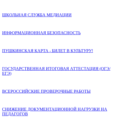
ШКОЛЬНАЯ СЛУЖБА МЕДИАЦИИ
ИНФОРМАЦИОННАЯ БЕЗОПАСНОСТЬ
ПУШКИНСКАЯ КАРТА - БИЛЕТ В КУЛЬТУРУ!
ГОСУДАРСТВЕННАЯ ИТОГОВАЯ АТТЕСТАЦИЯ (ОГЭ/
ЕГЭ)
ВСЕРОССИЙСКИЕ ПРОВЕРОЧНЫЕ РАБОТЫ
СНИЖЕНИЕ ДОКУМЕНТАЦИОННОЙ НАГРУЗКИ НА
ПЕДАГОГОВ