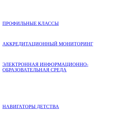
ПРОФИЛЬНЫЕ КЛАССЫ
АККРЕДИТАЦИОННЫЙ МОНИТОРИНГ
ЭЛЕКТРОННАЯ ИНФОРМАЦИОННО-
ОБРАЗОВАТЕЛЬНАЯ СРЕДА
НАВИГАТОРЫ ДЕТСТВА