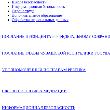
Школа безопасности
Информационная безопасность
Охрана труда
Дополнительное образование
Обработка персональных данных
ПОСЛАНИЕ ПРЕЗИДЕНТА РФ ФЕДЕРАЛЬНОМУ СОБРАН
ПОСЛАНИЕ ГЛАВЫ ЧУВАШСКОЙ РЕСПУБЛИКИ ГОСУДА
УПОЛНОМОЧЕННЫЙ ПО ПРАВАМ РЕБЕНКА
ШКОЛЬНАЯ СЛУЖБА МЕДИАЦИИ
ИНФОРМАЦИОННАЯ БЕЗОПАСНОСТЬ