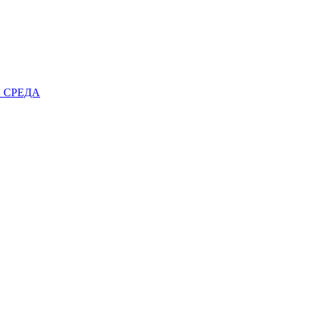
 СРЕДА