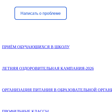
Написать о проблеме
ПРИЁМ ОБУЧАЮЩИХСЯ В ШКОЛУ
ЛЕТНЯЯ ОЗДОРОВИТЕЛЬНАЯ КАМПАНИЯ-2026
ОРГАНИЗАЦИЯ ПИТАНИЯ В ОБРАЗОВАТЕЛЬНОЙ ОРГА
ПРОФИЛЬНЫЕ КЛАССЫ