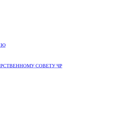
ИЮ
РСТВЕННОМУ СОВЕТУ ЧР