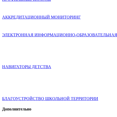
АККРЕДИТАЦИОННЫЙ МОНИТОРИНГ
ЭЛЕКТРОННАЯ ИНФОРМАЦИОННО-ОБРАЗОВАТЕЛЬНАЯ
НАВИГАТОРЫ ДЕТСТВА
БЛАГОУСТРОЙСТВО ШКОЛЬНОЙ ТЕРРИТОРИИ
Дополнительно