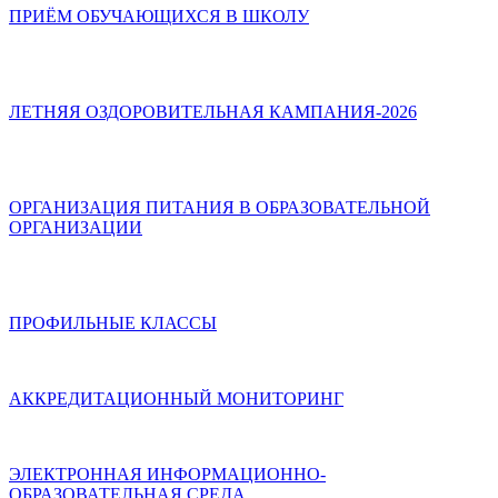
ПРИЁМ ОБУЧАЮЩИХСЯ В ШКОЛУ
ЛЕТНЯЯ ОЗДОРОВИТЕЛЬНАЯ КАМПАНИЯ-2026
ОРГАНИЗАЦИЯ ПИТАНИЯ В ОБРАЗОВАТЕЛЬНОЙ
ОРГАНИЗАЦИИ
ПРОФИЛЬНЫЕ КЛАССЫ
АККРЕДИТАЦИОННЫЙ МОНИТОРИНГ
ЭЛЕКТРОННАЯ ИНФОРМАЦИОННО-
ОБРАЗОВАТЕЛЬНАЯ СРЕДА