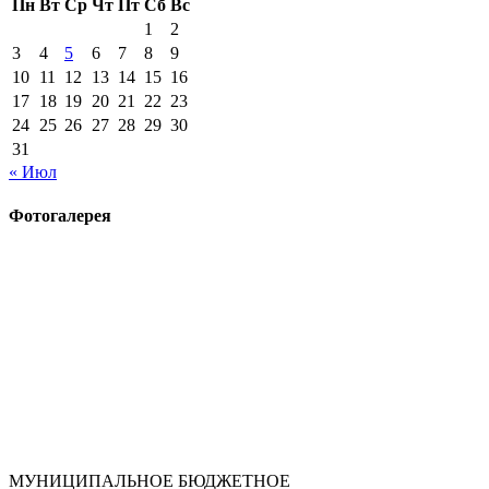
Пн
Вт
Ср
Чт
Пт
Сб
Вс
1
2
3
4
5
6
7
8
9
10
11
12
13
14
15
16
17
18
19
20
21
22
23
24
25
26
27
28
29
30
31
« Июл
Фотогалерея
МУНИЦИПАЛЬНОЕ БЮДЖЕТНОЕ