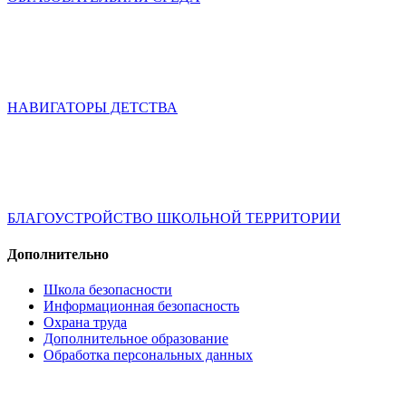
НАВИГАТОРЫ ДЕТСТВА
БЛАГОУСТРОЙСТВО ШКОЛЬНОЙ ТЕРРИТОРИИ
Дополнительно
Школа безопасности
Информационная безопасность
Охрана труда
Дополнительное образование
Обработка персональных данных