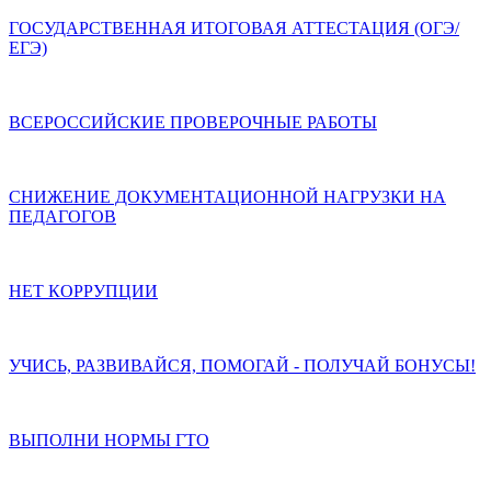
ГОСУДАРСТВЕННАЯ ИТОГОВАЯ АТТЕСТАЦИЯ (ОГЭ/
ЕГЭ)
ВСЕРОССИЙСКИЕ ПРОВЕРОЧНЫЕ РАБОТЫ
СНИЖЕНИЕ ДОКУМЕНТАЦИОННОЙ НАГРУЗКИ НА
ПЕДАГОГОВ
НЕТ КОРРУПЦИИ
УЧИСЬ, РАЗВИВАЙСЯ, ПОМОГАЙ - ПОЛУЧАЙ БОНУСЫ!
ВЫПОЛНИ НОРМЫ ГТО