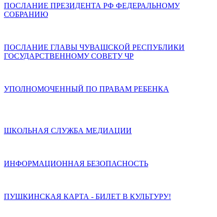
ПОСЛАНИЕ ПРЕЗИДЕНТА РФ ФЕДЕРАЛЬНОМУ
СОБРАНИЮ
ПОСЛАНИЕ ГЛАВЫ ЧУВАШСКОЙ РЕСПУБЛИКИ
ГОСУДАРСТВЕННОМУ СОВЕТУ ЧР
УПОЛНОМОЧЕННЫЙ ПО ПРАВАМ РЕБЕНКА
ШКОЛЬНАЯ СЛУЖБА МЕДИАЦИИ
ИНФОРМАЦИОННАЯ БЕЗОПАСНОСТЬ
ПУШКИНСКАЯ КАРТА - БИЛЕТ В КУЛЬТУРУ!