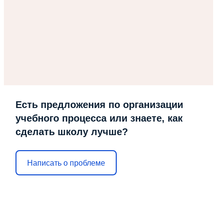
Есть предложения по организации
учебного процесса или знаете, как
сделать школу лучше?
Написать о проблеме