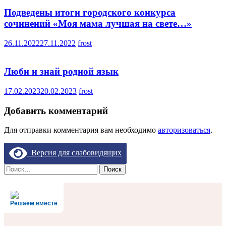
Подведены итоги городского конкурса
сочинений «Моя мама лучшая на свете…»
26.11.2022
27.11.2022
frost
Люби и знай родной язык
17.02.2023
20.02.2023
frost
Добавить комментарий
Для отправки комментария вам необходимо
авторизоваться
.
Версия для слабовидящих
Найти:
Решаем вместе