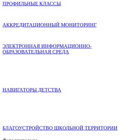
ПРОФИЛЬНЫЕ КЛАССЫ
АККРЕДИТАЦИОННЫЙ МОНИТОРИНГ
ЭЛЕКТРОННАЯ ИНФОРМАЦИОННО-
ОБРАЗОВАТЕЛЬНАЯ СРЕДА
НАВИГАТОРЫ ДЕТСТВА
БЛАГОУСТРОЙСТВО ШКОЛЬНОЙ ТЕРРИТОРИИ