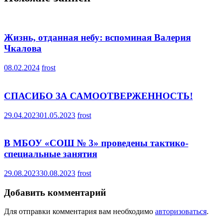
Жизнь, отданная небу: вспоминая Валерия
Чкалова
08.02.2024
frost
СПАСИБО ЗА САМООТВЕРЖЕННОСТЬ!
29.04.2023
01.05.2023
frost
В МБОУ «СОШ № 3» проведены тактико-
специальные занятия
29.08.2023
30.08.2023
frost
Добавить комментарий
Для отправки комментария вам необходимо
авторизоваться
.