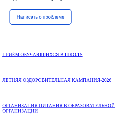
Написать о проблеме
ПРИЁМ ОБУЧАЮЩИХСЯ В ШКОЛУ
ЛЕТНЯЯ ОЗДОРОВИТЕЛЬНАЯ КАМПАНИЯ-2026
ОРГАНИЗАЦИЯ ПИТАНИЯ В ОБРАЗОВАТЕЛЬНОЙ
ОРГАНИЗАЦИИ