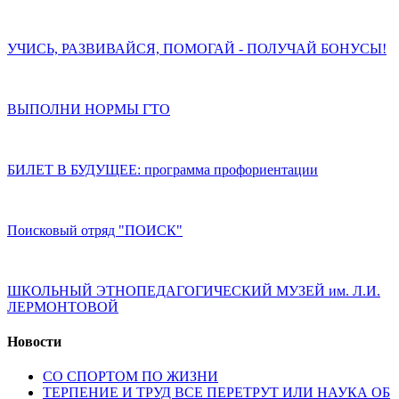
УЧИСЬ, РАЗВИВАЙСЯ, ПОМОГАЙ - ПОЛУЧАЙ БОНУСЫ!
ВЫПОЛНИ НОРМЫ ГТО
БИЛЕТ В БУДУЩЕЕ: программа профориентации
Поисковый отряд "ПОИСК"
ШКОЛЬНЫЙ ЭТНОПЕДАГОГИЧЕСКИЙ МУЗЕЙ им. Л.И.
ЛЕРМОНТОВОЙ
Новости
СО СПОРТОМ ПО ЖИЗНИ
ТЕРПЕНИЕ И ТРУД ВСЕ ПЕРЕТРУТ ИЛИ НАУКА ОБ