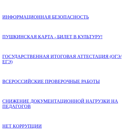
ИНФОРМАЦИОННАЯ БЕЗОПАСНОСТЬ
ПУШКИНСКАЯ КАРТА - БИЛЕТ В КУЛЬТУРУ!
ГОСУДАРСТВЕННАЯ ИТОГОВАЯ АТТЕСТАЦИЯ (ОГЭ/
ЕГЭ)
ВСЕРОССИЙСКИЕ ПРОВЕРОЧНЫЕ РАБОТЫ
СНИЖЕНИЕ ДОКУМЕНТАЦИОННОЙ НАГРУЗКИ НА
ПЕДАГОГОВ
НЕТ КОРРУПЦИИ