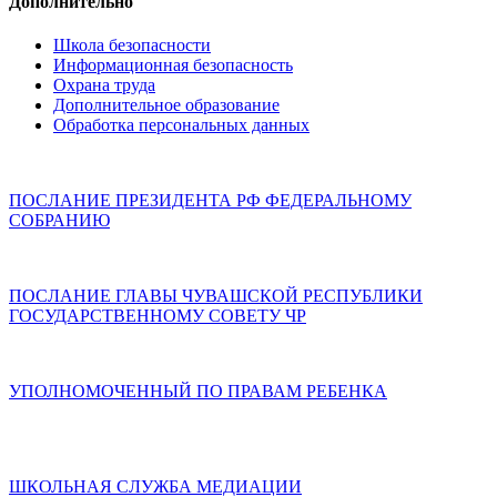
Дополнительно
Школа безопасности
Информационная безопасность
Охрана труда
Дополнительное образование
Обработка персональных данных
ПОСЛАНИЕ ПРЕЗИДЕНТА РФ ФЕДЕРАЛЬНОМУ
СОБРАНИЮ
ПОСЛАНИЕ ГЛАВЫ ЧУВАШСКОЙ РЕСПУБЛИКИ
ГОСУДАРСТВЕННОМУ СОВЕТУ ЧР
УПОЛНОМОЧЕННЫЙ ПО ПРАВАМ РЕБЕНКА
ШКОЛЬНАЯ СЛУЖБА МЕДИАЦИИ