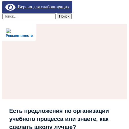
Версия для слабовидящих
Найти:
Решаем вместе
Есть предложения по организации
учебного процесса или знаете, как
сделать школу лучше?