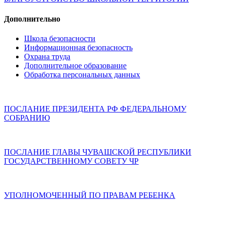
Дополнительно
Школа безопасности
Информационная безопасность
Охрана труда
Дополнительное образование
Обработка персональных данных
ПОСЛАНИЕ ПРЕЗИДЕНТА РФ ФЕДЕРАЛЬНОМУ
СОБРАНИЮ
ПОСЛАНИЕ ГЛАВЫ ЧУВАШСКОЙ РЕСПУБЛИКИ
ГОСУДАРСТВЕННОМУ СОВЕТУ ЧР
УПОЛНОМОЧЕННЫЙ ПО ПРАВАМ РЕБЕНКА