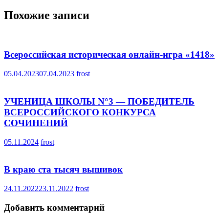
записям
Похожие записи
Всероссийская историческая онлайн-игра «1418»
05.04.2023
07.04.2023
frost
УЧЕНИЦА ШКОЛЫ N°3 — ПОБЕДИТЕЛЬ
ВСЕРОССИЙСКОГО КОНКУРСА
СОЧИНЕНИЙ
05.11.2024
frost
В краю ста тысяч вышивок
24.11.2022
23.11.2022
frost
Добавить комментарий