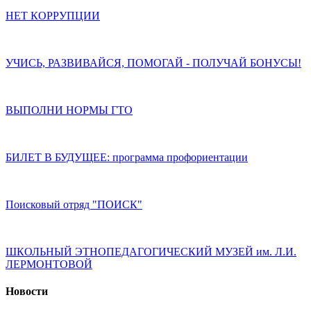
НЕТ КОРРУПЦИИ
УЧИСЬ, РАЗВИВАЙСЯ, ПОМОГАЙ - ПОЛУЧАЙ БОНУСЫ!
ВЫПОЛНИ НОРМЫ ГТО
БИЛЕТ В БУДУЩЕЕ: программа профориентации
Поисковый отряд "ПОИСК"
ШКОЛЬНЫЙ ЭТНОПЕДАГОГИЧЕСКИЙ МУЗЕЙ им. Л.И.
ЛЕРМОНТОВОЙ
Новости