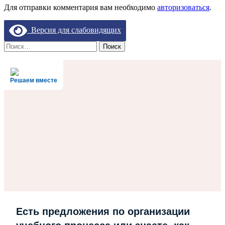
Для отправки комментария вам необходимо
авторизоваться
.
Версия для слабовидящих
Найти:
Решаем вместе
Есть предложения по организации