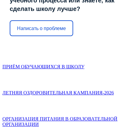
учебного процесса или знаете, как
сделать школу лучше?
Написать о проблеме
ПРИЁМ ОБУЧАЮЩИХСЯ В ШКОЛУ
ЛЕТНЯЯ ОЗДОРОВИТЕЛЬНАЯ КАМПАНИЯ-2026
ОРГАНИЗАЦИЯ ПИТАНИЯ В ОБРАЗОВАТЕЛЬНОЙ
ОРГАНИЗАЦИИ