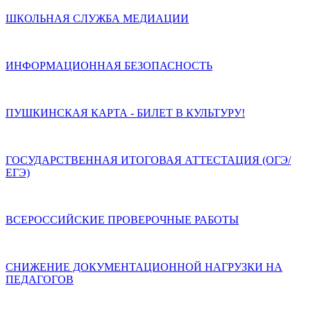
ШКОЛЬНАЯ СЛУЖБА МЕДИАЦИИ
ИНФОРМАЦИОННАЯ БЕЗОПАСНОСТЬ
ПУШКИНСКАЯ КАРТА - БИЛЕТ В КУЛЬТУРУ!
ГОСУДАРСТВЕННАЯ ИТОГОВАЯ АТТЕСТАЦИЯ (ОГЭ/
ЕГЭ)
ВСЕРОССИЙСКИЕ ПРОВЕРОЧНЫЕ РАБОТЫ
СНИЖЕНИЕ ДОКУМЕНТАЦИОННОЙ НАГРУЗКИ НА
ПЕДАГОГОВ