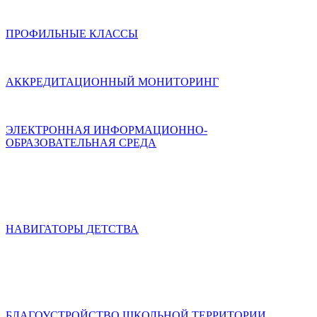
ПРОФИЛЬНЫЕ КЛАССЫ
АККРЕДИТАЦИОННЫЙ МОНИТОРИНГ
ЭЛЕКТРОННАЯ ИНФОРМАЦИОННО-
ОБРАЗОВАТЕЛЬНАЯ СРЕДА
НАВИГАТОРЫ ДЕТСТВА
БЛАГОУСТРОЙСТВО ШКОЛЬНОЙ ТЕРРИТОРИИ