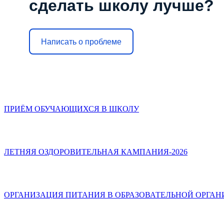
сделать школу лучше?
Написать о проблеме
ПРИЁМ ОБУЧАЮЩИХСЯ В ШКОЛУ
ЛЕТНЯЯ ОЗДОРОВИТЕЛЬНАЯ КАМПАНИЯ-2026
ОРГАНИЗАЦИЯ ПИТАНИЯ В ОБРАЗОВАТЕЛЬНОЙ ОРГА