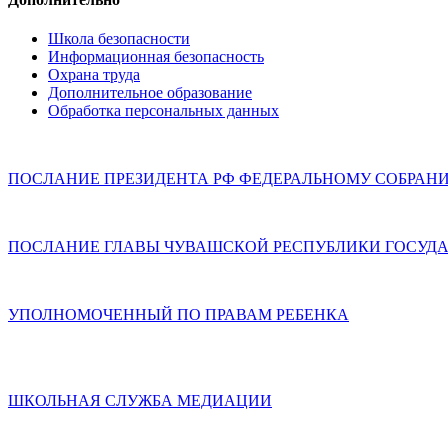
Школа безопасности
Информационная безопасность
Охрана труда
Дополнительное образование
Обработка персональных данных
ПОСЛАНИЕ ПРЕЗИДЕНТА РФ ФЕДЕРАЛЬНОМУ СОБРАН
ПОСЛАНИЕ ГЛАВЫ ЧУВАШСКОЙ РЕСПУБЛИКИ ГОСУДА
УПОЛНОМОЧЕННЫЙ ПО ПРАВАМ РЕБЕНКА
ШКОЛЬНАЯ СЛУЖБА МЕДИАЦИИ