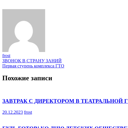
frost
Навигация
ЗВОНОК В СТРАНУ ЗАНИЙ
Первая ступень комплекса ГТО
по
записям
Похожие записи
ЗАВТРАК С ДИРЕКТОРОМ В ТЕАТРАЛЬНОЙ
20.12.2023
frost