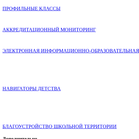
ПРОФИЛЬНЫЕ КЛАССЫ
АККРЕДИТАЦИОННЫЙ МОНИТОРИНГ
ЭЛЕКТРОННАЯ ИНФОРМАЦИОННО-ОБРАЗОВАТЕЛЬНАЯ
НАВИГАТОРЫ ДЕТСТВА
БЛАГОУСТРОЙСТВО ШКОЛЬНОЙ ТЕРРИТОРИИ
Дополнительно