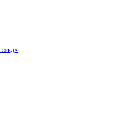
 СРЕДА