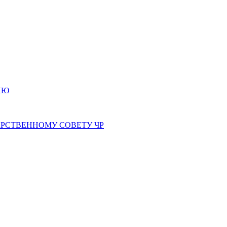
ИЮ
РСТВЕННОМУ СОВЕТУ ЧР