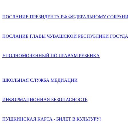
ПОСЛАНИЕ ПРЕЗИДЕНТА РФ ФЕДЕРАЛЬНОМУ СОБРАН
ПОСЛАНИЕ ГЛАВЫ ЧУВАШСКОЙ РЕСПУБЛИКИ ГОСУДА
УПОЛНОМОЧЕННЫЙ ПО ПРАВАМ РЕБЕНКА
ШКОЛЬНАЯ СЛУЖБА МЕДИАЦИИ
ИНФОРМАЦИОННАЯ БЕЗОПАСНОСТЬ
ПУШКИНСКАЯ КАРТА - БИЛЕТ В КУЛЬТУРУ!