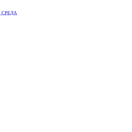
 СРЕДА