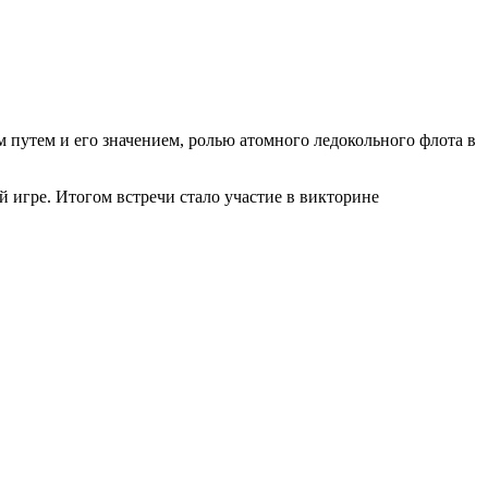
утем и его значением, ролью атомного ледокольного флота в
 игре. Итогом встречи стало участие в викторине