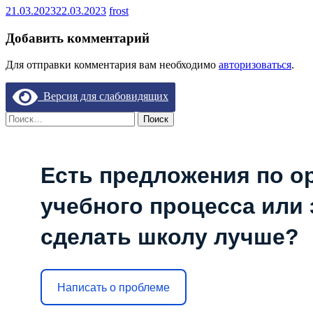
21.03.2023
22.03.2023
frost
Добавить комментарий
Для отправки комментария вам необходимо
авторизоваться
.
Версия для слабовидящих
Найти:
Есть предложения по о
учебного процесса или з
сделать школу лучше?
Написать о проблеме