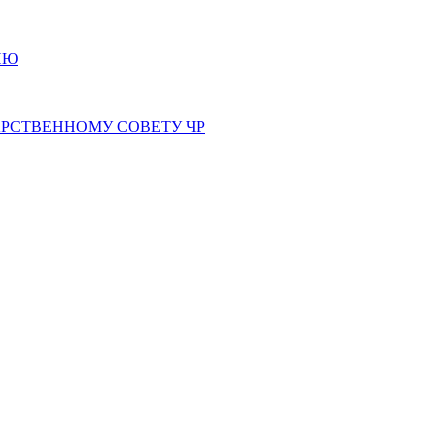
ИЮ
РСТВЕННОМУ СОВЕТУ ЧР