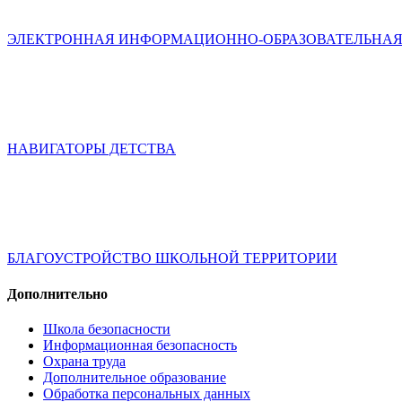
ЭЛЕКТРОННАЯ ИНФОРМАЦИОННО-ОБРАЗОВАТЕЛЬНАЯ
НАВИГАТОРЫ ДЕТСТВА
БЛАГОУСТРОЙСТВО ШКОЛЬНОЙ ТЕРРИТОРИИ
Дополнительно
Школа безопасности
Информационная безопасность
Охрана труда
Дополнительное образование
Обработка персональных данных