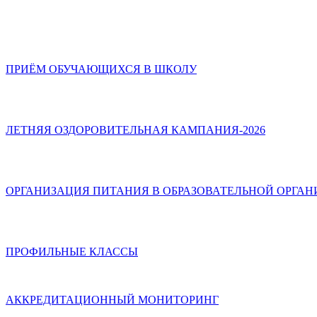
ПРИЁМ ОБУЧАЮЩИХСЯ В ШКОЛУ
ЛЕТНЯЯ ОЗДОРОВИТЕЛЬНАЯ КАМПАНИЯ-2026
ОРГАНИЗАЦИЯ ПИТАНИЯ В ОБРАЗОВАТЕЛЬНОЙ ОРГА
ПРОФИЛЬНЫЕ КЛАССЫ
АККРЕДИТАЦИОННЫЙ МОНИТОРИНГ