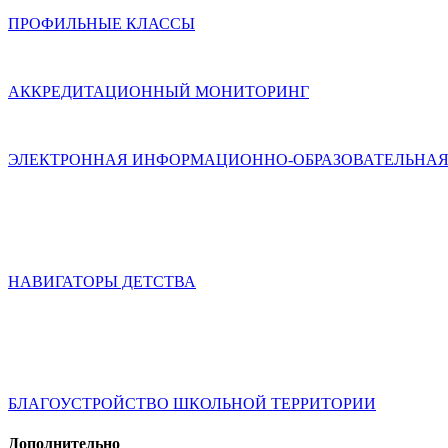
ПРОФИЛЬНЫЕ КЛАССЫ
АККРЕДИТАЦИОННЫЙ МОНИТОРИНГ
ЭЛЕКТРОННАЯ ИНФОРМАЦИОННО-ОБРАЗОВАТЕЛЬНАЯ
НАВИГАТОРЫ ДЕТСТВА
БЛАГОУСТРОЙСТВО ШКОЛЬНОЙ ТЕРРИТОРИИ
Дополнительно