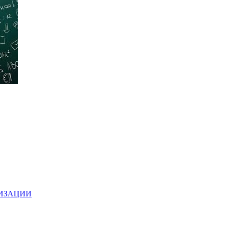
НИЗАЦИИ