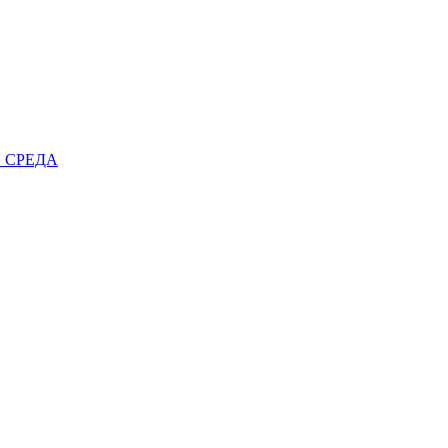
 СРЕДА