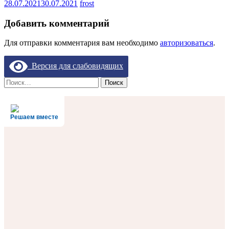
28.07.2021
30.07.2021
frost
Добавить комментарий
Для отправки комментария вам необходимо
авторизоваться
.
Версия для слабовидящих
Найти:
Решаем вместе