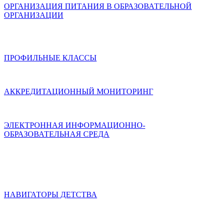
ОРГАНИЗАЦИЯ ПИТАНИЯ В ОБРАЗОВАТЕЛЬНОЙ
ОРГАНИЗАЦИИ
ПРОФИЛЬНЫЕ КЛАССЫ
АККРЕДИТАЦИОННЫЙ МОНИТОРИНГ
ЭЛЕКТРОННАЯ ИНФОРМАЦИОННО-
ОБРАЗОВАТЕЛЬНАЯ СРЕДА
НАВИГАТОРЫ ДЕТСТВА