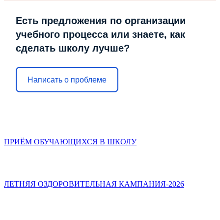
Есть предложения по организации
учебного процесса или знаете, как
сделать школу лучше?
Написать о проблеме
ПРИЁМ ОБУЧАЮЩИХСЯ В ШКОЛУ
ЛЕТНЯЯ ОЗДОРОВИТЕЛЬНАЯ КАМПАНИЯ-2026