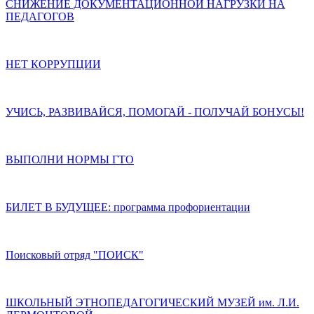
СНИЖЕНИЕ ДОКУМЕНТАЦИОННОЙ НАГРУЗКИ НА
ПЕДАГОГОВ
НЕТ КОРРУПЦИИ
УЧИСЬ, РАЗВИВАЙСЯ, ПОМОГАЙ - ПОЛУЧАЙ БОНУСЫ!
ВЫПОЛНИ НОРМЫ ГТО
БИЛЕТ В БУДУЩЕЕ: программа профориентации
Поисковый отряд "ПОИСК"
ШКОЛЬНЫЙ ЭТНОПЕДАГОГИЧЕСКИЙ МУЗЕЙ им. Л.И.