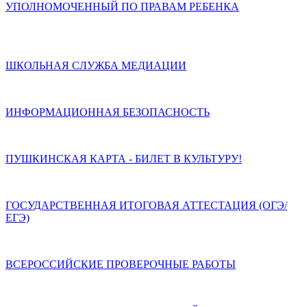
УПОЛНОМОЧЕННЫЙ ПО ПРАВАМ РЕБЕНКА
ШКОЛЬНАЯ СЛУЖБА МЕДИАЦИИ
ИНФОРМАЦИОННАЯ БЕЗОПАСНОСТЬ
ПУШКИНСКАЯ КАРТА - БИЛЕТ В КУЛЬТУРУ!
ГОСУДАРСТВЕННАЯ ИТОГОВАЯ АТТЕСТАЦИЯ (ОГЭ/
ЕГЭ)
ВСЕРОССИЙСКИЕ ПРОВЕРОЧНЫЕ РАБОТЫ