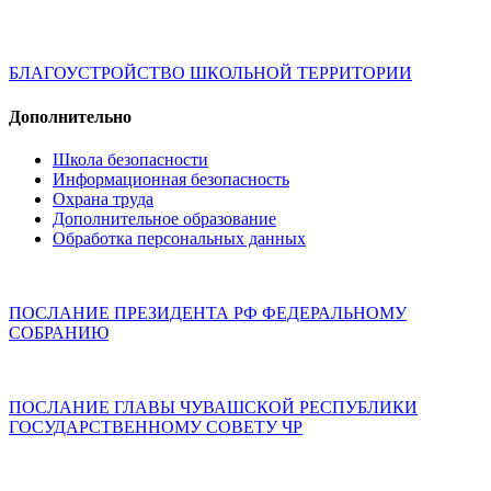
БЛАГОУСТРОЙСТВО ШКОЛЬНОЙ ТЕРРИТОРИИ
Дополнительно
Школа безопасности
Информационная безопасность
Охрана труда
Дополнительное образование
Обработка персональных данных
ПОСЛАНИЕ ПРЕЗИДЕНТА РФ ФЕДЕРАЛЬНОМУ
СОБРАНИЮ
ПОСЛАНИЕ ГЛАВЫ ЧУВАШСКОЙ РЕСПУБЛИКИ
ГОСУДАРСТВЕННОМУ СОВЕТУ ЧР