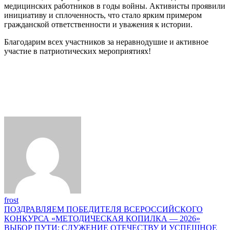
медицинских работников в годы войны. Активисты проявили
инициативу и сплоченность, что стало ярким примером
гражданской ответственности и уважения к истории.
Благодарим всех участников за неравнодушие и активное
участие в патриотических мероприятиях!
frost
Навигация
ПОЗДРАВЛЯЕМ ПОБЕДИТЕЛЯ ВСЕРОССИЙСКОГО
КОНКУРСА «МЕТОДИЧЕСКАЯ КОПИЛКА — 2026»
по
ВЫБОР ПУТИ: СЛУЖЕНИЕ ОТЕЧЕСТВУ И УСПЕШНОЕ