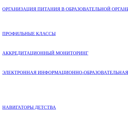
ОРГАНИЗАЦИЯ ПИТАНИЯ В ОБРАЗОВАТЕЛЬНОЙ ОРГА
ПРОФИЛЬНЫЕ КЛАССЫ
АККРЕДИТАЦИОННЫЙ МОНИТОРИНГ
ЭЛЕКТРОННАЯ ИНФОРМАЦИОННО-ОБРАЗОВАТЕЛЬНАЯ
НАВИГАТОРЫ ДЕТСТВА