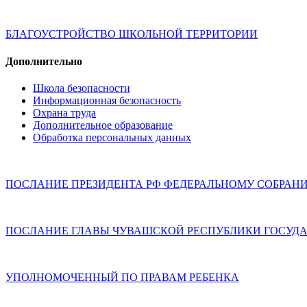
БЛАГОУСТРОЙСТВО ШКОЛЬНОЙ ТЕРРИТОРИИ
Дополнительно
Школа безопасности
Информационная безопасность
Охрана труда
Дополнительное образование
Обработка персональных данных
ПОСЛАНИЕ ПРЕЗИДЕНТА РФ ФЕДЕРАЛЬНОМУ СОБРАН
ПОСЛАНИЕ ГЛАВЫ ЧУВАШСКОЙ РЕСПУБЛИКИ ГОСУДА
УПОЛНОМОЧЕННЫЙ ПО ПРАВАМ РЕБЕНКА