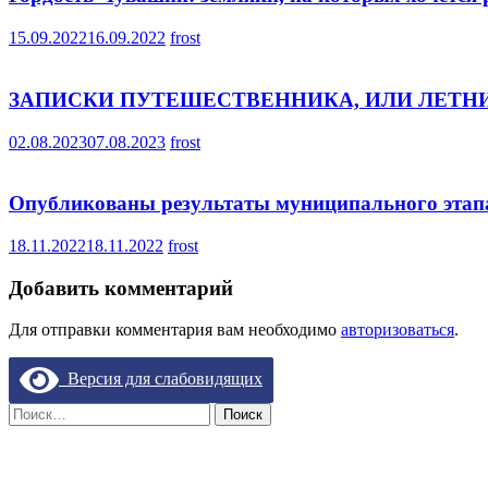
15.09.2022
16.09.2022
frost
ЗАПИСКИ ПУТЕШЕСТВЕННИКА, ИЛИ ЛЕТ
02.08.2023
07.08.2023
frost
Опубликованы результаты муниципального этапа
18.11.2022
18.11.2022
frost
Добавить комментарий
Для отправки комментария вам необходимо
авторизоваться
.
Версия для слабовидящих
Найти: