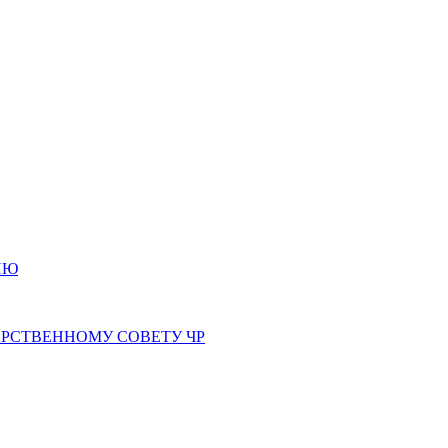
ИЮ
РСТВЕННОМУ СОВЕТУ ЧР