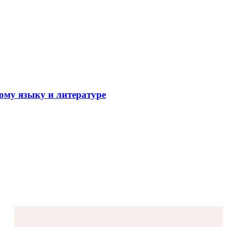
ому языку и литературе