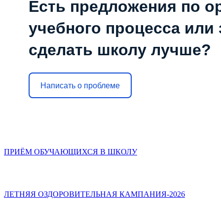
Есть предложения по о
учебного процесса или з
сделать школу лучше?
Написать о проблеме
ПРИЁМ ОБУЧАЮЩИХСЯ В ШКОЛУ
ЛЕТНЯЯ ОЗДОРОВИТЕЛЬНАЯ КАМПАНИЯ-2026