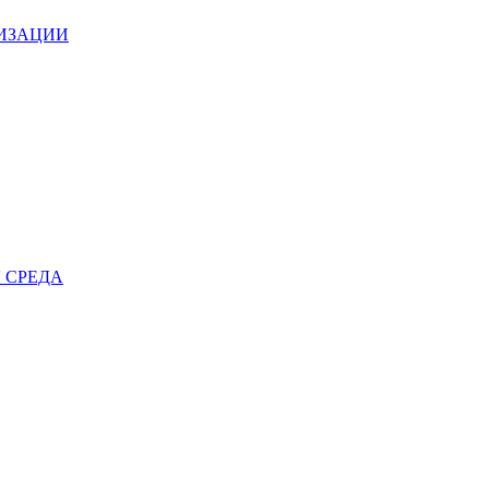
НИЗАЦИИ
 СРЕДА