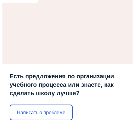
Есть предложения по организации
учебного процесса или знаете, как
сделать школу лучше?
Написать о проблеме