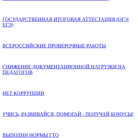
ГОСУДАРСТВЕННАЯ ИТОГОВАЯ АТТЕСТАЦИЯ (ОГЭ/
ЕГЭ)
ВСЕРОССИЙСКИЕ ПРОВЕРОЧНЫЕ РАБОТЫ
СНИЖЕНИЕ ДОКУМЕНТАЦИОННОЙ НАГРУЗКИ НА
ПЕДАГОГОВ
НЕТ КОРРУПЦИИ
УЧИСЬ, РАЗВИВАЙСЯ, ПОМОГАЙ - ПОЛУЧАЙ БОНУСЫ!
ВЫПОЛНИ НОРМЫ ГТО