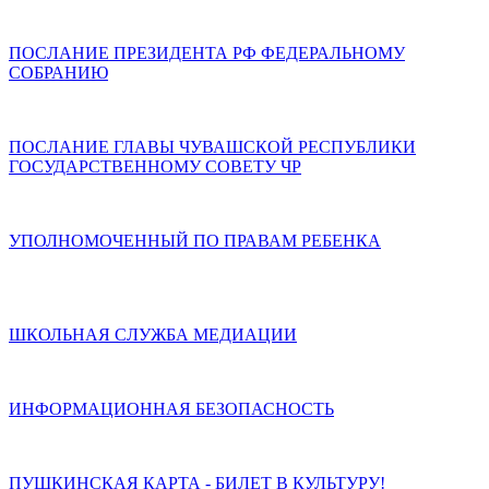
ПОСЛАНИЕ ПРЕЗИДЕНТА РФ ФЕДЕРАЛЬНОМУ
СОБРАНИЮ
ПОСЛАНИЕ ГЛАВЫ ЧУВАШСКОЙ РЕСПУБЛИКИ
ГОСУДАРСТВЕННОМУ СОВЕТУ ЧР
УПОЛНОМОЧЕННЫЙ ПО ПРАВАМ РЕБЕНКА
ШКОЛЬНАЯ СЛУЖБА МЕДИАЦИИ
ИНФОРМАЦИОННАЯ БЕЗОПАСНОСТЬ
ПУШКИНСКАЯ КАРТА - БИЛЕТ В КУЛЬТУРУ!