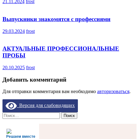
21.11.2024
frost
Выпускники знакомятся с профессиями
29.03.2024
frost
АКТУАЛЬНЫЕ ПРОФЕССИОНАЛЬНЫЕ
ПРОБЫ
20.10.2025
frost
Добавить комментарий
Для отправки комментария вам необходимо
авторизоваться
.
Версия для слабовидящих
Найти:
Решаем вместе