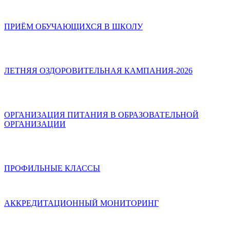
ПРИЁМ ОБУЧАЮЩИХСЯ В ШКОЛУ
ЛЕТНЯЯ ОЗДОРОВИТЕЛЬНАЯ КАМПАНИЯ-2026
ОРГАНИЗАЦИЯ ПИТАНИЯ В ОБРАЗОВАТЕЛЬНОЙ
ОРГАНИЗАЦИИ
ПРОФИЛЬНЫЕ КЛАССЫ
АККРЕДИТАЦИОННЫЙ МОНИТОРИНГ