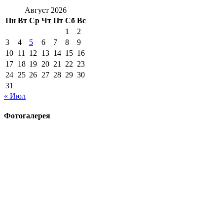
Август 2026
Пн
Вт
Ср
Чт
Пт
Сб
Вс
1
2
3
4
5
6
7
8
9
10
11
12
13
14
15
16
17
18
19
20
21
22
23
24
25
26
27
28
29
30
31
« Июл
Фотогалерея