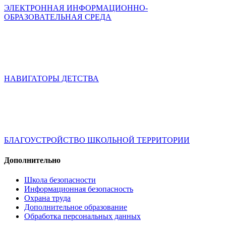
ЭЛЕКТРОННАЯ ИНФОРМАЦИОННО-
ОБРАЗОВАТЕЛЬНАЯ СРЕДА
НАВИГАТОРЫ ДЕТСТВА
БЛАГОУСТРОЙСТВО ШКОЛЬНОЙ ТЕРРИТОРИИ
Дополнительно
Школа безопасности
Информационная безопасность
Охрана труда
Дополнительное образование
Обработка персональных данных