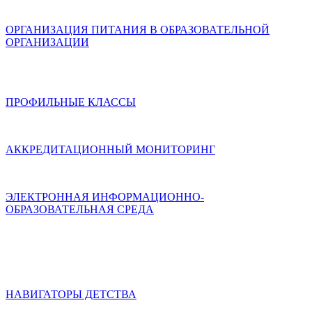
ОРГАНИЗАЦИЯ ПИТАНИЯ В ОБРАЗОВАТЕЛЬНОЙ
ОРГАНИЗАЦИИ
ПРОФИЛЬНЫЕ КЛАССЫ
АККРЕДИТАЦИОННЫЙ МОНИТОРИНГ
ЭЛЕКТРОННАЯ ИНФОРМАЦИОННО-
ОБРАЗОВАТЕЛЬНАЯ СРЕДА
НАВИГАТОРЫ ДЕТСТВА