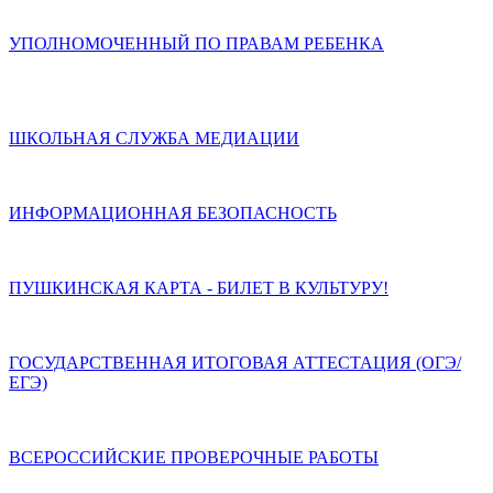
УПОЛНОМОЧЕННЫЙ ПО ПРАВАМ РЕБЕНКА
ШКОЛЬНАЯ СЛУЖБА МЕДИАЦИИ
ИНФОРМАЦИОННАЯ БЕЗОПАСНОСТЬ
ПУШКИНСКАЯ КАРТА - БИЛЕТ В КУЛЬТУРУ!
ГОСУДАРСТВЕННАЯ ИТОГОВАЯ АТТЕСТАЦИЯ (ОГЭ/
ЕГЭ)
ВСЕРОССИЙСКИЕ ПРОВЕРОЧНЫЕ РАБОТЫ