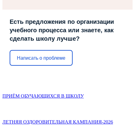
Есть предложения по организации
учебного процесса или знаете, как
сделать школу лучше?
Написать о проблеме
ПРИЁМ ОБУЧАЮЩИХСЯ В ШКОЛУ
ЛЕТНЯЯ ОЗДОРОВИТЕЛЬНАЯ КАМПАНИЯ-2026