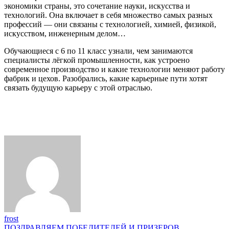
экономики страны, это сочетание науки, искусства и
технологий. Она включает в себя множество самых разных
профессий — они связаны с технологией, химией, физикой,
искусством, инженерным делом…
Обучающиеся с 6 по 11 класс узнали, чем занимаются
специалисты лёгкой промышленности, как устроено
современное производство и какие технологии меняют работу
фабрик и цехов. Разобрались, какие карьерные пути хотят
связать будущую карьеру с этой отраслью.
frost
ПОЗДРАВЛЯЕМ ПОБЕДИТЕЛЕЙ И ПРИЗЕРОВ