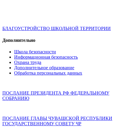
БЛАГОУСТРОЙСТВО ШКОЛЬНОЙ ТЕРРИТОРИИ
Дополнительно
Школа безопасности
Информационная безопасность
Охрана труда
Дополнительное образование
Обработка персональных данных
ПОСЛАНИЕ ПРЕЗИДЕНТА РФ ФЕДЕРАЛЬНОМУ
СОБРАНИЮ
ПОСЛАНИЕ ГЛАВЫ ЧУВАШСКОЙ РЕСПУБЛИКИ
ГОСУДАРСТВЕННОМУ СОВЕТУ ЧР