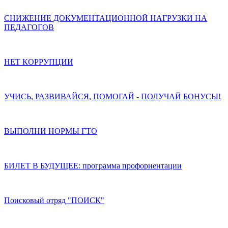
СНИЖЕНИЕ ДОКУМЕНТАЦИОННОЙ НАГРУЗКИ НА
ПЕДАГОГОВ
НЕТ КОРРУПЦИИ
УЧИСЬ, РАЗВИВАЙСЯ, ПОМОГАЙ - ПОЛУЧАЙ БОНУСЫ!
ВЫПОЛНИ НОРМЫ ГТО
БИЛЕТ В БУДУЩЕЕ: программа профориентации
Поисковый отряд "ПОИСК"