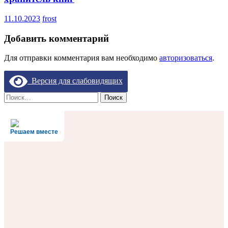
11.10.2023
frost
Добавить комментарий
Для отправки комментария вам необходимо
авторизоваться
.
Версия для слабовидящих
Найти:
Решаем вместе