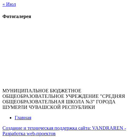
« Июл
Фотогалерея
МУНИЦИПАЛЬНОЕ БЮДЖЕТНОЕ
ОБЩЕОБРАЗОВАТЕЛЬНОЕ УЧРЕЖДЕНИЕ "СРЕДНЯЯ
ОБЩЕОБРАЗОВАТЕЛЬНАЯ ШКОЛА №3" ГОРОДА
ШУМЕРЛИ ЧУВАШСКОЙ РЕСПУБЛИКИ
Главная
Создание и техническая поддержка сайта:
VANDRAREN -
Разработка web-проектов