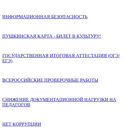
ИНФОРМАЦИОННАЯ БЕЗОПАСНОСТЬ
ПУШКИНСКАЯ КАРТА - БИЛЕТ В КУЛЬТУРУ!
ГОСУДАРСТВЕННАЯ ИТОГОВАЯ АТТЕСТАЦИЯ (ОГЭ/
ЕГЭ)
ВСЕРОССИЙСКИЕ ПРОВЕРОЧНЫЕ РАБОТЫ
СНИЖЕНИЕ ДОКУМЕНТАЦИОННОЙ НАГРУЗКИ НА
ПЕДАГОГОВ
НЕТ КОРРУПЦИИ