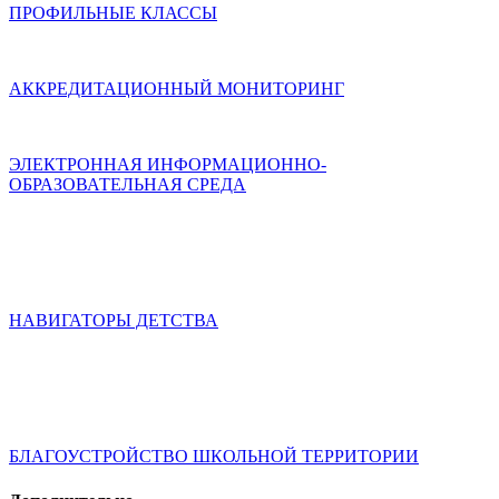
ПРОФИЛЬНЫЕ КЛАССЫ
АККРЕДИТАЦИОННЫЙ МОНИТОРИНГ
ЭЛЕКТРОННАЯ ИНФОРМАЦИОННО-
ОБРАЗОВАТЕЛЬНАЯ СРЕДА
НАВИГАТОРЫ ДЕТСТВА
БЛАГОУСТРОЙСТВО ШКОЛЬНОЙ ТЕРРИТОРИИ