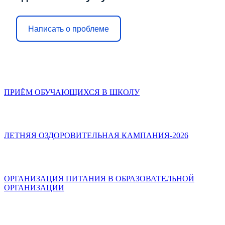
Написать о проблеме
ПРИЁМ ОБУЧАЮЩИХСЯ В ШКОЛУ
ЛЕТНЯЯ ОЗДОРОВИТЕЛЬНАЯ КАМПАНИЯ-2026
ОРГАНИЗАЦИЯ ПИТАНИЯ В ОБРАЗОВАТЕЛЬНОЙ
ОРГАНИЗАЦИИ