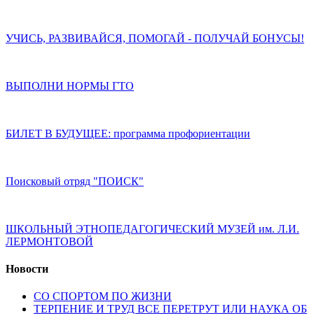
УЧИСЬ, РАЗВИВАЙСЯ, ПОМОГАЙ - ПОЛУЧАЙ БОНУСЫ!
ВЫПОЛНИ НОРМЫ ГТО
БИЛЕТ В БУДУЩЕЕ: программа профориентации
Поисковый отряд "ПОИСК"
ШКОЛЬНЫЙ ЭТНОПЕДАГОГИЧЕСКИЙ МУЗЕЙ им. Л.И.
ЛЕРМОНТОВОЙ
Новости
СО СПОРТОМ ПО ЖИЗНИ
ТЕРПЕНИЕ И ТРУД ВСЕ ПЕРЕТРУТ ИЛИ НАУКА ОБ