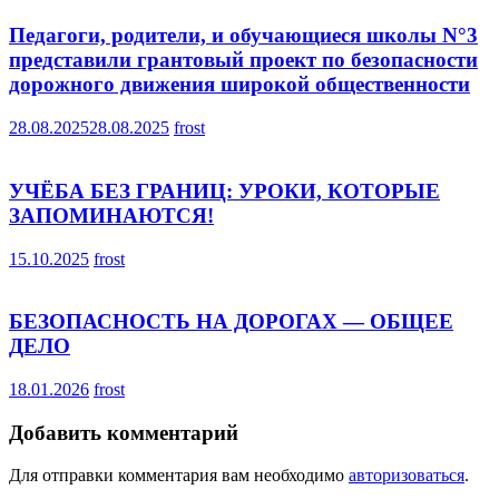
Педагоги, родители, и обучающиеся школы N°3
представили грантовый проект по безопасности
дорожного движения широкой общественности
28.08.2025
28.08.2025
frost
УЧЁБА БЕЗ ГРАНИЦ: УРОКИ, КОТОРЫЕ
ЗАПОМИНАЮТСЯ!
15.10.2025
frost
БЕЗОПАСНОСТЬ НА ДОРОГАХ — ОБЩЕЕ
ДЕЛО
18.01.2026
frost
Добавить комментарий
Для отправки комментария вам необходимо
авторизоваться
.