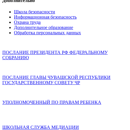
Дополнительно
Школа безопасности
Информационная безопасность
Охрана труда
Дополнительное образование
Обработка персональных данных
ПОСЛАНИЕ ПРЕЗИДЕНТА РФ ФЕДЕРАЛЬНОМУ
СОБРАНИЮ
ПОСЛАНИЕ ГЛАВЫ ЧУВАШСКОЙ РЕСПУБЛИКИ
ГОСУДАРСТВЕННОМУ СОВЕТУ ЧР
УПОЛНОМОЧЕННЫЙ ПО ПРАВАМ РЕБЕНКА
ШКОЛЬНАЯ СЛУЖБА МЕДИАЦИИ