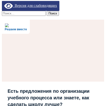
Версия для слабовидящих
Найти:
Решаем вместе
Есть предложения по организации
учебного процесса или знаете, как
сделать школу лучше?