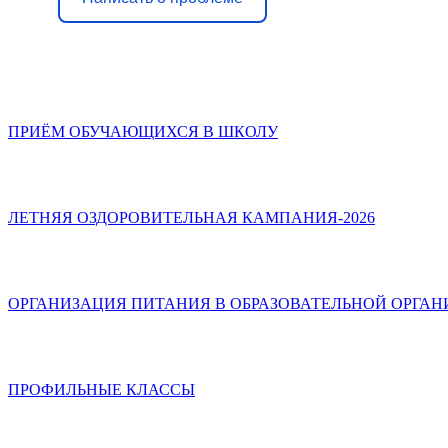
ПРИЁМ ОБУЧАЮЩИХСЯ В ШКОЛУ
ЛЕТНЯЯ ОЗДОРОВИТЕЛЬНАЯ КАМПАНИЯ-2026
ОРГАНИЗАЦИЯ ПИТАНИЯ В ОБРАЗОВАТЕЛЬНОЙ ОРГА
ПРОФИЛЬНЫЕ КЛАССЫ