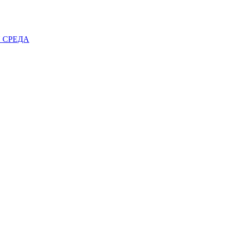
 СРЕДА