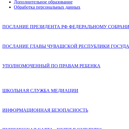
Дополнительное образование
Обработка персональных данных
ПОСЛАНИЕ ПРЕЗИДЕНТА РФ ФЕДЕРАЛЬНОМУ СОБРАН
ПОСЛАНИЕ ГЛАВЫ ЧУВАШСКОЙ РЕСПУБЛИКИ ГОСУДА
УПОЛНОМОЧЕННЫЙ ПО ПРАВАМ РЕБЕНКА
ШКОЛЬНАЯ СЛУЖБА МЕДИАЦИИ
ИНФОРМАЦИОННАЯ БЕЗОПАСНОСТЬ