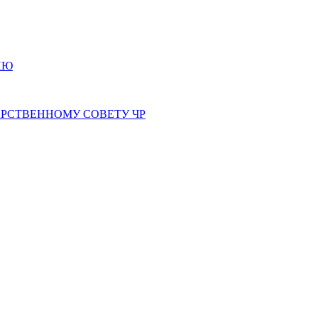
ИЮ
РСТВЕННОМУ СОВЕТУ ЧР