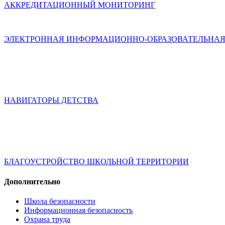
АККРЕДИТАЦИОННЫЙ МОНИТОРИНГ
ЭЛЕКТРОННАЯ ИНФОРМАЦИОННО-ОБРАЗОВАТЕЛЬНАЯ
НАВИГАТОРЫ ДЕТСТВА
БЛАГОУСТРОЙСТВО ШКОЛЬНОЙ ТЕРРИТОРИИ
Дополнительно
Школа безопасности
Информационная безопасность
Охрана труда