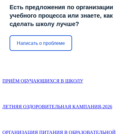
Есть предложения по организации
учебного процесса или знаете, как
сделать школу лучше?
Написать о проблеме
ПРИЁМ ОБУЧАЮЩИХСЯ В ШКОЛУ
ЛЕТНЯЯ ОЗДОРОВИТЕЛЬНАЯ КАМПАНИЯ-2026
ОРГАНИЗАЦИЯ ПИТАНИЯ В ОБРАЗОВАТЕЛЬНОЙ