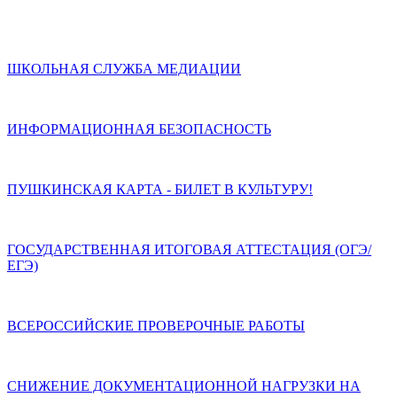
ШКОЛЬНАЯ СЛУЖБА МЕДИАЦИИ
ИНФОРМАЦИОННАЯ БЕЗОПАСНОСТЬ
ПУШКИНСКАЯ КАРТА - БИЛЕТ В КУЛЬТУРУ!
ГОСУДАРСТВЕННАЯ ИТОГОВАЯ АТТЕСТАЦИЯ (ОГЭ/
ЕГЭ)
ВСЕРОССИЙСКИЕ ПРОВЕРОЧНЫЕ РАБОТЫ
СНИЖЕНИЕ ДОКУМЕНТАЦИОННОЙ НАГРУЗКИ НА