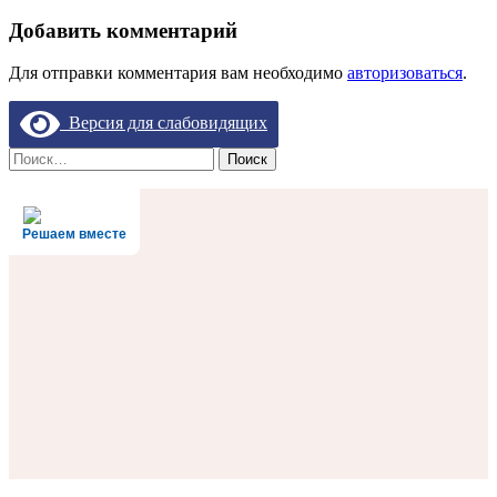
Добавить комментарий
Для отправки комментария вам необходимо
авторизоваться
.
Версия для слабовидящих
Найти:
Решаем вместе