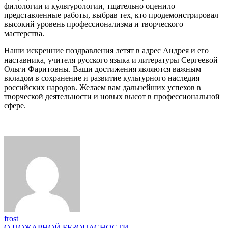
филологии и культурологии, тщательно оценило
представленные работы, выбрав тех, кто продемонстрировал
высокий уровень профессионализма и творческого
мастерства.
Наши искренние поздравления летят в адрес Андрея и его
наставника, учителя русского языка и литературы Сергеевой
Ольги Фаритовны. Ваши достижения являются важным
вкладом в сохранение и развитие культурного наследия
российских народов. Желаем вам дальнейших успехов в
творческой деятельности и новых высот в профессиональной
сфере.
frost
О ПОЖАРНОЙ БЕЗОПАСНОСТИ