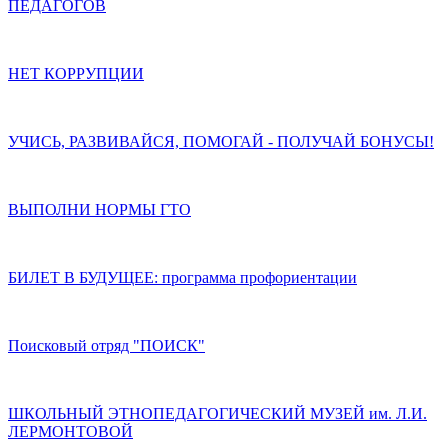
ПЕДАГОГОВ
НЕТ КОРРУПЦИИ
УЧИСЬ, РАЗВИВАЙСЯ, ПОМОГАЙ - ПОЛУЧАЙ БОНУСЫ!
ВЫПОЛНИ НОРМЫ ГТО
БИЛЕТ В БУДУЩЕЕ: программа профориентации
Поисковый отряд "ПОИСК"
ШКОЛЬНЫЙ ЭТНОПЕДАГОГИЧЕСКИЙ МУЗЕЙ им. Л.И.
ЛЕРМОНТОВОЙ