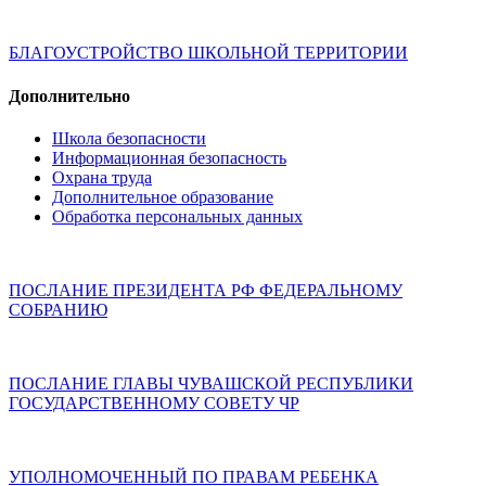
БЛАГОУСТРОЙСТВО ШКОЛЬНОЙ ТЕРРИТОРИИ
Дополнительно
Школа безопасности
Информационная безопасность
Охрана труда
Дополнительное образование
Обработка персональных данных
ПОСЛАНИЕ ПРЕЗИДЕНТА РФ ФЕДЕРАЛЬНОМУ
СОБРАНИЮ
ПОСЛАНИЕ ГЛАВЫ ЧУВАШСКОЙ РЕСПУБЛИКИ
ГОСУДАРСТВЕННОМУ СОВЕТУ ЧР
УПОЛНОМОЧЕННЫЙ ПО ПРАВАМ РЕБЕНКА