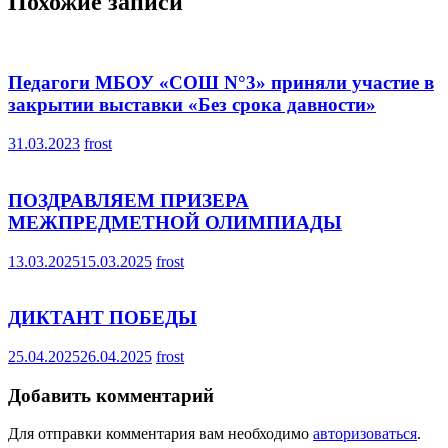
Похожие записи
Педагоги МБОУ «СОШ N°3» приняли участие в
закрытии выставки «Без срока давности»
31.03.2023
frost
ПОЗДРАВЛЯЕМ ПРИЗЕРА
МЕЖПРЕДМЕТНОЙ ОЛИМПИАДЫ
13.03.2025
15.03.2025
frost
ДИКТАНТ ПОБЕДЫ
25.04.2025
26.04.2025
frost
Добавить комментарий
Для отправки комментария вам необходимо
авторизоваться
.