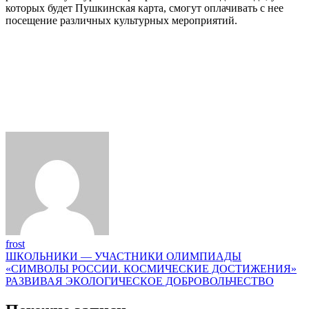
которых будет Пушкинская карта, смогут оплачивать с нее
посещение различных культурных мероприятий.
frost
Навигация
ШКОЛЬНИКИ — УЧАСТНИКИ ОЛИМПИАДЫ
«СИМВОЛЫ РОССИИ. КОСМИЧЕСКИЕ ДОСТИЖЕНИЯ»
по
РАЗВИВАЯ ЭКОЛОГИЧЕСКОЕ ДОБРОВОЛЬЧЕСТВО
записям