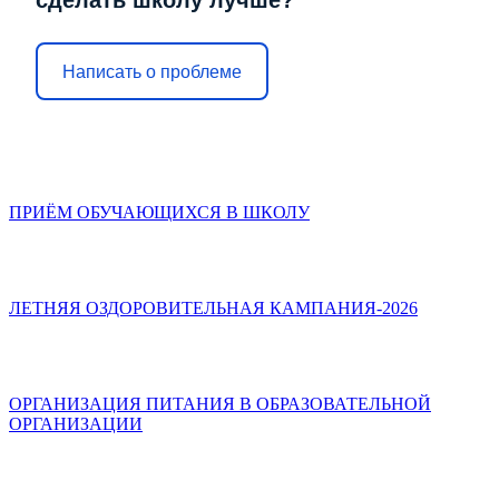
сделать школу лучше?
Написать о проблеме
ПРИЁМ ОБУЧАЮЩИХСЯ В ШКОЛУ
ЛЕТНЯЯ ОЗДОРОВИТЕЛЬНАЯ КАМПАНИЯ-2026
ОРГАНИЗАЦИЯ ПИТАНИЯ В ОБРАЗОВАТЕЛЬНОЙ
ОРГАНИЗАЦИИ