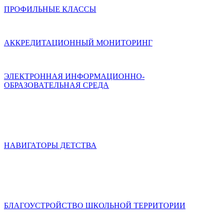
ПРОФИЛЬНЫЕ КЛАССЫ
АККРЕДИТАЦИОННЫЙ МОНИТОРИНГ
ЭЛЕКТРОННАЯ ИНФОРМАЦИОННО-
ОБРАЗОВАТЕЛЬНАЯ СРЕДА
НАВИГАТОРЫ ДЕТСТВА
БЛАГОУСТРОЙСТВО ШКОЛЬНОЙ ТЕРРИТОРИИ