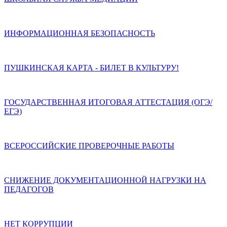
ИНФОРМАЦИОННАЯ БЕЗОПАСНОСТЬ
ПУШКИНСКАЯ КАРТА - БИЛЕТ В КУЛЬТУРУ!
ГОСУДАРСТВЕННАЯ ИТОГОВАЯ АТТЕСТАЦИЯ (ОГЭ/
ЕГЭ)
ВСЕРОССИЙСКИЕ ПРОВЕРОЧНЫЕ РАБОТЫ
СНИЖЕНИЕ ДОКУМЕНТАЦИОННОЙ НАГРУЗКИ НА
ПЕДАГОГОВ
НЕТ КОРРУПЦИИ