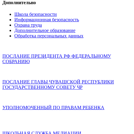
Дополнительно
Школа безопасности
Информационная безопасность
Охрана труда
Дополнительное образование
Обработка персональных данных
ПОСЛАНИЕ ПРЕЗИДЕНТА РФ ФЕДЕРАЛЬНОМУ
СОБРАНИЮ
ПОСЛАНИЕ ГЛАВЫ ЧУВАШСКОЙ РЕСПУБЛИКИ
ГОСУДАРСТВЕННОМУ СОВЕТУ ЧР
УПОЛНОМОЧЕННЫЙ ПО ПРАВАМ РЕБЕНКА
ШКОЛЬНАЯ СЛУЖБА МЕДИАЦИИ