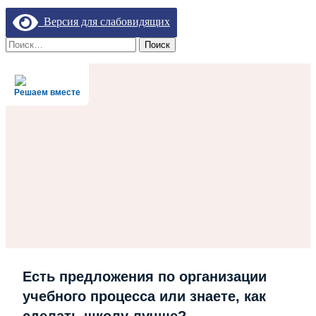
Версия для слабовидящих
Найти:
Решаем вместе
Есть предложения по организации
учебного процесса или знаете, как