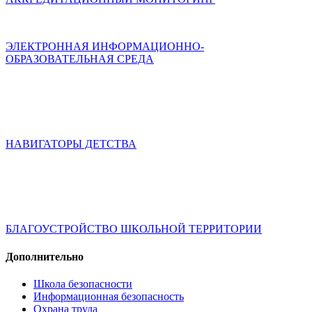
ЭЛЕКТРОННАЯ ИНФОРМАЦИОННО-
ОБРАЗОВАТЕЛЬНАЯ СРЕДА
НАВИГАТОРЫ ДЕТСТВА
БЛАГОУСТРОЙСТВО ШКОЛЬНОЙ ТЕРРИТОРИИ
Дополнительно
Школа безопасности
Информационная безопасность
Охрана труда