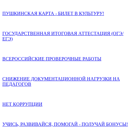
ПУШКИНСКАЯ КАРТА - БИЛЕТ В КУЛЬТУРУ!
ГОСУДАРСТВЕННАЯ ИТОГОВАЯ АТТЕСТАЦИЯ (ОГЭ/
ЕГЭ)
ВСЕРОССИЙСКИЕ ПРОВЕРОЧНЫЕ РАБОТЫ
СНИЖЕНИЕ ДОКУМЕНТАЦИОННОЙ НАГРУЗКИ НА
ПЕДАГОГОВ
НЕТ КОРРУПЦИИ
УЧИСЬ, РАЗВИВАЙСЯ, ПОМОГАЙ - ПОЛУЧАЙ БОНУСЫ!