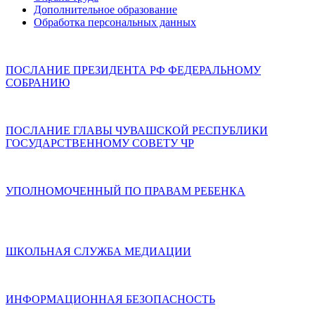
Дополнительное образование
Обработка персональных данных
ПОСЛАНИЕ ПРЕЗИДЕНТА РФ ФЕДЕРАЛЬНОМУ
СОБРАНИЮ
ПОСЛАНИЕ ГЛАВЫ ЧУВАШСКОЙ РЕСПУБЛИКИ
ГОСУДАРСТВЕННОМУ СОВЕТУ ЧР
УПОЛНОМОЧЕННЫЙ ПО ПРАВАМ РЕБЕНКА
ШКОЛЬНАЯ СЛУЖБА МЕДИАЦИИ
ИНФОРМАЦИОННАЯ БЕЗОПАСНОСТЬ