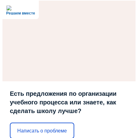
Решаем вместе
Есть предложения по организации
учебного процесса или знаете, как
сделать школу лучше?
Написать о проблеме