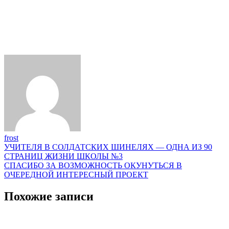
frost
Навигация
УЧИТЕЛЯ В СОЛДАТСКИХ ШИНЕЛЯХ — ОДНА ИЗ 90
СТРАНИЦ ЖИЗНИ ШКОЛЫ №3
по
СПАСИБО ЗА ВОЗМОЖНОСТЬ ОКУНУТЬСЯ В
записям
ОЧЕРЕДНОЙ ИНТЕРЕСНЫЙ ПРОЕКТ
Похожие записи