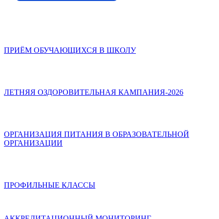
ПРИЁМ ОБУЧАЮЩИХСЯ В ШКОЛУ
ЛЕТНЯЯ ОЗДОРОВИТЕЛЬНАЯ КАМПАНИЯ-2026
ОРГАНИЗАЦИЯ ПИТАНИЯ В ОБРАЗОВАТЕЛЬНОЙ
ОРГАНИЗАЦИИ
ПРОФИЛЬНЫЕ КЛАССЫ
АККРЕДИТАЦИОННЫЙ МОНИТОРИНГ