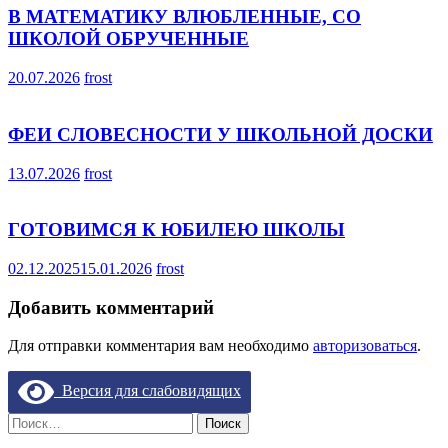
В МАТЕМАТИКУ ВЛЮБЛЕННЫЕ, СО
ШКОЛОЙ ОБРУЧЕННЫЕ
20.07.2026
frost
ФЕИ СЛОВЕСНОСТИ У ШКОЛЬНОЙ ДОСКИ
13.07.2026
frost
ГОТОВИМСЯ К ЮБИЛЕЮ ШКОЛЫ
02.12.2025
15.01.2026
frost
Добавить комментарий
Для отправки комментария вам необходимо
авторизоваться
.
Версия для слабовидящих
Найти: