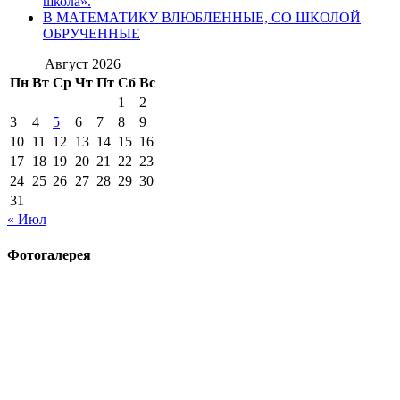
школа».
В МАТЕМАТИКУ ВЛЮБЛЕННЫЕ, СО ШКОЛОЙ
ОБРУЧЕННЫЕ
Август 2026
Пн
Вт
Ср
Чт
Пт
Сб
Вс
1
2
3
4
5
6
7
8
9
10
11
12
13
14
15
16
17
18
19
20
21
22
23
24
25
26
27
28
29
30
31
« Июл
Фотогалерея