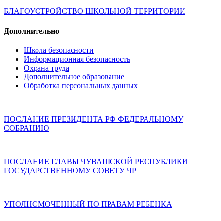
БЛАГОУСТРОЙСТВО ШКОЛЬНОЙ ТЕРРИТОРИИ
Дополнительно
Школа безопасности
Информационная безопасность
Охрана труда
Дополнительное образование
Обработка персональных данных
ПОСЛАНИЕ ПРЕЗИДЕНТА РФ ФЕДЕРАЛЬНОМУ
СОБРАНИЮ
ПОСЛАНИЕ ГЛАВЫ ЧУВАШСКОЙ РЕСПУБЛИКИ
ГОСУДАРСТВЕННОМУ СОВЕТУ ЧР
УПОЛНОМОЧЕННЫЙ ПО ПРАВАМ РЕБЕНКА