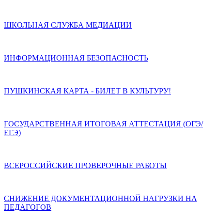
ШКОЛЬНАЯ СЛУЖБА МЕДИАЦИИ
ИНФОРМАЦИОННАЯ БЕЗОПАСНОСТЬ
ПУШКИНСКАЯ КАРТА - БИЛЕТ В КУЛЬТУРУ!
ГОСУДАРСТВЕННАЯ ИТОГОВАЯ АТТЕСТАЦИЯ (ОГЭ/
ЕГЭ)
ВСЕРОССИЙСКИЕ ПРОВЕРОЧНЫЕ РАБОТЫ
СНИЖЕНИЕ ДОКУМЕНТАЦИОННОЙ НАГРУЗКИ НА
ПЕДАГОГОВ