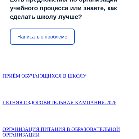
учебного процесса или знаете, как
сделать школу лучше?
Написать о проблеме
ПРИЁМ ОБУЧАЮЩИХСЯ В ШКОЛУ
ЛЕТНЯЯ ОЗДОРОВИТЕЛЬНАЯ КАМПАНИЯ-2026
ОРГАНИЗАЦИЯ ПИТАНИЯ В ОБРАЗОВАТЕЛЬНОЙ
ОРГАНИЗАЦИИ