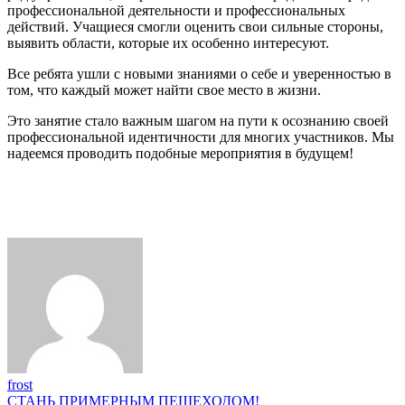
профессиональной деятельности и профессиональных
действий. Учащиеся смогли оценить свои сильные стороны,
выявить области, которые их особенно интересуют.
Все ребята ушли с новыми знаниями о себе и уверенностью в
том, что каждый может найти свое место в жизни.
Это занятие стало важным шагом на пути к осознанию своей
профессиональной идентичности для многих участников. Мы
надеемся проводить подобные мероприятия в будущем!
frost
Навигация
СТАНЬ ПРИМЕРНЫМ ПЕШЕХОДОМ!