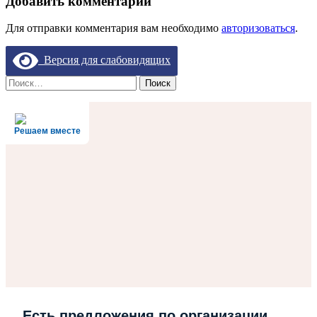
Добавить комментарий
Для отправки комментария вам необходимо
авторизоваться
.
Версия для слабовидящих
Найти:
Решаем вместе
Есть предложения по организации