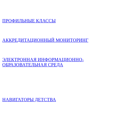
ПРОФИЛЬНЫЕ КЛАССЫ
АККРЕДИТАЦИОННЫЙ МОНИТОРИНГ
ЭЛЕКТРОННАЯ ИНФОРМАЦИОННО-
ОБРАЗОВАТЕЛЬНАЯ СРЕДА
НАВИГАТОРЫ ДЕТСТВА