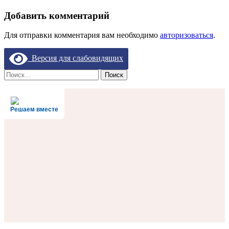
Добавить комментарий
Для отправки комментария вам необходимо
авторизоваться
.
Версия для слабовидящих
Найти:
Решаем вместе