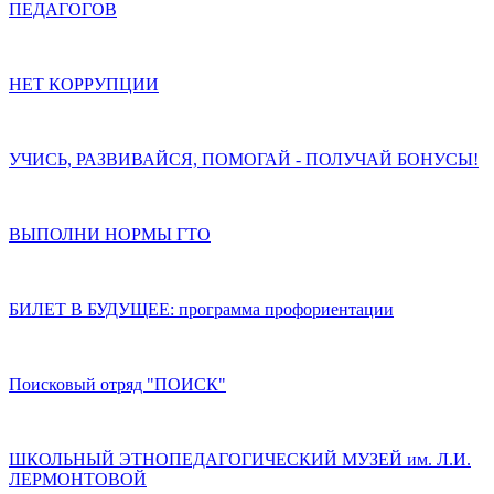
ПЕДАГОГОВ
НЕТ КОРРУПЦИИ
УЧИСЬ, РАЗВИВАЙСЯ, ПОМОГАЙ - ПОЛУЧАЙ БОНУСЫ!
ВЫПОЛНИ НОРМЫ ГТО
БИЛЕТ В БУДУЩЕЕ: программа профориентации
Поисковый отряд "ПОИСК"
ШКОЛЬНЫЙ ЭТНОПЕДАГОГИЧЕСКИЙ МУЗЕЙ им. Л.И.
ЛЕРМОНТОВОЙ