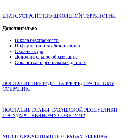
БЛАГОУСТРОЙСТВО ШКОЛЬНОЙ ТЕРРИТОРИИ
Дополнительно
Школа безопасности
Информационная безопасность
Охрана труда
Дополнительное образование
Обработка персональных данных
ПОСЛАНИЕ ПРЕЗИДЕНТА РФ ФЕДЕРАЛЬНОМУ
СОБРАНИЮ
ПОСЛАНИЕ ГЛАВЫ ЧУВАШСКОЙ РЕСПУБЛИКИ
ГОСУДАРСТВЕННОМУ СОВЕТУ ЧР
УПОЛНОМОЧЕННЫЙ ПО ПРАВАМ РЕБЕНКА