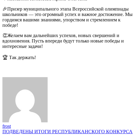
🎉Призер муниципального этапа Всероссийской олимпиады
школьников — это огромный успех и важное достижение. Мы
гордимся вашими знаниями, упорством и стремлением к
победе!
👏Желаем вам дальнейших успехов, новых свершений и
вдохновения. Пусть впереди будут только новые победы и
интересные задачи!
🏆 Так держать!
frost
Навигация
ПОДВЕДЕНЫ ИТОГИ РЕСПУБЛИКАНСКОГО КОНКУРСА