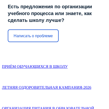
Есть предложения по организации
учебного процесса или знаете, как
сделать школу лучше?
Написать о проблеме
ПРИЁМ ОБУЧАЮЩИХСЯ В ШКОЛУ
ЛЕТНЯЯ ОЗДОРОВИТЕЛЬНАЯ КАМПАНИЯ-2026
ОРГАНИЗАЦИЯ ПИТАНИЯ В ОБРАЗОВАТЕЛЬНОЙ