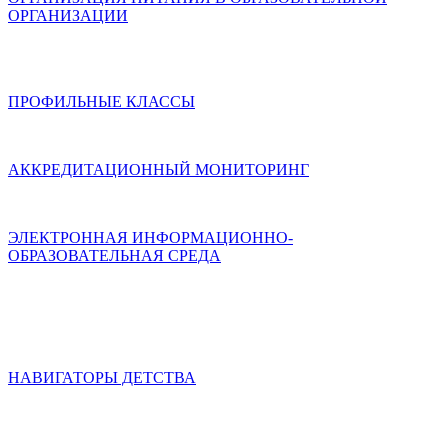
ОРГАНИЗАЦИИ
ПРОФИЛЬНЫЕ КЛАССЫ
АККРЕДИТАЦИОННЫЙ МОНИТОРИНГ
ЭЛЕКТРОННАЯ ИНФОРМАЦИОННО-
ОБРАЗОВАТЕЛЬНАЯ СРЕДА
НАВИГАТОРЫ ДЕТСТВА