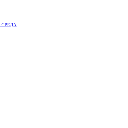
 СРЕДА