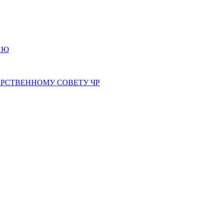
ИЮ
РСТВЕННОМУ СОВЕТУ ЧР