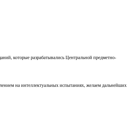
даний, которые разрабатывались Центральной предметно-
плением на интеллектуальных испытаниях, желаем дальнейших