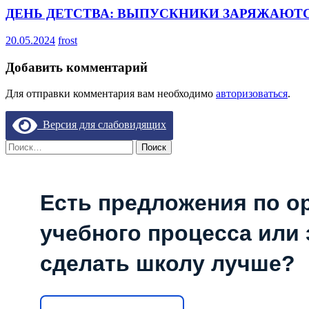
ДЕНЬ ДЕТСТВА: ВЫПУСКНИКИ ЗАРЯЖАЮТ
20.05.2024
frost
Добавить комментарий
Для отправки комментария вам необходимо
авторизоваться
.
Версия для слабовидящих
Найти:
Есть предложения по о
учебного процесса или з
сделать школу лучше?