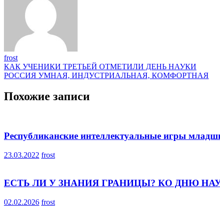
frost
Навигация
КАК УЧЕНИКИ ТРЕТЬЕЙ ОТМЕТИЛИ ДЕНЬ НАУКИ
РОССИЯ УМНАЯ, ИНДУСТРИАЛЬНАЯ, КОМФОРТНАЯ
по
записям
Похожие записи
Республиканские интеллектуальные игры младши
23.03.2022
frost
ЕСТЬ ЛИ У ЗНАНИЯ ГРАНИЦЫ? КО ДНЮ НА
02.02.2026
frost