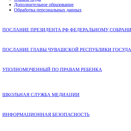
Дополнительное образование
Обработка персональных данных
ПОСЛАНИЕ ПРЕЗИДЕНТА РФ ФЕДЕРАЛЬНОМУ СОБРАН
ПОСЛАНИЕ ГЛАВЫ ЧУВАШСКОЙ РЕСПУБЛИКИ ГОСУДА
УПОЛНОМОЧЕННЫЙ ПО ПРАВАМ РЕБЕНКА
ШКОЛЬНАЯ СЛУЖБА МЕДИАЦИИ
ИНФОРМАЦИОННАЯ БЕЗОПАСНОСТЬ