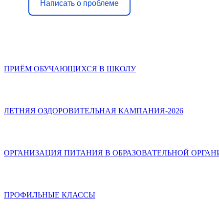
Написать о проблеме
ПРИЁМ ОБУЧАЮЩИХСЯ В ШКОЛУ
ЛЕТНЯЯ ОЗДОРОВИТЕЛЬНАЯ КАМПАНИЯ-2026
ОРГАНИЗАЦИЯ ПИТАНИЯ В ОБРАЗОВАТЕЛЬНОЙ ОРГА
ПРОФИЛЬНЫЕ КЛАССЫ