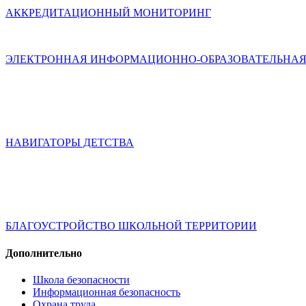
АККРЕДИТАЦИОННЫЙ МОНИТОРИНГ
ЭЛЕКТРОННАЯ ИНФОРМАЦИОННО-ОБРАЗОВАТЕЛЬНАЯ
НАВИГАТОРЫ ДЕТСТВА
БЛАГОУСТРОЙСТВО ШКОЛЬНОЙ ТЕРРИТОРИИ
Дополнительно
Школа безопасности
Информационная безопасность
Охрана труда