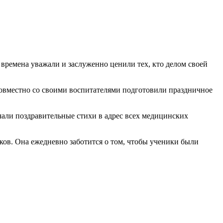
времена уважали и заслуженно ценили тех, кто делом своей
овместно со своими воспитателями подготовили праздничное
учали поздравительные стихи в адрес всех медицинских
ков. Она ежедневно заботится о том, чтобы ученики были