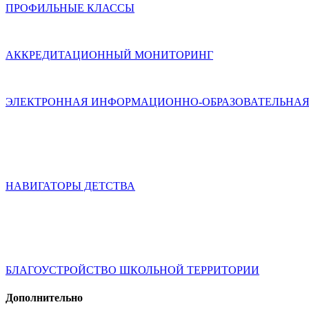
ПРОФИЛЬНЫЕ КЛАССЫ
АККРЕДИТАЦИОННЫЙ МОНИТОРИНГ
ЭЛЕКТРОННАЯ ИНФОРМАЦИОННО-ОБРАЗОВАТЕЛЬНАЯ
НАВИГАТОРЫ ДЕТСТВА
БЛАГОУСТРОЙСТВО ШКОЛЬНОЙ ТЕРРИТОРИИ
Дополнительно