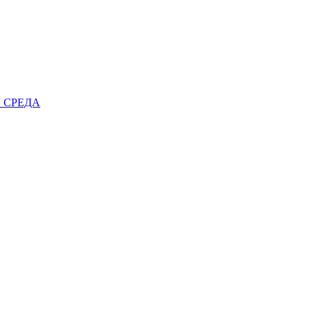
 СРЕДА