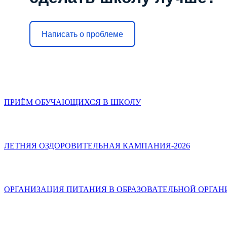
Написать о проблеме
ПРИЁМ ОБУЧАЮЩИХСЯ В ШКОЛУ
ЛЕТНЯЯ ОЗДОРОВИТЕЛЬНАЯ КАМПАНИЯ-2026
ОРГАНИЗАЦИЯ ПИТАНИЯ В ОБРАЗОВАТЕЛЬНОЙ ОРГА