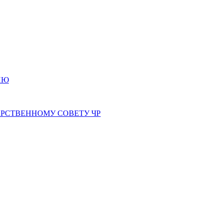
ИЮ
РСТВЕННОМУ СОВЕТУ ЧР