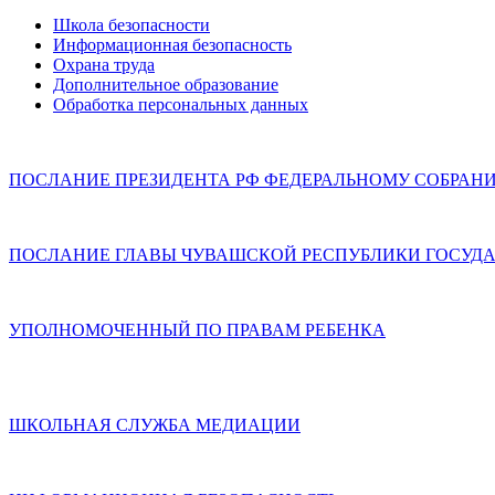
Школа безопасности
Информационная безопасность
Охрана труда
Дополнительное образование
Обработка персональных данных
ПОСЛАНИЕ ПРЕЗИДЕНТА РФ ФЕДЕРАЛЬНОМУ СОБРАН
ПОСЛАНИЕ ГЛАВЫ ЧУВАШСКОЙ РЕСПУБЛИКИ ГОСУДА
УПОЛНОМОЧЕННЫЙ ПО ПРАВАМ РЕБЕНКА
ШКОЛЬНАЯ СЛУЖБА МЕДИАЦИИ