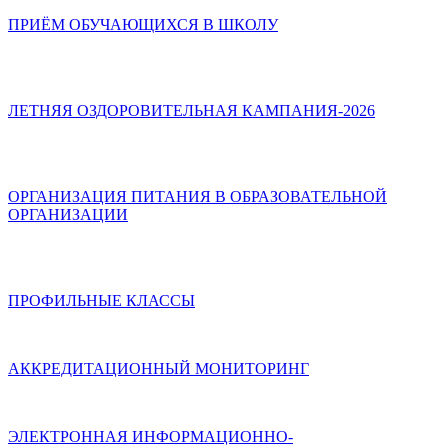
ПРИЁМ ОБУЧАЮЩИХСЯ В ШКОЛУ
ЛЕТНЯЯ ОЗДОРОВИТЕЛЬНАЯ КАМПАНИЯ-2026
ОРГАНИЗАЦИЯ ПИТАНИЯ В ОБРАЗОВАТЕЛЬНОЙ
ОРГАНИЗАЦИИ
ПРОФИЛЬНЫЕ КЛАССЫ
АККРЕДИТАЦИОННЫЙ МОНИТОРИНГ
ЭЛЕКТРОННАЯ ИНФОРМАЦИОННО-