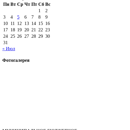
Пн
Вт
Ср
Чт
Пт
Сб
Вс
1
2
3
4
5
6
7
8
9
10
11
12
13
14
15
16
17
18
19
20
21
22
23
24
25
26
27
28
29
30
31
« Июл
Фотогалерея