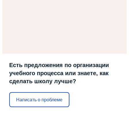
Есть предложения по организации
учебного процесса или знаете, как
сделать школу лучше?
Написать о проблеме