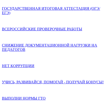
ГОСУДАРСТВЕННАЯ ИТОГОВАЯ АТТЕСТАЦИЯ (ОГЭ/
ЕГЭ)
ВСЕРОССИЙСКИЕ ПРОВЕРОЧНЫЕ РАБОТЫ
СНИЖЕНИЕ ДОКУМЕНТАЦИОННОЙ НАГРУЗКИ НА
ПЕДАГОГОВ
НЕТ КОРРУПЦИИ
УЧИСЬ, РАЗВИВАЙСЯ, ПОМОГАЙ - ПОЛУЧАЙ БОНУСЫ!
ВЫПОЛНИ НОРМЫ ГТО