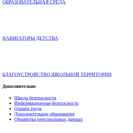
ОБРАЗОВАТЕЛЬНАЯ СРЕДА
НАВИГАТОРЫ ДЕТСТВА
БЛАГОУСТРОЙСТВО ШКОЛЬНОЙ ТЕРРИТОРИИ
Дополнительно
Школа безопасности
Информационная безопасность
Охрана труда
Дополнительное образование
Обработка персональных данных