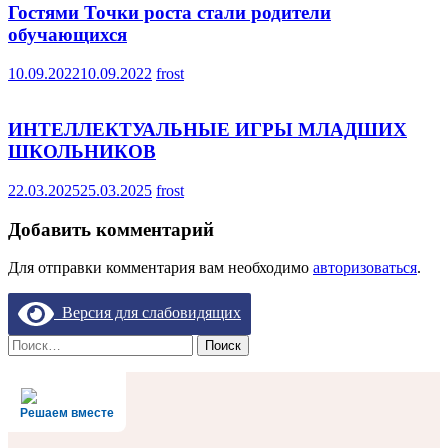
Гостями Точки роста стали родители
обучающихся
10.09.2022
10.09.2022
frost
ИНТЕЛЛЕКТУАЛЬНЫЕ ИГРЫ МЛАДШИХ
ШКОЛЬНИКОВ
22.03.2025
25.03.2025
frost
Добавить комментарий
Для отправки комментария вам необходимо
авторизоваться
.
Версия для слабовидящих
Найти:
Решаем вместе