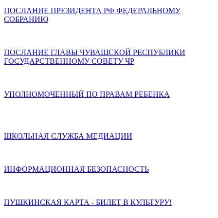
ПОСЛАНИЕ ПРЕЗИДЕНТА РФ ФЕДЕРАЛЬНОМУ
СОБРАНИЮ
ПОСЛАНИЕ ГЛАВЫ ЧУВАШСКОЙ РЕСПУБЛИКИ
ГОСУДАРСТВЕННОМУ СОВЕТУ ЧР
УПОЛНОМОЧЕННЫЙ ПО ПРАВАМ РЕБЕНКА
ШКОЛЬНАЯ СЛУЖБА МЕДИАЦИИ
ИНФОРМАЦИОННАЯ БЕЗОПАСНОСТЬ
ПУШКИНСКАЯ КАРТА - БИЛЕТ В КУЛЬТУРУ!