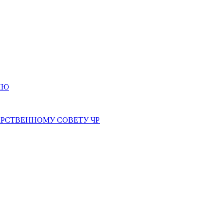
ИЮ
РСТВЕННОМУ СОВЕТУ ЧР