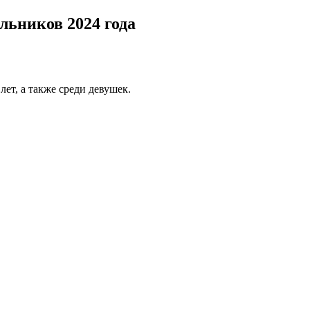
ьников 2024 года
ет, а также среди девушек.