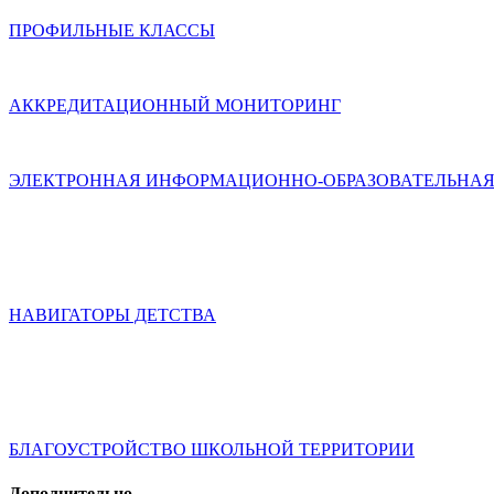
ПРОФИЛЬНЫЕ КЛАССЫ
АККРЕДИТАЦИОННЫЙ МОНИТОРИНГ
ЭЛЕКТРОННАЯ ИНФОРМАЦИОННО-ОБРАЗОВАТЕЛЬНАЯ
НАВИГАТОРЫ ДЕТСТВА
БЛАГОУСТРОЙСТВО ШКОЛЬНОЙ ТЕРРИТОРИИ
Дополнительно