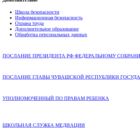
Школа безопасности
Информационная безопасность
Охрана труда
Дополнительное образование
Обработка персональных данных
ПОСЛАНИЕ ПРЕЗИДЕНТА РФ ФЕДЕРАЛЬНОМУ СОБРАН
ПОСЛАНИЕ ГЛАВЫ ЧУВАШСКОЙ РЕСПУБЛИКИ ГОСУДА
УПОЛНОМОЧЕННЫЙ ПО ПРАВАМ РЕБЕНКА
ШКОЛЬНАЯ СЛУЖБА МЕДИАЦИИ