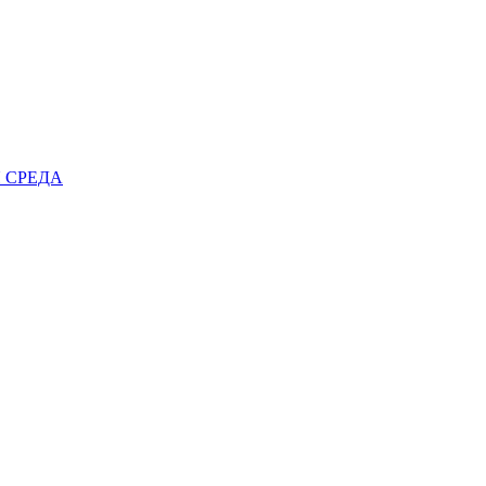
 СРЕДА