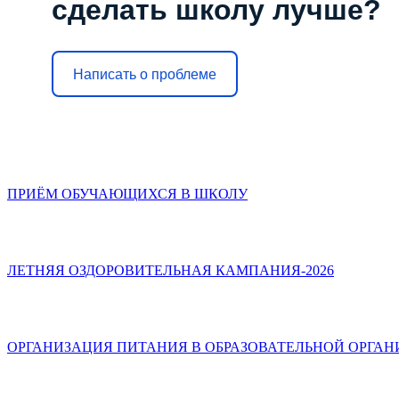
сделать школу лучше?
Написать о проблеме
ПРИЁМ ОБУЧАЮЩИХСЯ В ШКОЛУ
ЛЕТНЯЯ ОЗДОРОВИТЕЛЬНАЯ КАМПАНИЯ-2026
ОРГАНИЗАЦИЯ ПИТАНИЯ В ОБРАЗОВАТЕЛЬНОЙ ОРГА