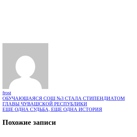
frost
Навигация
ОБУЧАЮЩАЯСЯ СОШ №3 СТАЛА СТИПЕНДИАТОМ
ГЛАВЫ ЧУВАШСКОЙ РЕСПУБЛИКИ
по
ЕЩЕ ОДНА СУДЬБА, ЕЩЕ ОДНА ИСТОРИЯ
записям
Похожие записи