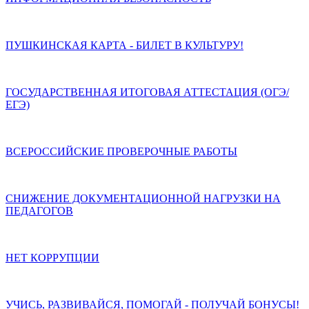
ПУШКИНСКАЯ КАРТА - БИЛЕТ В КУЛЬТУРУ!
ГОСУДАРСТВЕННАЯ ИТОГОВАЯ АТТЕСТАЦИЯ (ОГЭ/
ЕГЭ)
ВСЕРОССИЙСКИЕ ПРОВЕРОЧНЫЕ РАБОТЫ
СНИЖЕНИЕ ДОКУМЕНТАЦИОННОЙ НАГРУЗКИ НА
ПЕДАГОГОВ
НЕТ КОРРУПЦИИ
УЧИСЬ, РАЗВИВАЙСЯ, ПОМОГАЙ - ПОЛУЧАЙ БОНУСЫ!