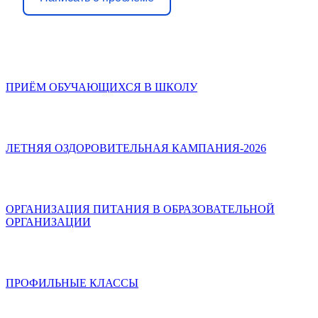
ПРИЁМ ОБУЧАЮЩИХСЯ В ШКОЛУ
ЛЕТНЯЯ ОЗДОРОВИТЕЛЬНАЯ КАМПАНИЯ-2026
ОРГАНИЗАЦИЯ ПИТАНИЯ В ОБРАЗОВАТЕЛЬНОЙ
ОРГАНИЗАЦИИ
ПРОФИЛЬНЫЕ КЛАССЫ