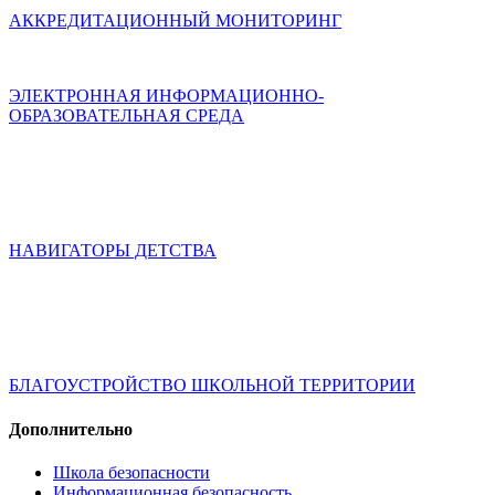
АККРЕДИТАЦИОННЫЙ МОНИТОРИНГ
ЭЛЕКТРОННАЯ ИНФОРМАЦИОННО-
ОБРАЗОВАТЕЛЬНАЯ СРЕДА
НАВИГАТОРЫ ДЕТСТВА
БЛАГОУСТРОЙСТВО ШКОЛЬНОЙ ТЕРРИТОРИИ
Дополнительно
Школа безопасности
Информационная безопасность