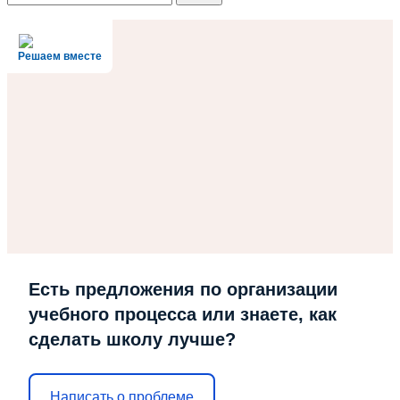
Решаем вместе
Есть предложения по организации
учебного процесса или знаете, как
сделать школу лучше?
Написать о проблеме