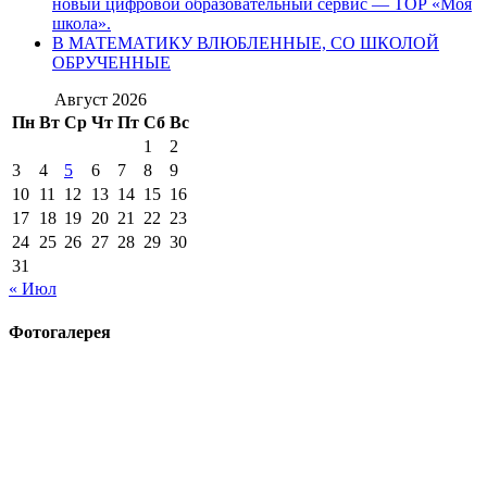
новый цифровой образовательный сервис — ТОР «Моя
школа».
В МАТЕМАТИКУ ВЛЮБЛЕННЫЕ, СО ШКОЛОЙ
ОБРУЧЕННЫЕ
Август 2026
Пн
Вт
Ср
Чт
Пт
Сб
Вс
1
2
3
4
5
6
7
8
9
10
11
12
13
14
15
16
17
18
19
20
21
22
23
24
25
26
27
28
29
30
31
« Июл
Фотогалерея