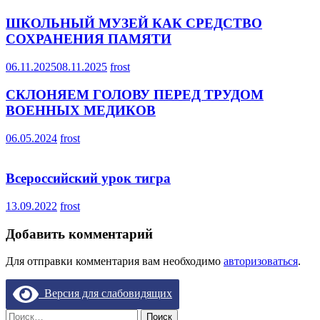
ШКОЛЬНЫЙ МУЗЕЙ КАК СРЕДСТВО
СОХРАНЕНИЯ ПАМЯТИ
06.11.2025
08.11.2025
frost
СКЛОНЯЕМ ГОЛОВУ ПЕРЕД ТРУДОМ
ВОЕННЫХ МЕДИКОВ
06.05.2024
frost
Всероссийский урок тигра
13.09.2022
frost
Добавить комментарий
Для отправки комментария вам необходимо
авторизоваться
.
Версия для слабовидящих
Найти: