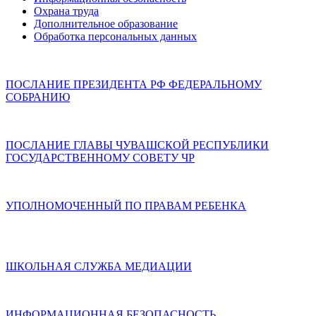
Охрана труда
Дополнительное образование
Обработка персональных данных
ПОСЛАНИЕ ПРЕЗИДЕНТА РФ ФЕДЕРАЛЬНОМУ
СОБРАНИЮ
ПОСЛАНИЕ ГЛАВЫ ЧУВАШСКОЙ РЕСПУБЛИКИ
ГОСУДАРСТВЕННОМУ СОВЕТУ ЧР
УПОЛНОМОЧЕННЫЙ ПО ПРАВАМ РЕБЕНКА
ШКОЛЬНАЯ СЛУЖБА МЕДИАЦИИ
ИНФОРМАЦИОННАЯ БЕЗОПАСНОСТЬ