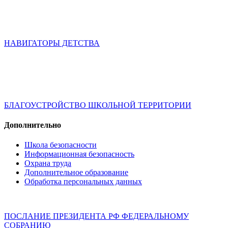
НАВИГАТОРЫ ДЕТСТВА
БЛАГОУСТРОЙСТВО ШКОЛЬНОЙ ТЕРРИТОРИИ
Дополнительно
Школа безопасности
Информационная безопасность
Охрана труда
Дополнительное образование
Обработка персональных данных
ПОСЛАНИЕ ПРЕЗИДЕНТА РФ ФЕДЕРАЛЬНОМУ
СОБРАНИЮ