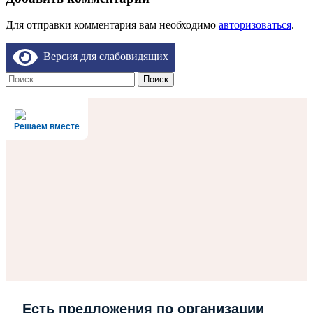
Для отправки комментария вам необходимо
авторизоваться
.
Версия для слабовидящих
Найти:
Решаем вместе
Есть предложения по организации