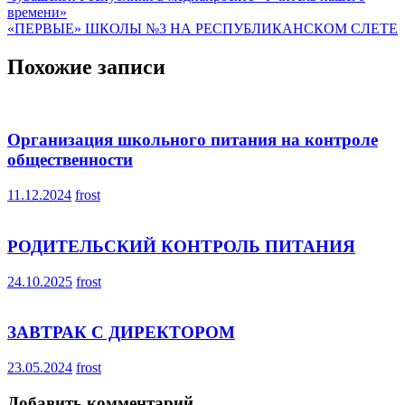
по
времени»
записям
«ПЕРВЫЕ» ШКОЛЫ №3 НА РЕСПУБЛИКАНСКОМ СЛЕТЕ
Похожие записи
Организация школьного питания на контроле
общественности
11.12.2024
frost
РОДИТЕЛЬСКИЙ КОНТРОЛЬ ПИТАНИЯ
24.10.2025
frost
ЗАВТРАК С ДИРЕКТОРОМ
23.05.2024
frost
Добавить комментарий