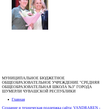
МУНИЦИПАЛЬНОЕ БЮДЖЕТНОЕ
ОБЩЕОБРАЗОВАТЕЛЬНОЕ УЧРЕЖДЕНИЕ "СРЕДНЯЯ
ОБЩЕОБРАЗОВАТЕЛЬНАЯ ШКОЛА №3" ГОРОДА
ШУМЕРЛИ ЧУВАШСКОЙ РЕСПУБЛИКИ
Главная
Создание и техническая поддержка сайта:
VANDRAREN -