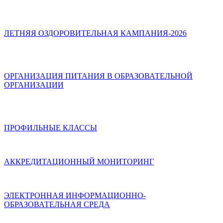
ЛЕТНЯЯ ОЗДОРОВИТЕЛЬНАЯ КАМПАНИЯ-2026
ОРГАНИЗАЦИЯ ПИТАНИЯ В ОБРАЗОВАТЕЛЬНОЙ
ОРГАНИЗАЦИИ
ПРОФИЛЬНЫЕ КЛАССЫ
АККРЕДИТАЦИОННЫЙ МОНИТОРИНГ
ЭЛЕКТРОННАЯ ИНФОРМАЦИОННО-
ОБРАЗОВАТЕЛЬНАЯ СРЕДА