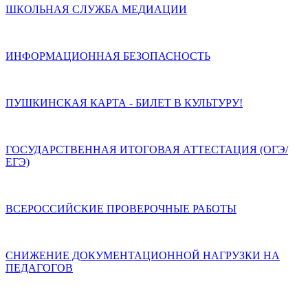
ШКОЛЬНАЯ СЛУЖБА МЕДИАЦИИ
ИНФОРМАЦИОННАЯ БЕЗОПАСНОСТЬ
ПУШКИНСКАЯ КАРТА - БИЛЕТ В КУЛЬТУРУ!
ГОСУДАРСТВЕННАЯ ИТОГОВАЯ АТТЕСТАЦИЯ (ОГЭ/
ЕГЭ)
ВСЕРОССИЙСКИЕ ПРОВЕРОЧНЫЕ РАБОТЫ
СНИЖЕНИЕ ДОКУМЕНТАЦИОННОЙ НАГРУЗКИ НА
ПЕДАГОГОВ