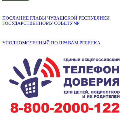
ПОСЛАНИЕ ГЛАВЫ ЧУВАШСКОЙ РЕСПУБЛИКИ
ГОСУДАРСТВЕННОМУ СОВЕТУ ЧР
УПОЛНОМОЧЕННЫЙ ПО ПРАВАМ РЕБЕНКА