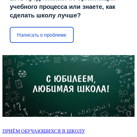
учебного процесса или знаете, как
сделать школу лучше?
Написать о проблеме
ПРИЁМ ОБУЧАЮЩИХСЯ В ШКОЛУ