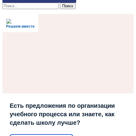
Найти:
Решаем вместе
Есть предложения по организации
учебного процесса или знаете, как
сделать школу лучше?