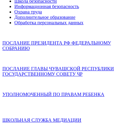
Школа безопасности
Информационная безопасность
Охрана труда
Дополнительное образование
Обработка персональных данных
ПОСЛАНИЕ ПРЕЗИДЕНТА РФ ФЕДЕРАЛЬНОМУ
СОБРАНИЮ
ПОСЛАНИЕ ГЛАВЫ ЧУВАШСКОЙ РЕСПУБЛИКИ
ГОСУДАРСТВЕННОМУ СОВЕТУ ЧР
УПОЛНОМОЧЕННЫЙ ПО ПРАВАМ РЕБЕНКА
ШКОЛЬНАЯ СЛУЖБА МЕДИАЦИИ