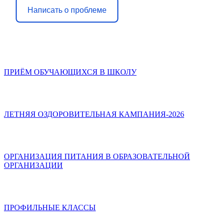
Написать о проблеме
ПРИЁМ ОБУЧАЮЩИХСЯ В ШКОЛУ
ЛЕТНЯЯ ОЗДОРОВИТЕЛЬНАЯ КАМПАНИЯ-2026
ОРГАНИЗАЦИЯ ПИТАНИЯ В ОБРАЗОВАТЕЛЬНОЙ
ОРГАНИЗАЦИИ
ПРОФИЛЬНЫЕ КЛАССЫ