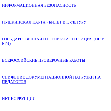
ИНФОРМАЦИОННАЯ БЕЗОПАСНОСТЬ
ПУШКИНСКАЯ КАРТА - БИЛЕТ В КУЛЬТУРУ!
ГОСУДАРСТВЕННАЯ ИТОГОВАЯ АТТЕСТАЦИЯ (ОГЭ/
ЕГЭ)
ВСЕРОССИЙСКИЕ ПРОВЕРОЧНЫЕ РАБОТЫ
СНИЖЕНИЕ ДОКУМЕНТАЦИОННОЙ НАГРУЗКИ НА
ПЕДАГОГОВ
НЕТ КОРРУПЦИИ