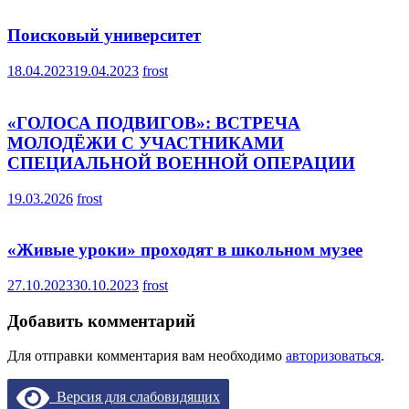
Поисковый университет
18.04.2023
19.04.2023
frost
«ГОЛОСА ПОДВИГОВ»: ВСТРЕЧА
МОЛОДЁЖИ С УЧАСТНИКАМИ
СПЕЦИАЛЬНОЙ ВОЕННОЙ ОПЕРАЦИИ
19.03.2026
frost
«Живые уроки» проходят в школьном музее
27.10.2023
30.10.2023
frost
Добавить комментарий
Для отправки комментария вам необходимо
авторизоваться
.
Версия для слабовидящих