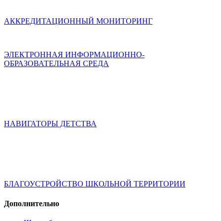
АККРЕДИТАЦИОННЫЙ МОНИТОРИНГ
ЭЛЕКТРОННАЯ ИНФОРМАЦИОННО-
ОБРАЗОВАТЕЛЬНАЯ СРЕДА
НАВИГАТОРЫ ДЕТСТВА
БЛАГОУСТРОЙСТВО ШКОЛЬНОЙ ТЕРРИТОРИИ
Дополнительно