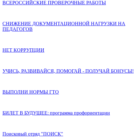
ВСЕРОССИЙСКИЕ ПРОВЕРОЧНЫЕ РАБОТЫ
СНИЖЕНИЕ ДОКУМЕНТАЦИОННОЙ НАГРУЗКИ НА
ПЕДАГОГОВ
НЕТ КОРРУПЦИИ
УЧИСЬ, РАЗВИВАЙСЯ, ПОМОГАЙ - ПОЛУЧАЙ БОНУСЫ!
ВЫПОЛНИ НОРМЫ ГТО
БИЛЕТ В БУДУЩЕЕ: программа профориентации
Поисковый отряд "ПОИСК"