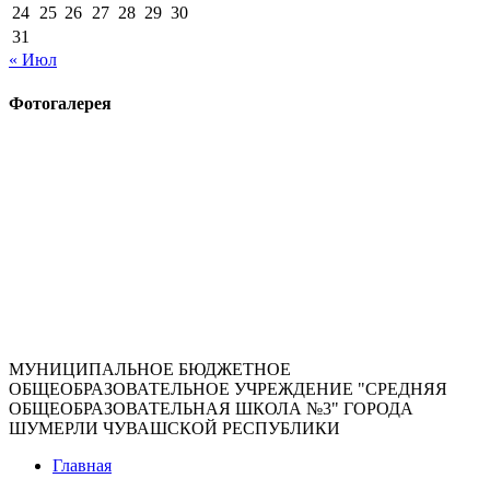
24
25
26
27
28
29
30
31
« Июл
Фотогалерея
МУНИЦИПАЛЬНОЕ БЮДЖЕТНОЕ
ОБЩЕОБРАЗОВАТЕЛЬНОЕ УЧРЕЖДЕНИЕ "СРЕДНЯЯ
ОБЩЕОБРАЗОВАТЕЛЬНАЯ ШКОЛА №3" ГОРОДА
ШУМЕРЛИ ЧУВАШСКОЙ РЕСПУБЛИКИ
Главная