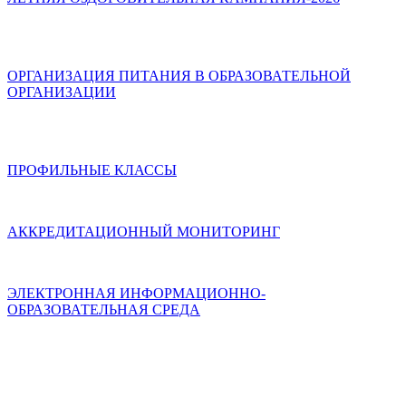
ОРГАНИЗАЦИЯ ПИТАНИЯ В ОБРАЗОВАТЕЛЬНОЙ
ОРГАНИЗАЦИИ
ПРОФИЛЬНЫЕ КЛАССЫ
АККРЕДИТАЦИОННЫЙ МОНИТОРИНГ
ЭЛЕКТРОННАЯ ИНФОРМАЦИОННО-
ОБРАЗОВАТЕЛЬНАЯ СРЕДА