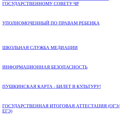
ГОСУДАРСТВЕННОМУ СОВЕТУ ЧР
УПОЛНОМОЧЕННЫЙ ПО ПРАВАМ РЕБЕНКА
ШКОЛЬНАЯ СЛУЖБА МЕДИАЦИИ
ИНФОРМАЦИОННАЯ БЕЗОПАСНОСТЬ
ПУШКИНСКАЯ КАРТА - БИЛЕТ В КУЛЬТУРУ!
ГОСУДАРСТВЕННАЯ ИТОГОВАЯ АТТЕСТАЦИЯ (ОГЭ/
ЕГЭ)