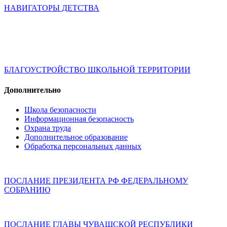
НАВИГАТОРЫ ДЕТСТВА
БЛАГОУСТРОЙСТВО ШКОЛЬНОЙ ТЕРРИТОРИИ
Дополнительно
Школа безопасности
Информационная безопасность
Охрана труда
Дополнительное образование
Обработка персональных данных
ПОСЛАНИЕ ПРЕЗИДЕНТА РФ ФЕДЕРАЛЬНОМУ
СОБРАНИЮ
ПОСЛАНИЕ ГЛАВЫ ЧУВАШСКОЙ РЕСПУБЛИКИ