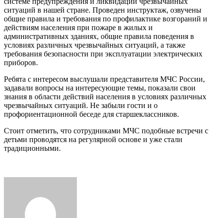
системе предупреждения и ликвидации чрезвычайных
ситуаций в нашей стране. Проведен инструктаж, озвучены
общие правила и требования по профилактике возгораний и
действиям населения при пожаре в жилых и
административных зданиях, общие правила поведения в
условиях различных чрезвычайных ситуаций, а также
требования безопасности при эксплуатации электрических
приборов.
Ребята с интересом выслушали представителя МЧ
С
России,
задавали вопросы на интересующие темы, показали свои
знания в области действий населения в условиях различных
чрезвычайных ситуаций. Не забыли гости и о
профориентационной беседе для старшеклассников.
Стоит отметить, что сотрудниками МЧС подобные встречи с
детьми проводятся на регулярной основе и уже стали
традиционными.