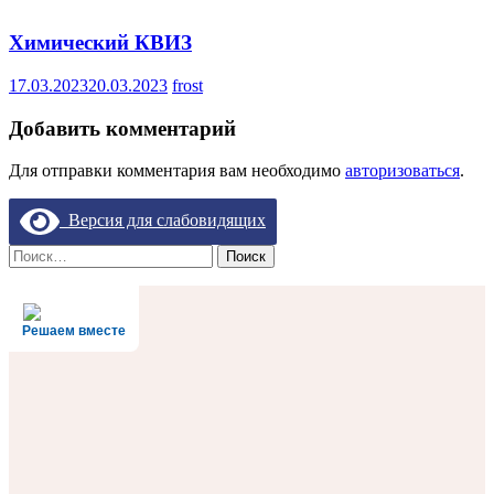
Химический КВИЗ
17.03.2023
20.03.2023
frost
Добавить комментарий
Для отправки комментария вам необходимо
авторизоваться
.
Версия для слабовидящих
Найти:
Решаем вместе