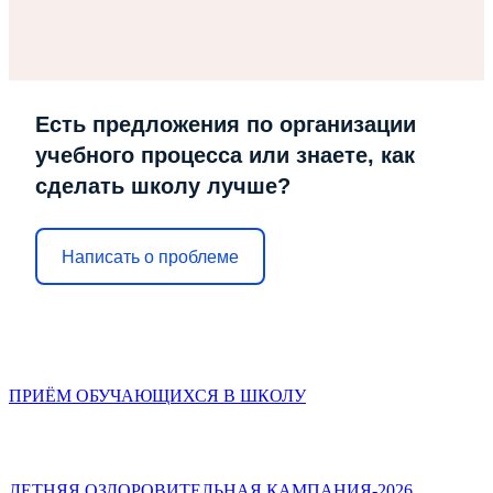
Есть предложения по организации
учебного процесса или знаете, как
сделать школу лучше?
Написать о проблеме
ПРИЁМ ОБУЧАЮЩИХСЯ В ШКОЛУ
ЛЕТНЯЯ ОЗДОРОВИТЕЛЬНАЯ КАМПАНИЯ-2026