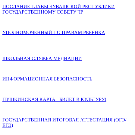
ПОСЛАНИЕ ГЛАВЫ ЧУВАШСКОЙ РЕСПУБЛИКИ
ГОСУДАРСТВЕННОМУ СОВЕТУ ЧР
УПОЛНОМОЧЕННЫЙ ПО ПРАВАМ РЕБЕНКА
ШКОЛЬНАЯ СЛУЖБА МЕДИАЦИИ
ИНФОРМАЦИОННАЯ БЕЗОПАСНОСТЬ
ПУШКИНСКАЯ КАРТА - БИЛЕТ В КУЛЬТУРУ!
ГОСУДАРСТВЕННАЯ ИТОГОВАЯ АТТЕСТАЦИЯ (ОГЭ/
ЕГЭ)