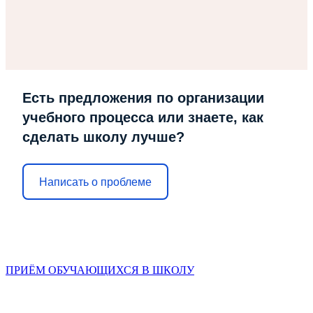
Есть предложения по организации
учебного процесса или знаете, как
сделать школу лучше?
Написать о проблеме
ПРИЁМ ОБУЧАЮЩИХСЯ В ШКОЛУ