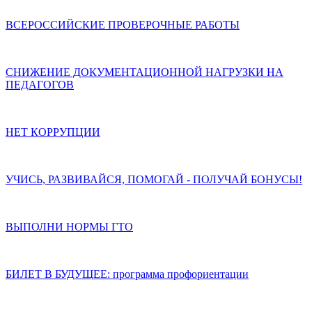
ВСЕРОССИЙСКИЕ ПРОВЕРОЧНЫЕ РАБОТЫ
СНИЖЕНИЕ ДОКУМЕНТАЦИОННОЙ НАГРУЗКИ НА
ПЕДАГОГОВ
НЕТ КОРРУПЦИИ
УЧИСЬ, РАЗВИВАЙСЯ, ПОМОГАЙ - ПОЛУЧАЙ БОНУСЫ!
ВЫПОЛНИ НОРМЫ ГТО
БИЛЕТ В БУДУЩЕЕ: программа профориентации