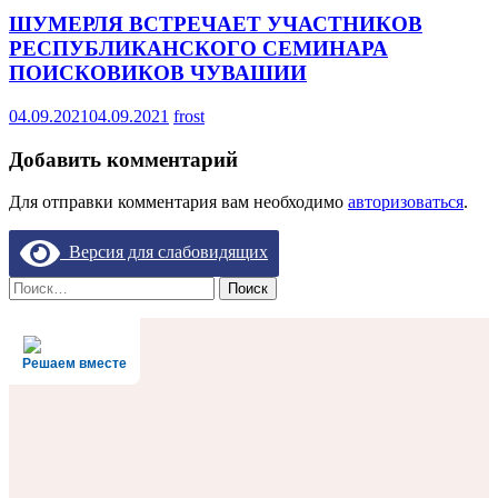
ШУМЕРЛЯ ВСТРЕЧАЕТ УЧАСТНИКОВ
РЕСПУБЛИКАНСКОГО СЕМИНАРА
ПОИСКОВИКОВ ЧУВАШИИ
04.09.2021
04.09.2021
frost
Добавить комментарий
Для отправки комментария вам необходимо
авторизоваться
.
Версия для слабовидящих
Найти:
Решаем вместе