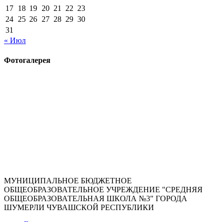
17
18
19
20
21
22
23
24
25
26
27
28
29
30
31
« Июл
Фотогалерея
МУНИЦИПАЛЬНОЕ БЮДЖЕТНОЕ
ОБЩЕОБРАЗОВАТЕЛЬНОЕ УЧРЕЖДЕНИЕ "СРЕДНЯЯ
ОБЩЕОБРАЗОВАТЕЛЬНАЯ ШКОЛА №3" ГОРОДА
ШУМЕРЛИ ЧУВАШСКОЙ РЕСПУБЛИКИ