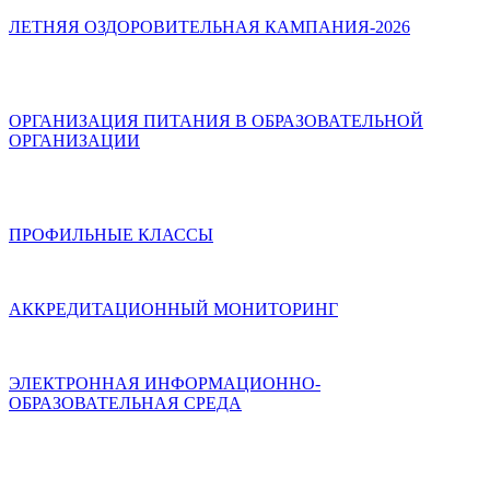
ЛЕТНЯЯ ОЗДОРОВИТЕЛЬНАЯ КАМПАНИЯ-2026
ОРГАНИЗАЦИЯ ПИТАНИЯ В ОБРАЗОВАТЕЛЬНОЙ
ОРГАНИЗАЦИИ
ПРОФИЛЬНЫЕ КЛАССЫ
АККРЕДИТАЦИОННЫЙ МОНИТОРИНГ
ЭЛЕКТРОННАЯ ИНФОРМАЦИОННО-
ОБРАЗОВАТЕЛЬНАЯ СРЕДА