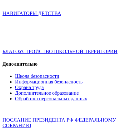
НАВИГАТОРЫ ДЕТСТВА
БЛАГОУСТРОЙСТВО ШКОЛЬНОЙ ТЕРРИТОРИИ
Дополнительно
Школа безопасности
Информационная безопасность
Охрана труда
Дополнительное образование
Обработка персональных данных
ПОСЛАНИЕ ПРЕЗИДЕНТА РФ ФЕДЕРАЛЬНОМУ
СОБРАНИЮ