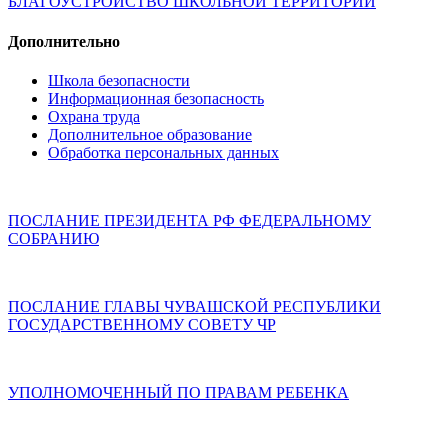
БЛАГОУСТРОЙСТВО ШКОЛЬНОЙ ТЕРРИТОРИИ
Дополнительно
Школа безопасности
Информационная безопасность
Охрана труда
Дополнительное образование
Обработка персональных данных
ПОСЛАНИЕ ПРЕЗИДЕНТА РФ ФЕДЕРАЛЬНОМУ
СОБРАНИЮ
ПОСЛАНИЕ ГЛАВЫ ЧУВАШСКОЙ РЕСПУБЛИКИ
ГОСУДАРСТВЕННОМУ СОВЕТУ ЧР
УПОЛНОМОЧЕННЫЙ ПО ПРАВАМ РЕБЕНКА