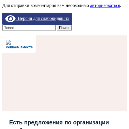
Для отправки комментария вам необходимо
авторизоваться
.
Версия для слабовидящих
Найти:
Решаем вместе
Есть предложения по организации