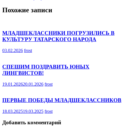
записям
Похожие записи
МЛАДШЕКЛАССНИКИ ПОГРУЗИЛИСЬ В
КУЛЬТУРУ ТАТАРСКОГО НАРОДА
03.02.2026
frost
СПЕШИМ ПОЗДРАВИТЬ ЮНЫХ
ЛИНГВИСТОВ!
19.01.2026
20.01.2026
frost
ПЕРВЫЕ ПОБЕДЫ МЛАДШЕКЛАССНИКОВ
18.03.2025
19.03.2025
frost
Добавить комментарий