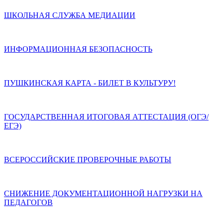
ШКОЛЬНАЯ СЛУЖБА МЕДИАЦИИ
ИНФОРМАЦИОННАЯ БЕЗОПАСНОСТЬ
ПУШКИНСКАЯ КАРТА - БИЛЕТ В КУЛЬТУРУ!
ГОСУДАРСТВЕННАЯ ИТОГОВАЯ АТТЕСТАЦИЯ (ОГЭ/
ЕГЭ)
ВСЕРОССИЙСКИЕ ПРОВЕРОЧНЫЕ РАБОТЫ
СНИЖЕНИЕ ДОКУМЕНТАЦИОННОЙ НАГРУЗКИ НА
ПЕДАГОГОВ