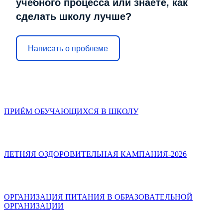
учебного процесса или знаете, как
сделать школу лучше?
Написать о проблеме
ПРИЁМ ОБУЧАЮЩИХСЯ В ШКОЛУ
ЛЕТНЯЯ ОЗДОРОВИТЕЛЬНАЯ КАМПАНИЯ-2026
ОРГАНИЗАЦИЯ ПИТАНИЯ В ОБРАЗОВАТЕЛЬНОЙ
ОРГАНИЗАЦИИ