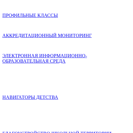
ПРОФИЛЬНЫЕ КЛАССЫ
АККРЕДИТАЦИОННЫЙ МОНИТОРИНГ
ЭЛЕКТРОННАЯ ИНФОРМАЦИОННО-
ОБРАЗОВАТЕЛЬНАЯ СРЕДА
НАВИГАТОРЫ ДЕТСТВА