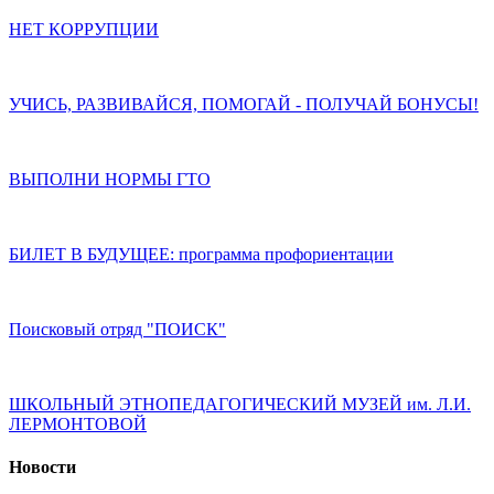
НЕТ КОРРУПЦИИ
УЧИСЬ, РАЗВИВАЙСЯ, ПОМОГАЙ - ПОЛУЧАЙ БОНУСЫ!
ВЫПОЛНИ НОРМЫ ГТО
БИЛЕТ В БУДУЩЕЕ: программа профориентации
Поисковый отряд "ПОИСК"
ШКОЛЬНЫЙ ЭТНОПЕДАГОГИЧЕСКИЙ МУЗЕЙ им. Л.И.
ЛЕРМОНТОВОЙ
Новости