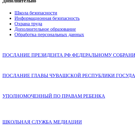
Дополнительно
Школа безопасности
Информационная безопасность
Охрана труда
Дополнительное образование
Обработка персональных данных
ПОСЛАНИЕ ПРЕЗИДЕНТА РФ ФЕДЕРАЛЬНОМУ СОБРАН
ПОСЛАНИЕ ГЛАВЫ ЧУВАШСКОЙ РЕСПУБЛИКИ ГОСУДА
УПОЛНОМОЧЕННЫЙ ПО ПРАВАМ РЕБЕНКА
ШКОЛЬНАЯ СЛУЖБА МЕДИАЦИИ