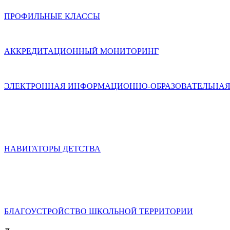
ПРОФИЛЬНЫЕ КЛАССЫ
АККРЕДИТАЦИОННЫЙ МОНИТОРИНГ
ЭЛЕКТРОННАЯ ИНФОРМАЦИОННО-ОБРАЗОВАТЕЛЬНАЯ
НАВИГАТОРЫ ДЕТСТВА
БЛАГОУСТРОЙСТВО ШКОЛЬНОЙ ТЕРРИТОРИИ