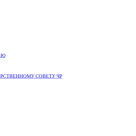
ИЮ
РСТВЕННОМУ СОВЕТУ ЧР