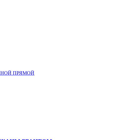
ШНОЙ ПРЯМОЙ