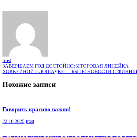
frost
Навигация
ЗАВЕРШАЕМ ГОД ДОСТОЙНО: ИТОГОВАЯ ЛИНЕЙКА
ХОККЕЙНОЙ ПЛОЩАДКЕ — БЫТЬ! НОВОСТИ С ФИНИ
по
записям
Похожие записи
Говорить красиво важно!
22.10.2025
frost