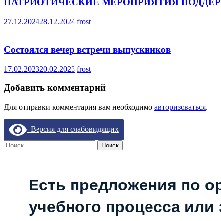
ПАТРИОТИЧЕСКИЕ МЕРОПРИЯТИЯ ПОДДЕ
27.12.2024
28.12.2024
frost
Состоялся вечер встречи выпускников
17.02.2023
20.02.2023
frost
Добавить комментарий
Для отправки комментария вам необходимо
авторизоваться
.
Версия для слабовидящих
Найти:
Есть предложения по о
учебного процесса или з