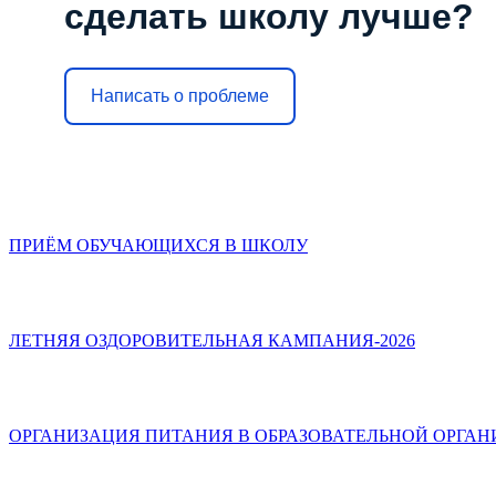
сделать школу лучше?
Написать о проблеме
ПРИЁМ ОБУЧАЮЩИХСЯ В ШКОЛУ
ЛЕТНЯЯ ОЗДОРОВИТЕЛЬНАЯ КАМПАНИЯ-2026
ОРГАНИЗАЦИЯ ПИТАНИЯ В ОБРАЗОВАТЕЛЬНОЙ ОРГА