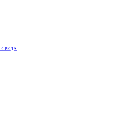
 СРЕДА