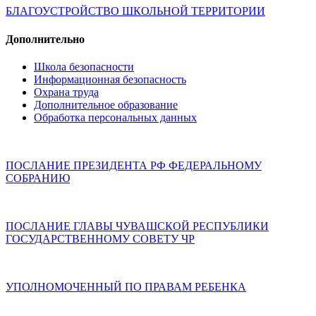
БЛАГОУСТРОЙСТВО ШКОЛЬНОЙ ТЕРРИТОРИИ
Дополнительно
Школа безопасности
Информационная безопасность
Охрана труда
Дополнительное образование
Обработка персональных данных
ПОСЛАНИЕ ПРЕЗИДЕНТА РФ ФЕДЕРАЛЬНОМУ
СОБРАНИЮ
ПОСЛАНИЕ ГЛАВЫ ЧУВАШСКОЙ РЕСПУБЛИКИ
ГОСУДАРСТВЕННОМУ СОВЕТУ ЧР
УПОЛНОМОЧЕННЫЙ ПО ПРАВАМ РЕБЕНКА