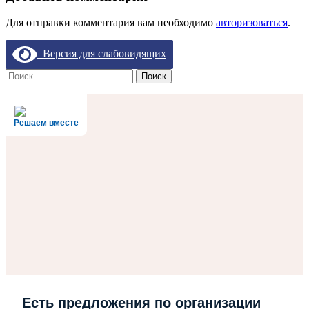
Для отправки комментария вам необходимо
авторизоваться
.
Версия для слабовидящих
Найти:
Решаем вместе
Есть предложения по организации