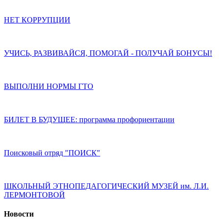
НЕТ КОРРУПЦИИ
УЧИСЬ, РАЗВИВАЙСЯ, ПОМОГАЙ - ПОЛУЧАЙ БОНУСЫ!
ВЫПОЛНИ НОРМЫ ГТО
БИЛЕТ В БУДУЩЕЕ: программа профориентации
Поисковый отряд "ПОИСК"
ШКОЛЬНЫЙ ЭТНОПЕДАГОГИЧЕСКИЙ МУЗЕЙ им. Л.И.
ЛЕРМОНТОВОЙ
Новости