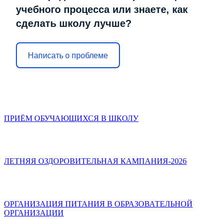
учебного процесса или знаете, как
сделать школу лучше?
Написать о проблеме
ПРИЁМ ОБУЧАЮЩИХСЯ В ШКОЛУ
ЛЕТНЯЯ ОЗДОРОВИТЕЛЬНАЯ КАМПАНИЯ-2026
ОРГАНИЗАЦИЯ ПИТАНИЯ В ОБРАЗОВАТЕЛЬНОЙ
ОРГАНИЗАЦИИ