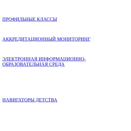
ПРОФИЛЬНЫЕ КЛАССЫ
АККРЕДИТАЦИОННЫЙ МОНИТОРИНГ
ЭЛЕКТРОННАЯ ИНФОРМАЦИОННО-
ОБРАЗОВАТЕЛЬНАЯ СРЕДА
НАВИГАТОРЫ ДЕТСТВА