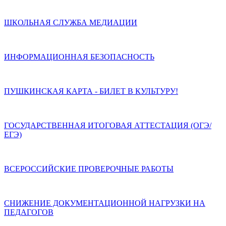
ШКОЛЬНАЯ СЛУЖБА МЕДИАЦИИ
ИНФОРМАЦИОННАЯ БЕЗОПАСНОСТЬ
ПУШКИНСКАЯ КАРТА - БИЛЕТ В КУЛЬТУРУ!
ГОСУДАРСТВЕННАЯ ИТОГОВАЯ АТТЕСТАЦИЯ (ОГЭ/
ЕГЭ)
ВСЕРОССИЙСКИЕ ПРОВЕРОЧНЫЕ РАБОТЫ
СНИЖЕНИЕ ДОКУМЕНТАЦИОННОЙ НАГРУЗКИ НА
ПЕДАГОГОВ