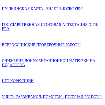
ПУШКИНСКАЯ КАРТА - БИЛЕТ В КУЛЬТУРУ!
ГОСУДАРСТВЕННАЯ ИТОГОВАЯ АТТЕСТАЦИЯ (ОГЭ/
ЕГЭ)
ВСЕРОССИЙСКИЕ ПРОВЕРОЧНЫЕ РАБОТЫ
СНИЖЕНИЕ ДОКУМЕНТАЦИОННОЙ НАГРУЗКИ НА
ПЕДАГОГОВ
НЕТ КОРРУПЦИИ
УЧИСЬ, РАЗВИВАЙСЯ, ПОМОГАЙ - ПОЛУЧАЙ БОНУСЫ!