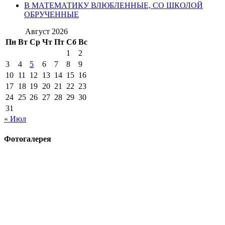
В МАТЕМАТИКУ ВЛЮБЛЕННЫЕ, СО ШКОЛОЙ
ОБРУЧЕННЫЕ
Август 2026
Пн
Вт
Ср
Чт
Пт
Сб
Вс
1
2
3
4
5
6
7
8
9
10
11
12
13
14
15
16
17
18
19
20
21
22
23
24
25
26
27
28
29
30
31
« Июл
Фотогалерея