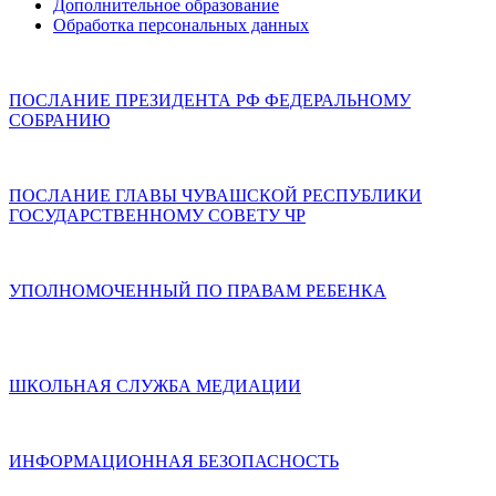
Дополнительное образование
Обработка персональных данных
ПОСЛАНИЕ ПРЕЗИДЕНТА РФ ФЕДЕРАЛЬНОМУ
СОБРАНИЮ
ПОСЛАНИЕ ГЛАВЫ ЧУВАШСКОЙ РЕСПУБЛИКИ
ГОСУДАРСТВЕННОМУ СОВЕТУ ЧР
УПОЛНОМОЧЕННЫЙ ПО ПРАВАМ РЕБЕНКА
ШКОЛЬНАЯ СЛУЖБА МЕДИАЦИИ
ИНФОРМАЦИОННАЯ БЕЗОПАСНОСТЬ