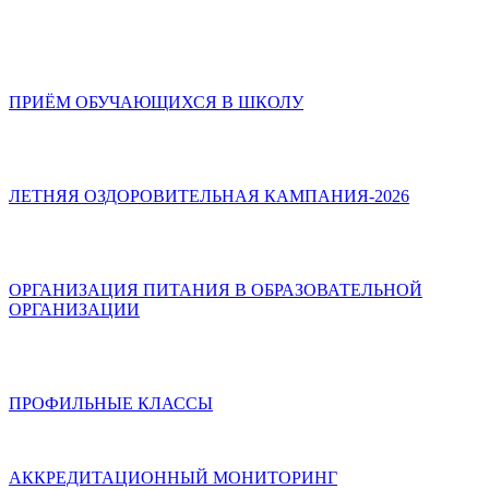
ПРИЁМ ОБУЧАЮЩИХСЯ В ШКОЛУ
ЛЕТНЯЯ ОЗДОРОВИТЕЛЬНАЯ КАМПАНИЯ-2026
ОРГАНИЗАЦИЯ ПИТАНИЯ В ОБРАЗОВАТЕЛЬНОЙ
ОРГАНИЗАЦИИ
ПРОФИЛЬНЫЕ КЛАССЫ
АККРЕДИТАЦИОННЫЙ МОНИТОРИНГ