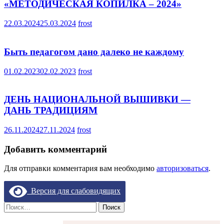
«МЕТОДИЧЕСКАЯ КОПИЛКА – 2024»
22.03.2024
25.03.2024
frost
Быть педагогом дано далеко не каждому
01.02.2023
02.02.2023
frost
ДЕНЬ НАЦИОНАЛЬНОЙ ВЫШИВКИ —
ДАНЬ ТРАДИЦИЯМ
26.11.2024
27.11.2024
frost
Добавить комментарий
Для отправки комментария вам необходимо
авторизоваться
.
Версия для слабовидящих
Найти: