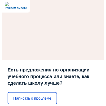
Решаем вместе
Есть предложения по организации
учебного процесса или знаете, как
сделать школу лучше?
Написать о проблеме