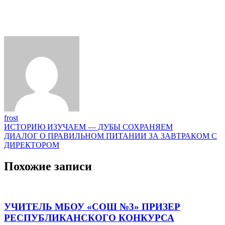
frost
Навигация
ИСТОРИЮ ИЗУЧАЕМ — ДУБЫ СОХРАНЯЕМ
ДИАЛОГ О ПРАВИЛЬНОМ ПИТАНИИ ЗА ЗАВТРАКОМ С
по
ДИРЕКТОРОМ
записям
Похожие записи
УЧИТЕЛЬ МБОУ «СОШ №3» ПРИЗЕР
РЕСПУБЛИКАНСКОГО КОНКУРСА