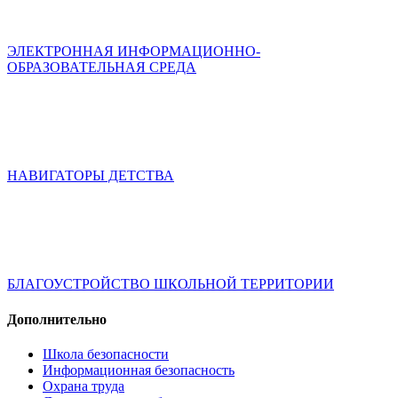
ЭЛЕКТРОННАЯ ИНФОРМАЦИОННО-
ОБРАЗОВАТЕЛЬНАЯ СРЕДА
НАВИГАТОРЫ ДЕТСТВА
БЛАГОУСТРОЙСТВО ШКОЛЬНОЙ ТЕРРИТОРИИ
Дополнительно
Школа безопасности
Информационная безопасность
Охрана труда