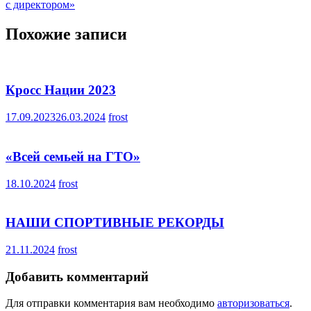
по
с директором»
записям
Похожие записи
Кросс Нации 2023
17.09.2023
26.03.2024
frost
«Всей семьей на ГТО»
18.10.2024
frost
НАШИ СПОРТИВНЫЕ РЕКОРДЫ
21.11.2024
frost
Добавить комментарий
Для отправки комментария вам необходимо
авторизоваться
.