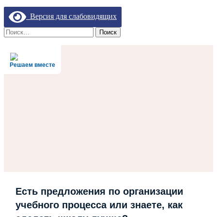
Версия для слабовидящих
Найти:
Решаем вместе
Есть предложения по организации
учебного процесса или знаете, как