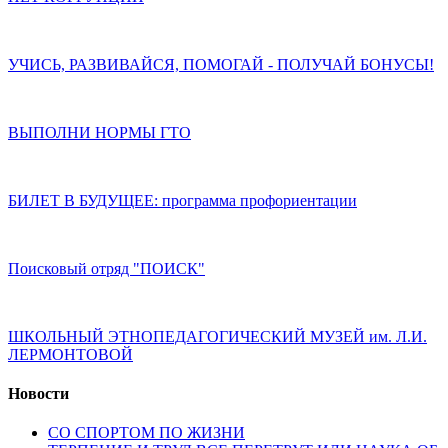
УЧИСЬ, РАЗВИВАЙСЯ, ПОМОГАЙ - ПОЛУЧАЙ БОНУСЫ!
ВЫПОЛНИ НОРМЫ ГТО
БИЛЕТ В БУДУЩЕЕ: программа профориентации
Поисковый отряд "ПОИСК"
ШКОЛЬНЫЙ ЭТНОПЕДАГОГИЧЕСКИЙ МУЗЕЙ им. Л.И.
ЛЕРМОНТОВОЙ
Новости
СО СПОРТОМ ПО ЖИЗНИ