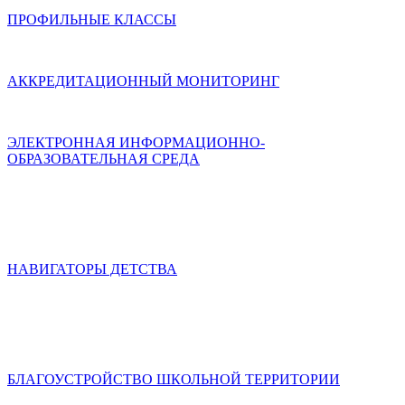
ПРОФИЛЬНЫЕ КЛАССЫ
АККРЕДИТАЦИОННЫЙ МОНИТОРИНГ
ЭЛЕКТРОННАЯ ИНФОРМАЦИОННО-
ОБРАЗОВАТЕЛЬНАЯ СРЕДА
НАВИГАТОРЫ ДЕТСТВА
БЛАГОУСТРОЙСТВО ШКОЛЬНОЙ ТЕРРИТОРИИ