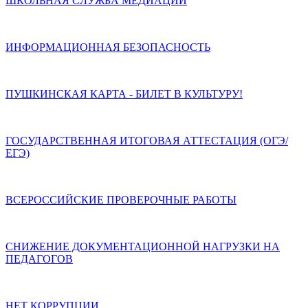
ШКОЛЬНАЯ СЛУЖБА МЕДИАЦИИ
ИНФОРМАЦИОННАЯ БЕЗОПАСНОСТЬ
ПУШКИНСКАЯ КАРТА - БИЛЕТ В КУЛЬТУРУ!
ГОСУДАРСТВЕННАЯ ИТОГОВАЯ АТТЕСТАЦИЯ (ОГЭ/
ЕГЭ)
ВСЕРОССИЙСКИЕ ПРОВЕРОЧНЫЕ РАБОТЫ
СНИЖЕНИЕ ДОКУМЕНТАЦИОННОЙ НАГРУЗКИ НА
ПЕДАГОГОВ
НЕТ КОРРУПЦИИ