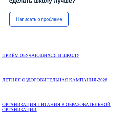
сделать школу лучше?
Написать о проблеме
ПРИЁМ ОБУЧАЮЩИХСЯ В ШКОЛУ
ЛЕТНЯЯ ОЗДОРОВИТЕЛЬНАЯ КАМПАНИЯ-2026
ОРГАНИЗАЦИЯ ПИТАНИЯ В ОБРАЗОВАТЕЛЬНОЙ
ОРГАНИЗАЦИИ