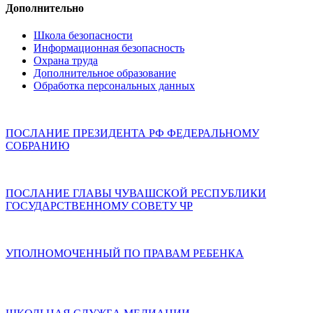
Дополнительно
Школа безопасности
Информационная безопасность
Охрана труда
Дополнительное образование
Обработка персональных данных
ПОСЛАНИЕ ПРЕЗИДЕНТА РФ ФЕДЕРАЛЬНОМУ
СОБРАНИЮ
ПОСЛАНИЕ ГЛАВЫ ЧУВАШСКОЙ РЕСПУБЛИКИ
ГОСУДАРСТВЕННОМУ СОВЕТУ ЧР
УПОЛНОМОЧЕННЫЙ ПО ПРАВАМ РЕБЕНКА