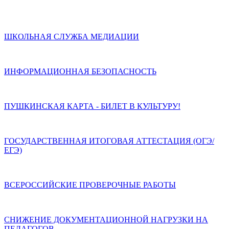
ШКОЛЬНАЯ СЛУЖБА МЕДИАЦИИ
ИНФОРМАЦИОННАЯ БЕЗОПАСНОСТЬ
ПУШКИНСКАЯ КАРТА - БИЛЕТ В КУЛЬТУРУ!
ГОСУДАРСТВЕННАЯ ИТОГОВАЯ АТТЕСТАЦИЯ (ОГЭ/
ЕГЭ)
ВСЕРОССИЙСКИЕ ПРОВЕРОЧНЫЕ РАБОТЫ
СНИЖЕНИЕ ДОКУМЕНТАЦИОННОЙ НАГРУЗКИ НА
ПЕДАГОГОВ