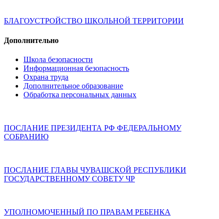
БЛАГОУСТРОЙСТВО ШКОЛЬНОЙ ТЕРРИТОРИИ
Дополнительно
Школа безопасности
Информационная безопасность
Охрана труда
Дополнительное образование
Обработка персональных данных
ПОСЛАНИЕ ПРЕЗИДЕНТА РФ ФЕДЕРАЛЬНОМУ
СОБРАНИЮ
ПОСЛАНИЕ ГЛАВЫ ЧУВАШСКОЙ РЕСПУБЛИКИ
ГОСУДАРСТВЕННОМУ СОВЕТУ ЧР
УПОЛНОМОЧЕННЫЙ ПО ПРАВАМ РЕБЕНКА