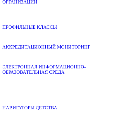
ОРГАНИЗАЦИИ
ПРОФИЛЬНЫЕ КЛАССЫ
АККРЕДИТАЦИОННЫЙ МОНИТОРИНГ
ЭЛЕКТРОННАЯ ИНФОРМАЦИОННО-
ОБРАЗОВАТЕЛЬНАЯ СРЕДА
НАВИГАТОРЫ ДЕТСТВА