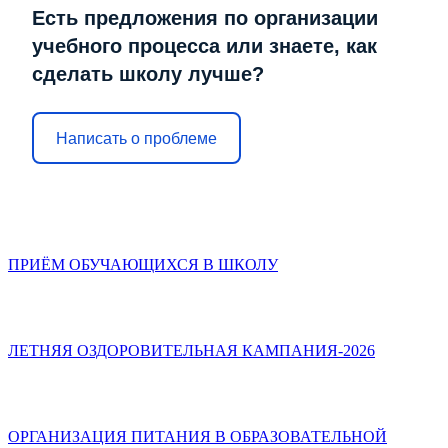
Есть предложения по организации
учебного процесса или знаете, как
сделать школу лучше?
Написать о проблеме
ПРИЁМ ОБУЧАЮЩИХСЯ В ШКОЛУ
ЛЕТНЯЯ ОЗДОРОВИТЕЛЬНАЯ КАМПАНИЯ-2026
ОРГАНИЗАЦИЯ ПИТАНИЯ В ОБРАЗОВАТЕЛЬНОЙ