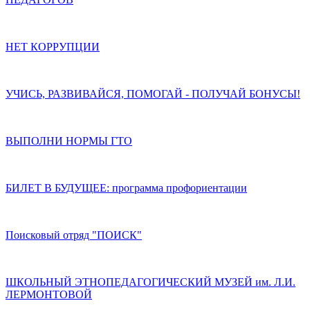
НЕТ КОРРУПЦИИ
УЧИСЬ, РАЗВИВАЙСЯ, ПОМОГАЙ - ПОЛУЧАЙ БОНУСЫ!
ВЫПОЛНИ НОРМЫ ГТО
БИЛЕТ В БУДУЩЕЕ: программа профориентации
Поисковый отряд "ПОИСК"
ШКОЛЬНЫЙ ЭТНОПЕДАГОГИЧЕСКИЙ МУЗЕЙ им. Л.И.
ЛЕРМОНТОВОЙ