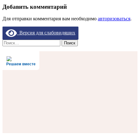
Добавить комментарий
Для отправки комментария вам необходимо
авторизоваться
.
Версия для слабовидящих
Найти:
Решаем вместе