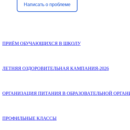
Написать о проблеме
ПРИЁМ ОБУЧАЮЩИХСЯ В ШКОЛУ
ЛЕТНЯЯ ОЗДОРОВИТЕЛЬНАЯ КАМПАНИЯ-2026
ОРГАНИЗАЦИЯ ПИТАНИЯ В ОБРАЗОВАТЕЛЬНОЙ ОРГА
ПРОФИЛЬНЫЕ КЛАССЫ