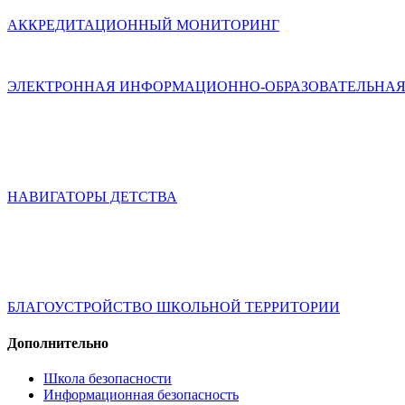
АККРЕДИТАЦИОННЫЙ МОНИТОРИНГ
ЭЛЕКТРОННАЯ ИНФОРМАЦИОННО-ОБРАЗОВАТЕЛЬНАЯ
НАВИГАТОРЫ ДЕТСТВА
БЛАГОУСТРОЙСТВО ШКОЛЬНОЙ ТЕРРИТОРИИ
Дополнительно
Школа безопасности
Информационная безопасность