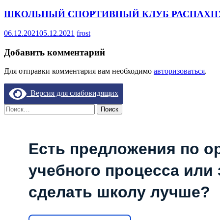
ШКОЛЬНЫЙ СПОРТИВНЫЙ КЛУБ РАСПАХНУ
06.12.2021
05.12.2021
frost
Добавить комментарий
Для отправки комментария вам необходимо
авторизоваться
.
Версия для слабовидящих
Найти:
Есть предложения по о
учебного процесса или з
сделать школу лучше?