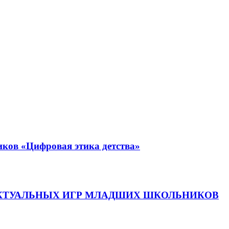
иков «Цифровая этика детства»
КТУАЛЬНЫХ ИГР МЛАДШИХ ШКОЛЬНИКОВ