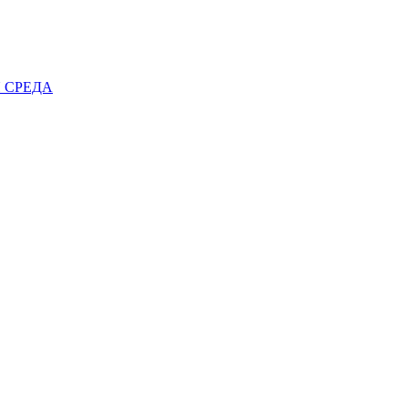
 СРЕДА