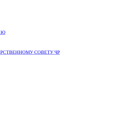
ИЮ
РСТВЕННОМУ СОВЕТУ ЧР