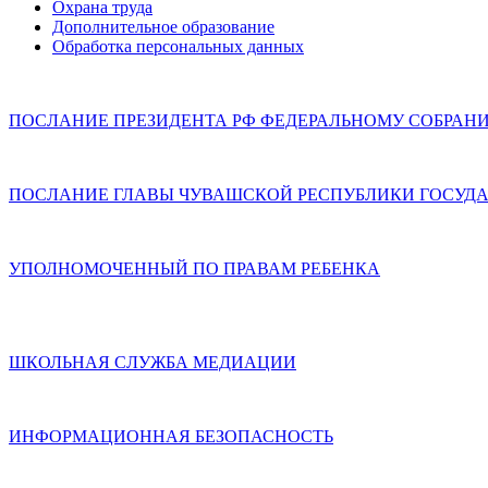
Охрана труда
Дополнительное образование
Обработка персональных данных
ПОСЛАНИЕ ПРЕЗИДЕНТА РФ ФЕДЕРАЛЬНОМУ СОБРАН
ПОСЛАНИЕ ГЛАВЫ ЧУВАШСКОЙ РЕСПУБЛИКИ ГОСУДА
УПОЛНОМОЧЕННЫЙ ПО ПРАВАМ РЕБЕНКА
ШКОЛЬНАЯ СЛУЖБА МЕДИАЦИИ
ИНФОРМАЦИОННАЯ БЕЗОПАСНОСТЬ