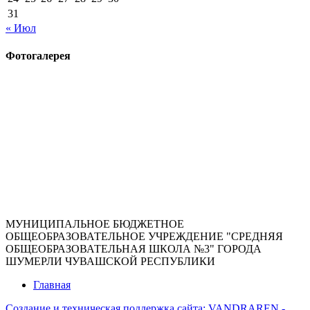
31
« Июл
Фотогалерея
МУНИЦИПАЛЬНОЕ БЮДЖЕТНОЕ
ОБЩЕОБРАЗОВАТЕЛЬНОЕ УЧРЕЖДЕНИЕ "СРЕДНЯЯ
ОБЩЕОБРАЗОВАТЕЛЬНАЯ ШКОЛА №3" ГОРОДА
ШУМЕРЛИ ЧУВАШСКОЙ РЕСПУБЛИКИ
Главная
Создание и техническая поддержка сайта:
VANDRAREN -