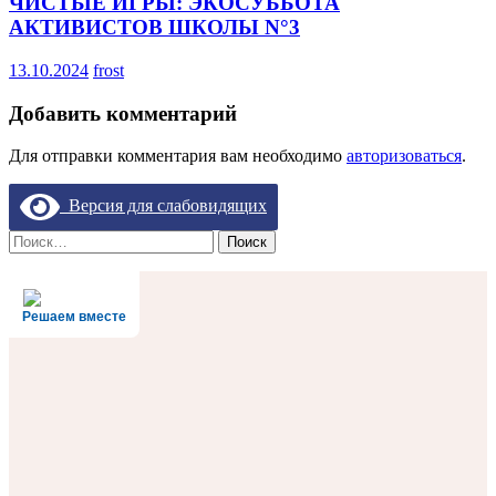
ЧИСТЫЕ ИГРЫ: ЭКОСУББОТА
АКТИВИСТОВ ШКОЛЫ N°3
13.10.2024
frost
Добавить комментарий
Для отправки комментария вам необходимо
авторизоваться
.
Версия для слабовидящих
Найти:
Решаем вместе