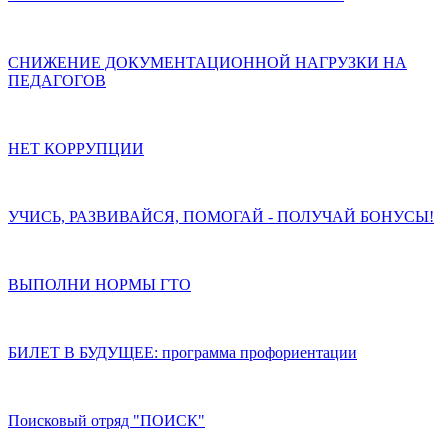
СНИЖЕНИЕ ДОКУМЕНТАЦИОННОЙ НАГРУЗКИ НА
ПЕДАГОГОВ
НЕТ КОРРУПЦИИ
УЧИСЬ, РАЗВИВАЙСЯ, ПОМОГАЙ - ПОЛУЧАЙ БОНУСЫ!
ВЫПОЛНИ НОРМЫ ГТО
БИЛЕТ В БУДУЩЕЕ: программа профориентации
Поисковый отряд "ПОИСК"