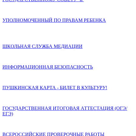
УПОЛНОМОЧЕННЫЙ ПО ПРАВАМ РЕБЕНКА
ШКОЛЬНАЯ СЛУЖБА МЕДИАЦИИ
ИНФОРМАЦИОННАЯ БЕЗОПАСНОСТЬ
ПУШКИНСКАЯ КАРТА - БИЛЕТ В КУЛЬТУРУ!
ГОСУДАРСТВЕННАЯ ИТОГОВАЯ АТТЕСТАЦИЯ (ОГЭ/
ЕГЭ)
ВСЕРОССИЙСКИЕ ПРОВЕРОЧНЫЕ РАБОТЫ