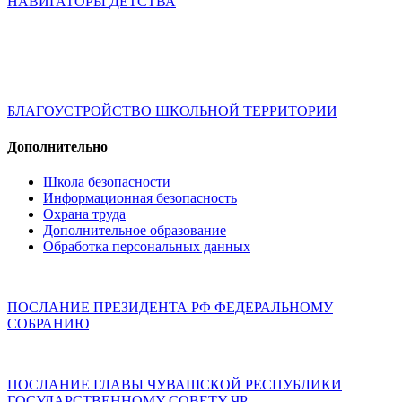
НАВИГАТОРЫ ДЕТСТВА
БЛАГОУСТРОЙСТВО ШКОЛЬНОЙ ТЕРРИТОРИИ
Дополнительно
Школа безопасности
Информационная безопасность
Охрана труда
Дополнительное образование
Обработка персональных данных
ПОСЛАНИЕ ПРЕЗИДЕНТА РФ ФЕДЕРАЛЬНОМУ
СОБРАНИЮ
ПОСЛАНИЕ ГЛАВЫ ЧУВАШСКОЙ РЕСПУБЛИКИ
ГОСУДАРСТВЕННОМУ СОВЕТУ ЧР