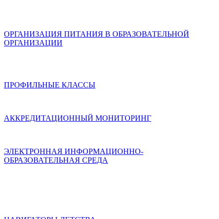
ОРГАНИЗАЦИЯ ПИТАНИЯ В ОБРАЗОВАТЕЛЬНОЙ
ОРГАНИЗАЦИИ
ПРОФИЛЬНЫЕ КЛАССЫ
АККРЕДИТАЦИОННЫЙ МОНИТОРИНГ
ЭЛЕКТРОННАЯ ИНФОРМАЦИОННО-
ОБРАЗОВАТЕЛЬНАЯ СРЕДА