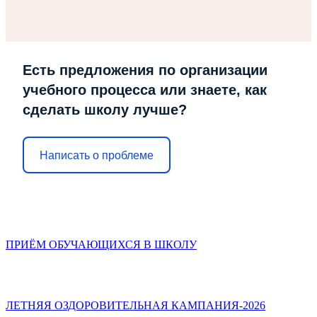
Есть предложения по организации
учебного процесса или знаете, как
сделать школу лучше?
Написать о проблеме
ПРИЁМ ОБУЧАЮЩИХСЯ В ШКОЛУ
ЛЕТНЯЯ ОЗДОРОВИТЕЛЬНАЯ КАМПАНИЯ-2026