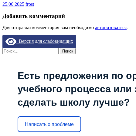
25.06.2025
frost
Добавить комментарий
Для отправки комментария вам необходимо
авторизоваться
.
Версия для слабовидящих
Найти:
Есть предложения по о
учебного процесса или з
сделать школу лучше?
Написать о проблеме