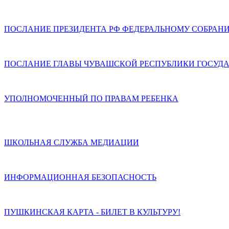
ПОСЛАНИЕ ПРЕЗИДЕНТА РФ ФЕДЕРАЛЬНОМУ СОБРАН
ПОСЛАНИЕ ГЛАВЫ ЧУВАШСКОЙ РЕСПУБЛИКИ ГОСУДА
УПОЛНОМОЧЕННЫЙ ПО ПРАВАМ РЕБЕНКА
ШКОЛЬНАЯ СЛУЖБА МЕДИАЦИИ
ИНФОРМАЦИОННАЯ БЕЗОПАСНОСТЬ
ПУШКИНСКАЯ КАРТА - БИЛЕТ В КУЛЬТУРУ!