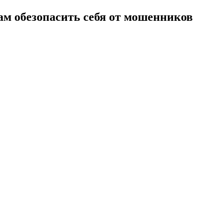
м обезопасить себя от мошенников