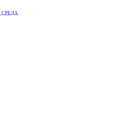
 СРЕДА