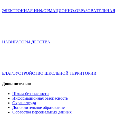
ЭЛЕКТРОННАЯ ИНФОРМАЦИОННО-ОБРАЗОВАТЕЛЬНАЯ
НАВИГАТОРЫ ДЕТСТВА
БЛАГОУСТРОЙСТВО ШКОЛЬНОЙ ТЕРРИТОРИИ
Дополнительно
Школа безопасности
Информационная безопасность
Охрана труда
Дополнительное образование
Обработка персональных данных