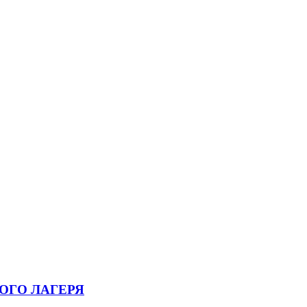
ОГО ЛАГЕРЯ