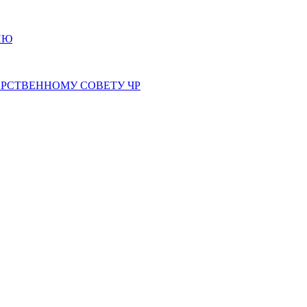
ИЮ
РСТВЕННОМУ СОВЕТУ ЧР