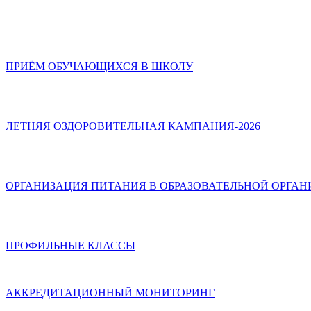
ПРИЁМ ОБУЧАЮЩИХСЯ В ШКОЛУ
ЛЕТНЯЯ ОЗДОРОВИТЕЛЬНАЯ КАМПАНИЯ-2026
ОРГАНИЗАЦИЯ ПИТАНИЯ В ОБРАЗОВАТЕЛЬНОЙ ОРГА
ПРОФИЛЬНЫЕ КЛАССЫ
АККРЕДИТАЦИОННЫЙ МОНИТОРИНГ