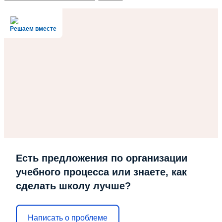
Решаем вместе
Есть предложения по организации
учебного процесса или знаете, как
сделать школу лучше?
Написать о проблеме