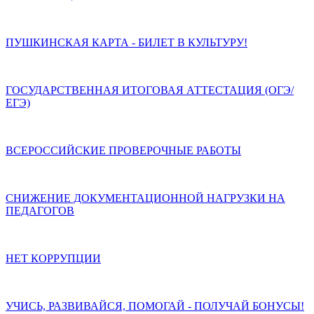
ПУШКИНСКАЯ КАРТА - БИЛЕТ В КУЛЬТУРУ!
ГОСУДАРСТВЕННАЯ ИТОГОВАЯ АТТЕСТАЦИЯ (ОГЭ/
ЕГЭ)
ВСЕРОССИЙСКИЕ ПРОВЕРОЧНЫЕ РАБОТЫ
СНИЖЕНИЕ ДОКУМЕНТАЦИОННОЙ НАГРУЗКИ НА
ПЕДАГОГОВ
НЕТ КОРРУПЦИИ
УЧИСЬ, РАЗВИВАЙСЯ, ПОМОГАЙ - ПОЛУЧАЙ БОНУСЫ!