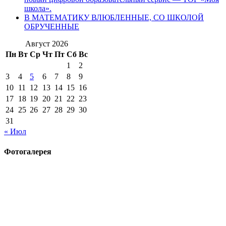
школа».
В МАТЕМАТИКУ ВЛЮБЛЕННЫЕ, СО ШКОЛОЙ
ОБРУЧЕННЫЕ
Август 2026
Пн
Вт
Ср
Чт
Пт
Сб
Вс
1
2
3
4
5
6
7
8
9
10
11
12
13
14
15
16
17
18
19
20
21
22
23
24
25
26
27
28
29
30
31
« Июл
Фотогалерея