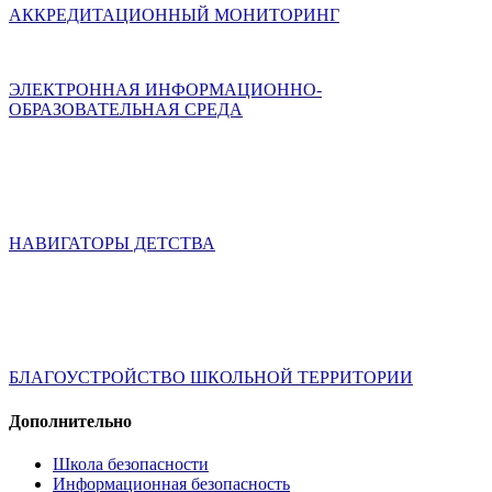
АККРЕДИТАЦИОННЫЙ МОНИТОРИНГ
ЭЛЕКТРОННАЯ ИНФОРМАЦИОННО-
ОБРАЗОВАТЕЛЬНАЯ СРЕДА
НАВИГАТОРЫ ДЕТСТВА
БЛАГОУСТРОЙСТВО ШКОЛЬНОЙ ТЕРРИТОРИИ
Дополнительно
Школа безопасности
Информационная безопасность