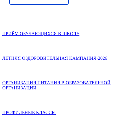
ПРИЁМ ОБУЧАЮЩИХСЯ В ШКОЛУ
ЛЕТНЯЯ ОЗДОРОВИТЕЛЬНАЯ КАМПАНИЯ-2026
ОРГАНИЗАЦИЯ ПИТАНИЯ В ОБРАЗОВАТЕЛЬНОЙ
ОРГАНИЗАЦИИ
ПРОФИЛЬНЫЕ КЛАССЫ