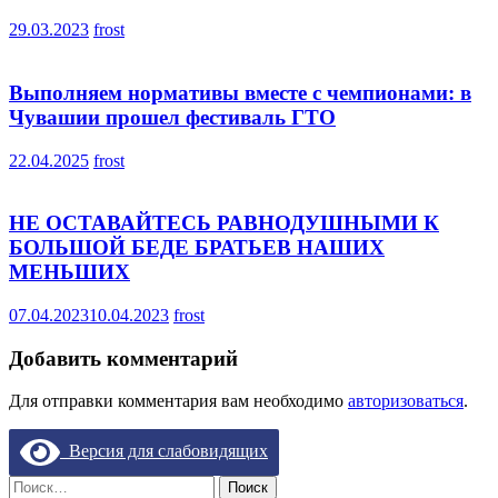
29.03.2023
frost
Выполняем нормативы вместе с чемпионами: в
Чувашии прошел фестиваль ГТО
22.04.2025
frost
НЕ ОСТАВАЙТЕСЬ РАВНОДУШНЫМИ К
БОЛЬШОЙ БЕДЕ БРАТЬЕВ НАШИХ
МЕНЬШИХ
07.04.2023
10.04.2023
frost
Добавить комментарий
Для отправки комментария вам необходимо
авторизоваться
.
Версия для слабовидящих
Найти: