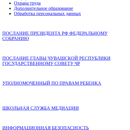
Охрана труда
Дополнительное образование
Обработка персональных данных
ПОСЛАНИЕ ПРЕЗИДЕНТА РФ ФЕДЕРАЛЬНОМУ
СОБРАНИЮ
ПОСЛАНИЕ ГЛАВЫ ЧУВАШСКОЙ РЕСПУБЛИКИ
ГОСУДАРСТВЕННОМУ СОВЕТУ ЧР
УПОЛНОМОЧЕННЫЙ ПО ПРАВАМ РЕБЕНКА
ШКОЛЬНАЯ СЛУЖБА МЕДИАЦИИ
ИНФОРМАЦИОННАЯ БЕЗОПАСНОСТЬ