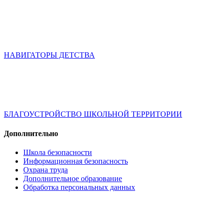
НАВИГАТОРЫ ДЕТСТВА
БЛАГОУСТРОЙСТВО ШКОЛЬНОЙ ТЕРРИТОРИИ
Дополнительно
Школа безопасности
Информационная безопасность
Охрана труда
Дополнительное образование
Обработка персональных данных