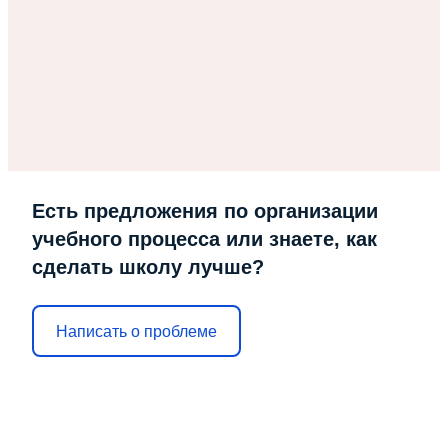
Есть предложения по организации
учебного процесса или знаете, как
сделать школу лучше?
Написать о проблеме