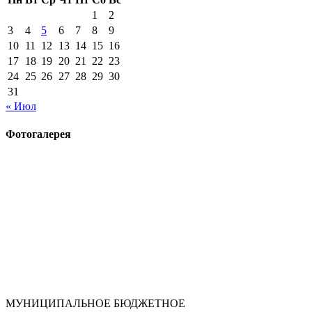
1
2
3
4
5
6
7
8
9
10
11
12
13
14
15
16
17
18
19
20
21
22
23
24
25
26
27
28
29
30
31
« Июл
Фотогалерея
МУНИЦИПАЛЬНОЕ БЮДЖЕТНОЕ