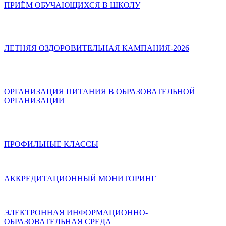
ПРИЁМ ОБУЧАЮЩИХСЯ В ШКОЛУ
ЛЕТНЯЯ ОЗДОРОВИТЕЛЬНАЯ КАМПАНИЯ-2026
ОРГАНИЗАЦИЯ ПИТАНИЯ В ОБРАЗОВАТЕЛЬНОЙ
ОРГАНИЗАЦИИ
ПРОФИЛЬНЫЕ КЛАССЫ
АККРЕДИТАЦИОННЫЙ МОНИТОРИНГ
ЭЛЕКТРОННАЯ ИНФОРМАЦИОННО-
ОБРАЗОВАТЕЛЬНАЯ СРЕДА