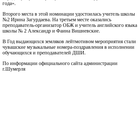
года».
Второго места в этой номинации удостоилась учитель школы
№2 Ирина Загурдаева. На третьем месте оказались
преподаватель-организатор ОБЖ и учитель английского языка
школы № 2 Александр и Фаина Вишневские.
В Год выдающихся земляков лейтмотивом мероприятия стали
чувашские музыкальные номера-поздравления в исполнении
обучающихся и преподавателей ДШИ.
По информации официального сайта администрации
г.Шумерля