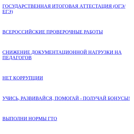
ГОСУДАРСТВЕННАЯ ИТОГОВАЯ АТТЕСТАЦИЯ (ОГЭ/
ЕГЭ)
ВСЕРОССИЙСКИЕ ПРОВЕРОЧНЫЕ РАБОТЫ
СНИЖЕНИЕ ДОКУМЕНТАЦИОННОЙ НАГРУЗКИ НА
ПЕДАГОГОВ
НЕТ КОРРУПЦИИ
УЧИСЬ, РАЗВИВАЙСЯ, ПОМОГАЙ - ПОЛУЧАЙ БОНУСЫ!
ВЫПОЛНИ НОРМЫ ГТО