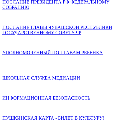
ПОСЛАНИЕ ПРЕЗИДЕНТА РФ ФЕДЕРАЛЬНОМУ
СОБРАНИЮ
ПОСЛАНИЕ ГЛАВЫ ЧУВАШСКОЙ РЕСПУБЛИКИ
ГОСУДАРСТВЕННОМУ СОВЕТУ ЧР
УПОЛНОМОЧЕННЫЙ ПО ПРАВАМ РЕБЕНКА
ШКОЛЬНАЯ СЛУЖБА МЕДИАЦИИ
ИНФОРМАЦИОННАЯ БЕЗОПАСНОСТЬ
ПУШКИНСКАЯ КАРТА - БИЛЕТ В КУЛЬТУРУ!