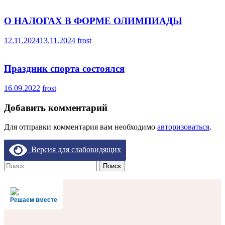
О НАЛОГАХ В ФОРМЕ ОЛИМПИАДЫ
12.11.2024
13.11.2024
frost
Праздник спорта состоялся
16.09.2022
frost
Добавить комментарий
Для отправки комментария вам необходимо
авторизоваться
.
Версия для слабовидящих
Найти:
Решаем вместе